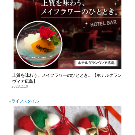
上質を味わう、メイフラワーのひととき。【ホテルグラン
ヴィア広島】
2023.2.10
●
ライフスタイル