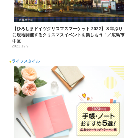
【ひろしまドイツクリスマスマーケット 2022】３年ぶり
に現地開催するクリスマスイベントを楽しもう！／広島市
中区
2022.12.9
●
ライフスタイル