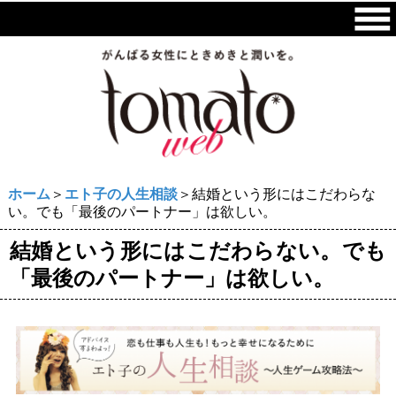
ホーム
＞
エト子の人生相談
＞結婚という形にはこだわらな
い。でも「最後のパートナー」は欲しい。
結婚という形にはこだわらない。でも
「最後のパートナー」は欲しい。