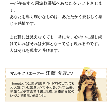
―が存在する周波数帯域へあなたをシフトさせま
す。
あなたを導く確かなものは、あたたかく愛おしく感
じる感情です。
まだ目には見えなくても、常に今、心の中に感じ続
けていればそれは実体となって必ず現れるのです。
人はそれを現実と呼びます。