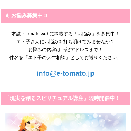
★ お悩み募集中 !!
本誌・tomato webに掲載する「お悩み」を募集中！
エト子さんにお悩みを打ち明けてみませんか？
お悩みの内容は下記アドレスまで！
件名を「エト子の人生相談」としてお送りください。
info@e-tomato.jp
『現実を創るスピリチュアル講座』随時開催中！