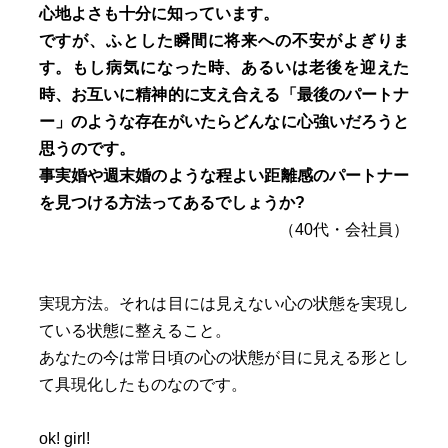
心地よさも十分に知っています。
ですが、ふとした瞬間に将来への不安がよぎりま
す。もし病気になった時、あるいは老後を迎えた
時、お互いに精神的に支え合える「最後のパートナ
ー」のような存在がいたらどんなに心強いだろうと
思うのです。
事実婚や週末婚のような程よい距離感のパートナー
を見つける方法ってあるでしょうか?
（40代・会社員）
実現方法。それは目には見えない心の状態を実現し
ている状態に整えること。
あなたの今は常日頃の心の状態が目に見える形とし
て具現化したものなのです。
ok! girl!