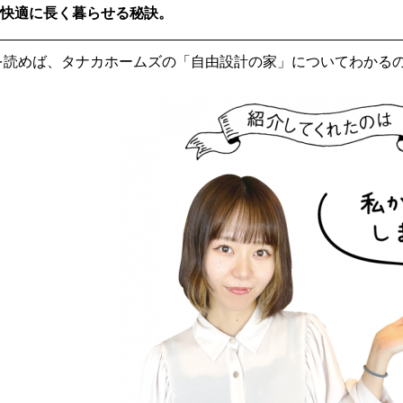
で快適に長く暮らせる秘訣。
を読めば、タナカホームズの「自由設計の家」についてわかる