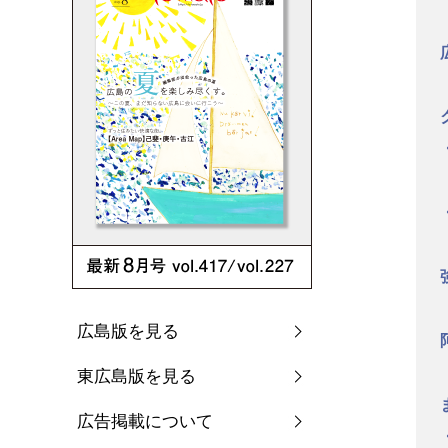
広島版を見る
東広島版を見る
広告掲載について