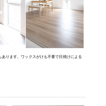
もあります。ワックスがけも不要で日焼けによる