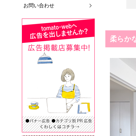
お問い合わせ
柔らか