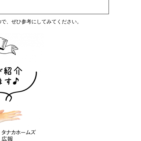
ので、ぜひ参考にしてみてください。