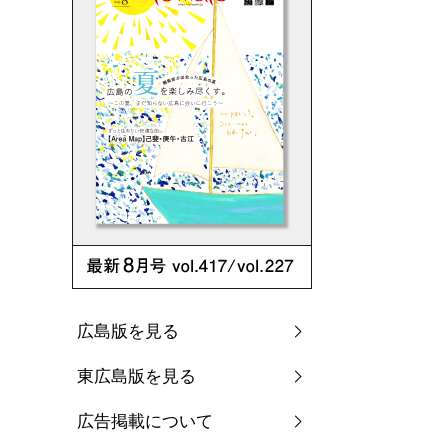
広島版を見る
東広島版を見る
広告掲載について