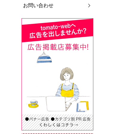
お問い合わせ