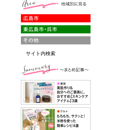
サイト内検索