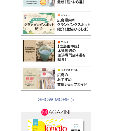
SHOW MORE ▷