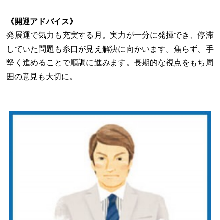
《開運アドバイス》
発展運で気力も充実する月。実力が十分に発揮でき、停滞
していた問題も糸口が見え解決に向かいます。焦らず、手
堅く進めることで順調に進みます。長期的な視点をもち周
囲の意見も大切に。