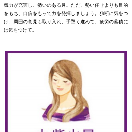
気力が充実し、勢いのある月。ただ、勢い任せよりも目的
をもち、自信をもって力を発揮しましょう。独断に気をつ
け、周囲の意見も取り入れ、手堅く進めて。疲労の蓄積に
は気をつけて。