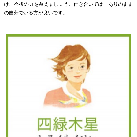
け、今後の力を蓄えましょう。付き合いでは、ありのまま
の自分でいる方が良いです。