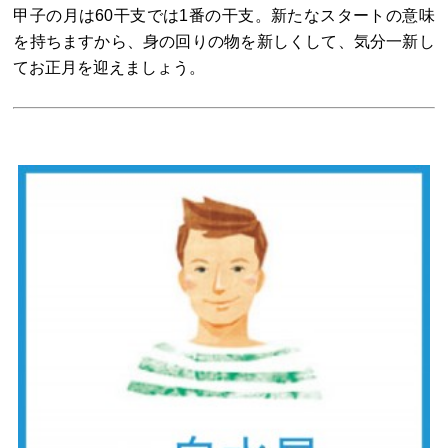
甲子の月は60干支では1番の干支。新たなスタートの意味
を持ちますから、身の回りの物を新しくして、気分一新し
てお正月を迎えましょう。