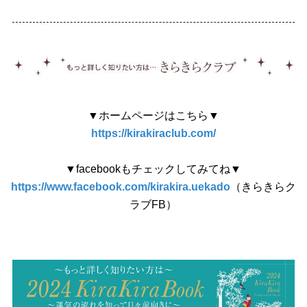
▼ホームページはこちら▼
https://kirakiraclub.com/
▼facebookもチェックしてみてね▼
https://www.facebook.com/kirakira.uekado
（きらきらク
ラブFB）