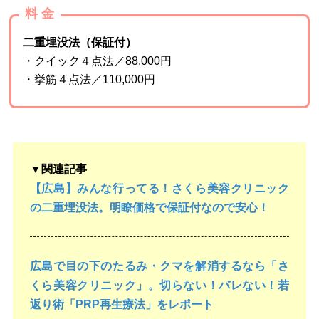
料 金
二重埋没法（保証付）
・クイック４点法／88,000円
・挙筋４点法／110,000円
▼関連記事
【広島】みんな行ってる！さくら美容クリニック
の二重埋没法。明瞭価格で保証付なので安心！
広島で目の下のたるみ・クマを解消するなら「さ
くら美容クリニック」。切らない！バレない！若
返り術「PRP再生療法」をレポート