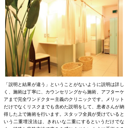
「説明と結果が違う」ということがないように説明は詳し
く、施術は丁寧に、カウンセリングから施術、アフターケ
アまで完全ワンドクター主義のクリニックです。メリット
だけでなくリスクまでも含めた説明をして、患者さんが納
得した上で施術を行います。スタッフ全員が受けていると
いう二重埋没法は、きれいな二重にするというだけでな