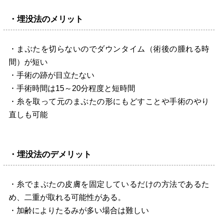
・埋没法のメリット
・まぶたを切らないのでダウンタイム（術後の腫れる時
間）が短い
・手術の跡が目立たない
・手術時間は15～20分程度と短時間
・糸を取って元のまぶたの形にもどすことや手術のやり
直しも可能
・埋没法のデメリット
・糸でまぶたの皮膚を固定しているだけの方法であるた
め、二重が取れる可能性がある。
・加齢によりたるみが多い場合は難しい