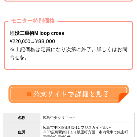
モニター特別価格
埋没二重術M loop cross
¥88,000
¥220,000→
※上記価格は定員になり次第に終了。詳しくはお問
合せを。
名称
広島中央クリニック
広島市中区銀山町1-11 フジスカイビル5F
住所
※JR広島駅南口より紙屋町方面、市内電車で銀山町
電停から徒歩1分