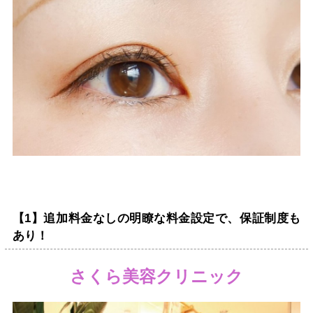
【1】追加料金なしの明瞭な料金設定で、保証制度も
あり！
さくら美容クリニック