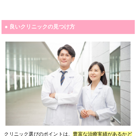
● 良いクリニックの見つけ方
クリニック選びのポイントは、
豊富な治療実績があるかど