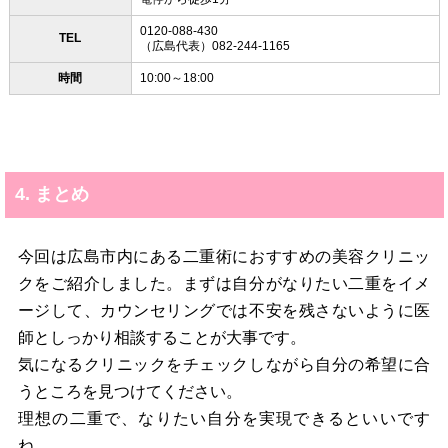
0120-088-430
TEL
（広島代表）082-244-1165
時間
10:00～18:00
4. まとめ
今回は広島市内にある二重術におすすめの美容クリニッ
クをご紹介しました。まずは自分がなりたい二重をイメ
ージして、カウンセリングでは不安を残さないように医
師としっかり相談することが大事です。
気になるクリニックをチェックしながら自分の希望に合
うところを見つけてください。
理想の二重で、なりたい自分を実現できるといいです
ね。