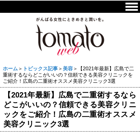
ホーム
＞
トピックス記事
＞
美容
＞【2021年最新】広島で二
重術するならどこがいいの？信頼できる美容クリニックを
ご紹介！広島の二重術オススメ美容クリニック3選
【2021年最新】広島で二重術するなら
どこがいいの？信頼できる美容クリニ
ックをご紹介！広島の二重術オススメ
美容クリニック3選