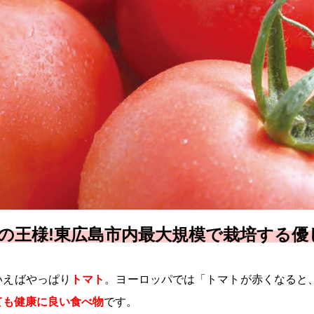
の王様!東広島市内最大規模で栽培する優
えばやっぱり
トマト
。ヨーロッパでは「トマトが赤くなると
も健康に良い食べ物
です。