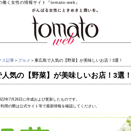
の働く女性の情報サイト『tomato-web』
クス記事
＞
グルメ
＞東広島で人気の【野菜】が美味しいお店！3選！
で人気の【野菜】が美味しいお店！3選
022年7月26日に作成および更新したものです。
ご利用の際は公式サイト等で最新情報を確認してください。