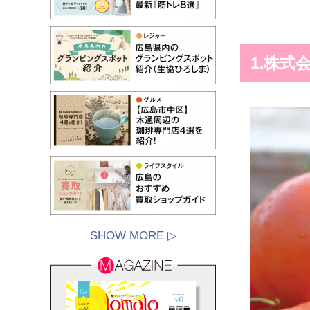
1.株式
SHOW MORE ▷