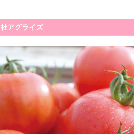
会社アグライズ