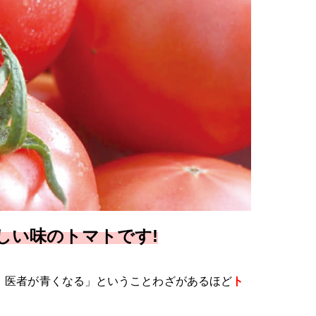
しい味のトマトです!
、医者が青くなる」ということわざがあるほど
ト