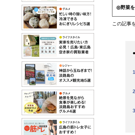
◎野菜
この記事