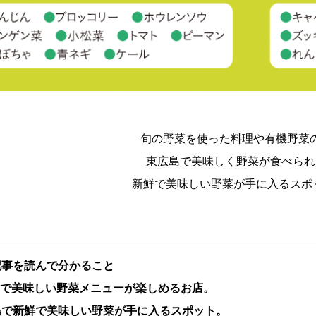
旬の野菜を使った料理や有機野菜
東広島で美味しく野菜が食べられ
新鮮で美味しい野菜が手に入るスポッ
記事を読んで分かること
島で美味しい野菜メニューが楽しめるお店。
島で新鮮で美味しい野菜が手に入るスポット。