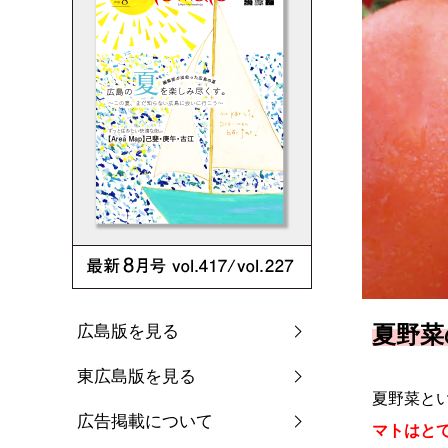
夏野菜
広島版を見る
東広島版を見る
夏野菜とい
広告掲載について
マトはとて