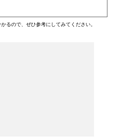
分かるので、ぜひ参考にしてみてください。