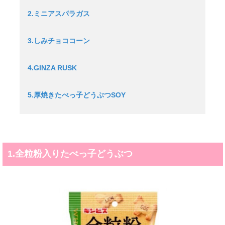
2.ミニアスパラガス
3.しみチョココーン
4.GINZA RUSK
5.厚焼きたべっ子どうぶつSOY
1.全粒粉入りたべっ子どうぶつ