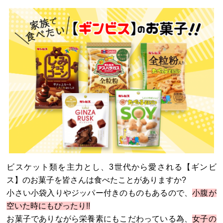
ビスケット類を主力とし、3世代から愛される【ギンビ
ス】のお菓子を皆さんは食べたことがありますか?
小さい小袋入りやジッパー付きのものもあるので、
小腹が
空いた時にもぴったり!!
お菓子でありながら栄養素にもこだわっている為、
女子の