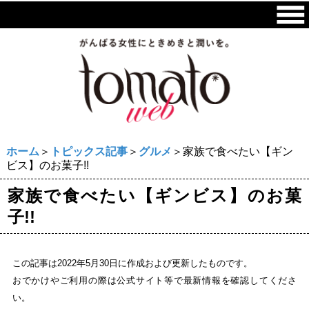
ホーム
＞
トピックス記事
＞
グルメ
＞家族で食べたい【ギン
ビス】のお菓子!!
家族で食べたい【ギンビス】のお菓
子!!
この記事は2022年5月30日に作成および更新したものです。
おでかけやご利用の際は公式サイト等で最新情報を確認してくださ
い。