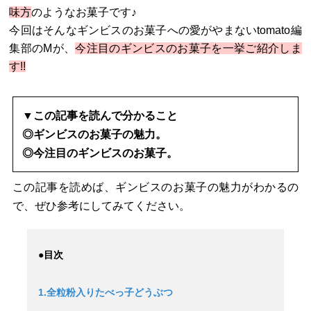
味方
のようなお菓子です♪
今回はそんなギンビスのお菓子への愛がやまないtomato編
集部のMが、
今注目のギンビスのお菓子を一挙ご紹介しま
す!!
▼この記事を読んで分かること
◎ギンビスのお菓子の魅力。
◎今注目のギンビスのお菓子。
この記事を読めば、ギンビスのお菓子の魅力がわかるの
で、ぜひ参考にしてみてください。
●目次
1.全粒粉入りたべっ子どうぶつ