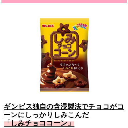
ギンビス独自の含浸製法でチョコがコ
ーンにしっかりしみこんだ
「しみチョココーン」