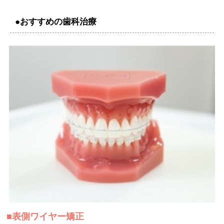
●おすすめの歯科治療
■表側ワイヤー矯正