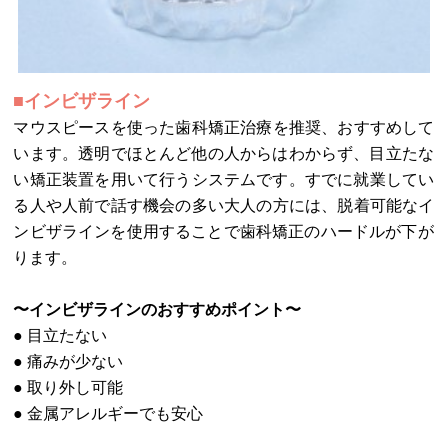
■インビザライン
マウスピースを使った歯科矯正治療を推奨、おすすめして
います。透明でほとんど他の人からはわからず、目立たな
い矯正装置を用いて行うシステムです。すでに就業してい
る人や人前で話す機会の多い大人の方には、脱着可能なイ
ンビザラインを使用することで歯科矯正のハードルが下が
ります。
〜インビザラインのおすすめポイント〜
● 目立たない
● 痛みが少ない
● 取り外し可能
● 金属アレルギーでも安心