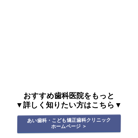
おすすめ歯科医院をもっと
▼詳しく知りたい方はこちら▼
あい歯科・こども矯正歯科クリニック
ホームページ ＞