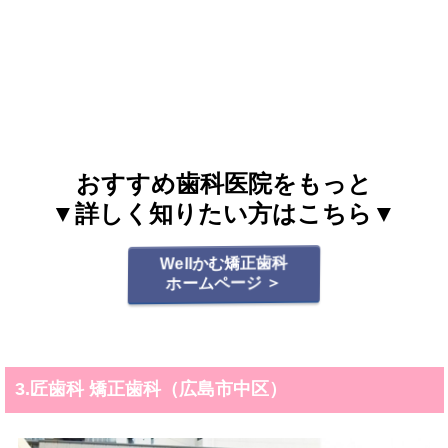
おすすめ歯科医院をもっと
▼詳しく知りたい方はこちら▼
Wellかむ矯正歯科
ホームページ ＞
3.匠歯科 矯正歯科（広島市中区）