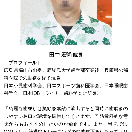
田中 宏尚
院長
［プロフィール］
広島県福山市出身。鹿児島大学歯学部卒業後、兵庫県の歯
科医院での勤務を経て現職。
日本小児歯科学会、日本スポーツ歯科医学会、日本睡眠歯
科学会、日本IOBアライナー歯科学会に所属。
「綺麗な歯並びは笑顔を素敵に演出すると同時に歯磨きの
しやすいお口の環境を提供してくれます。予防歯科的な意
味からもおすすめしたいのが矯正です。また、当院では
OMTという筋機能トレーニングの機能矯正を行なっており