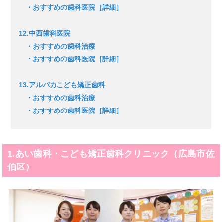
・おすすめの歯科医院［詳細］
12.中西歯科医院
・おすすめの歯科治療
・おすすめの歯科医院［詳細］
13.アルパカこども矯正歯科
・おすすめの歯科治療
・おすすめの歯科医院［詳細］
1.あい歯科・こども矯正歯科クリニック（広島市佐
伯区）