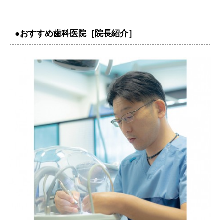
●おすすめ歯科医院［院長紹介］