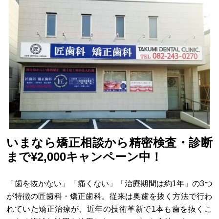
いまなら矯正相談から精密検査・診断
まで¥2,000キャンペーン中！
「歯を抜かない」「痛くない」「治療期間は約1年」の3つ
が特徴の匠歯科・矯正歯科。従来は奥歯を抜く方法で行わ
れていた矯正治療が、近年の技術革新で1本も歯を抜くこ