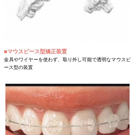
■マウスピース型矯正装置
金具やワイヤーを使わず、取り外し可能で透明なマウスピ
ース型の装置