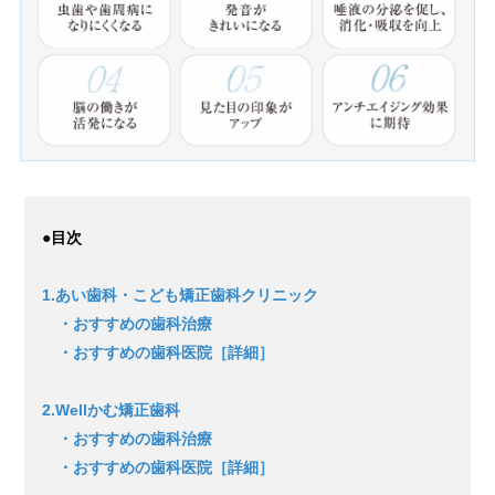
●目次
1.あい歯科・こども矯正歯科クリニック
・おすすめの歯科治療
・おすすめの歯科医院［詳細］
2.Wellかむ矯正歯科
・おすすめの歯科治療
・おすすめの歯科医院［詳細］