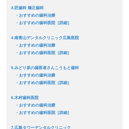
3.匠歯科 矯正歯科
・おすすめの歯科治療
・おすすめの歯科医院［詳細］
4.南青山デンタルクリニック広島医院
・おすすめの歯科治療
・おすすめの歯科医院［詳細］
5.みどり坂の歯医者さんこうもと歯科
・おすすめの歯科治療
・おすすめの歯科医院［詳細］
6.木村歯科医院
・おすすめの歯科治療
・おすすめの歯科医院［詳細］
7.広島タワーデンタルクリニック