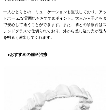
一人ひとりとのコミュニケーションも重視しており、アッ
トホー ムな雰囲気もおすすめポイント。大人から子どもま
で安心して通うことができます。また、隣との診療台はス
テンドグラスで仕切られており、外から差し込む光が院内
を明るく演出してくれます。
●おすすめの歯科治療