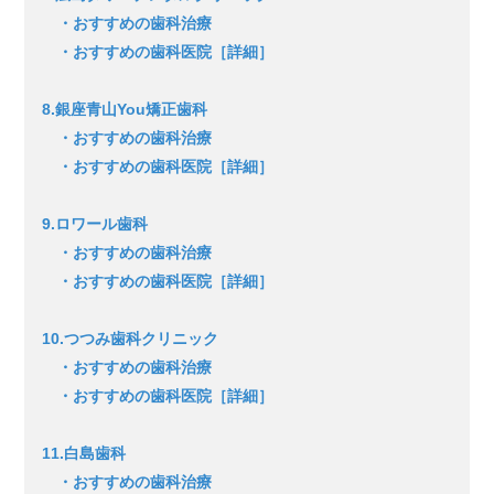
・おすすめの歯科治療
・おすすめの歯科医院［詳細］
8.銀座青山You矯正歯科
・おすすめの歯科治療
・おすすめの歯科医院［詳細］
9.ロワール歯科
・おすすめの歯科治療
・おすすめの歯科医院［詳細］
10.つつみ歯科クリニック
・おすすめの歯科治療
・おすすめの歯科医院［詳細］
11.白島歯科
・おすすめの歯科治療