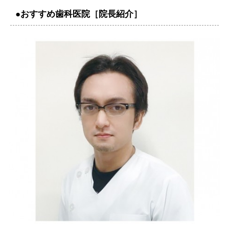
●おすすめ歯科医院［院長紹介］