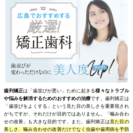
歯列矯正
は「歯並びが悪い」ために起きる
様々なトラブル
や悩みを解消するためのおすすめの治療
です。歯列矯正は
「歯並びをよくする」という見た目の美しさを重要視され
がちですが、それだけが目的ではありません。「噛み合わ
せの改善」も大きな目的です。また、歯列矯正は
見た目の
美しさ、噛み合わせの改善だけでなく虫歯や歯周病を予防