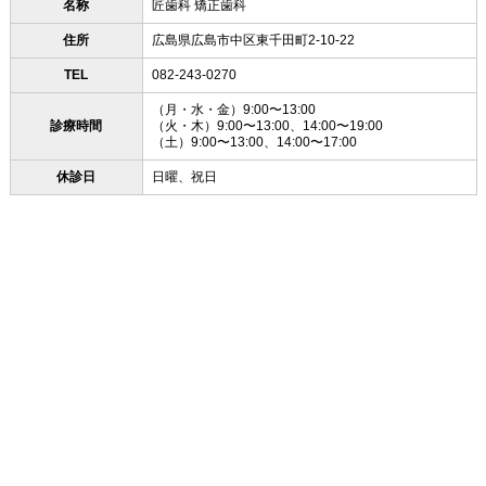
名称
匠歯科 矯正歯科
住所
広島県広島市中区東千田町2-10-22
TEL
082-243-0270
（月・水・金）9:00〜13:00
診療時間
（火・木）9:00〜13:00、14:00〜19:00
（土）9:00〜13:00、14:00〜17:00
休診日
日曜、祝日