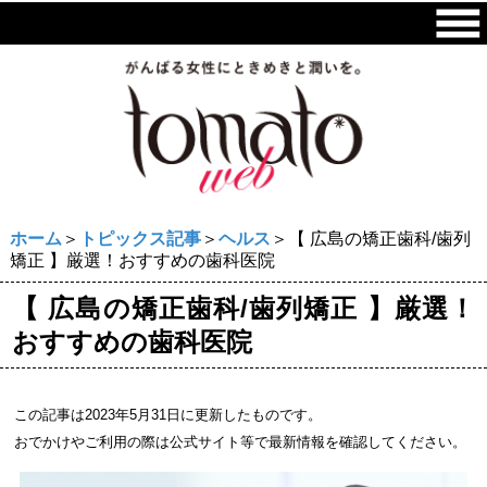
ホーム
＞
トピックス記事
＞
ヘルス
＞【 広島の矯正歯科/歯列
矯正 】厳選！おすすめの歯科医院
【 広島の矯正歯科/歯列矯正 】厳選！
おすすめの歯科医院
この記事は2023年5月31日に更新したものです。
おでかけやご利用の際は公式サイト等で最新情報を確認してください。