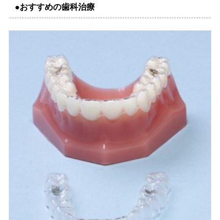
●おすすめの歯科治療