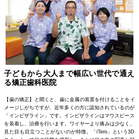
子どもから大人まで幅広い世代で通え
る矯正歯科医院
【歯の矯正】と聞くと、歯に金属の装置を付けることをイ
メージしがちですが、近年多くの方に認知されているのが
「インビザライン」です。インビザラインはマウスピース
を装着し、治療を行います。ワイヤーより痛みは少なく、
見た目も目立つことがないのが特徴。「iTero」という3D