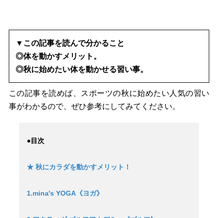
▼この記事を読んで分かること
◎体を動かすメリット。
◎秋に始めたい体を動かせる習い事。
この記事を読めば、スポーツの秋に始めたい人気の習い
事がわかるので、ぜひ参考にしてみてください。
●目次
★ 秋にカラダを動かすメリット！
1.mina's YOGA《ヨガ》