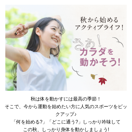
秋は体を動かすには最高の季節！
そこで、今から運動を始めたい方に人気のスポーツをピッ
クアップ♪
「何を始める?」「どこに通う?」しっかり吟味して
この秋、しっかり身体を動かしましょう!