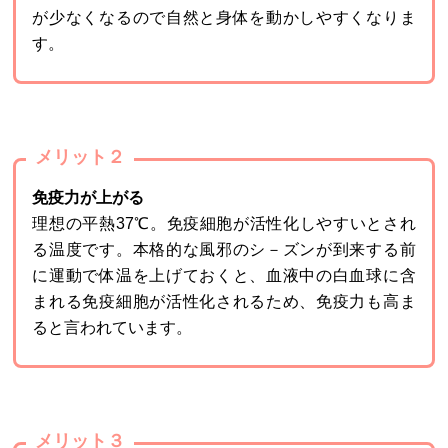
が少なくなるので自然と身体を動かしやすくなりま
す。
メリット２
免疫力が上がる
理想の平熱37℃。免疫細胞が活性化しやすいとされ
る温度です。本格的な風邪のシ－ズンが到来する前
に運動で体温を上げておくと、血液中の白血球に含
まれる免疫細胞が活性化されるため、免疫力も高ま
ると言われています。
メリット３