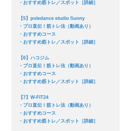
・おすすめ筋トレ／スポット［詳細］
【5】poledance studio Sunny
・プロ直伝！筋トレ法（動画あり）
・おすすめコース
・おすすめ筋トレ／スポット［詳細］
【6】ハコジム
・プロ直伝！筋トレ法（動画あり）
・おすすめコース
・おすすめ筋トレ／スポット［詳細］
【7】W-FIT24
・プロ直伝！筋トレ法（動画あり）
・おすすめコース
・おすすめ筋トレ／スポット［詳細］