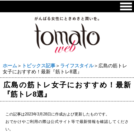
ホーム
＞
トピックス記事
＞
ライフスタイル
＞広島の筋トレ
女子におすすめ！最新『筋トレ8選』
広島の筋トレ女子におすすめ！最新
『筋トレ8選』
この記事は2023年3月28日に作成および更新したものです。
おでかけやご利用の際は公式サイト等で最新情報を確認してくださ
い。