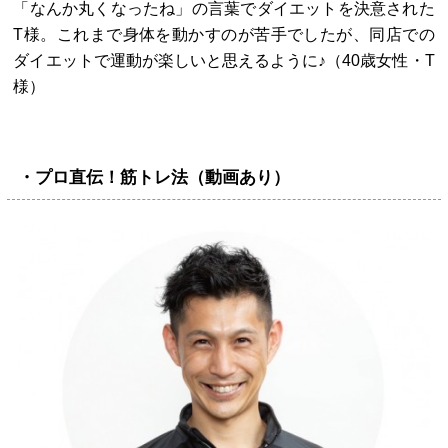
「なんか丸くなったね」の言葉でダイエットを決意された
T様。これまで身体を動かすのが苦手でしたが、同店での
ダイエットで運動が楽しいと思えるように♪（40歳女性・T
様）
・プロ直伝！筋トレ法（動画あり）