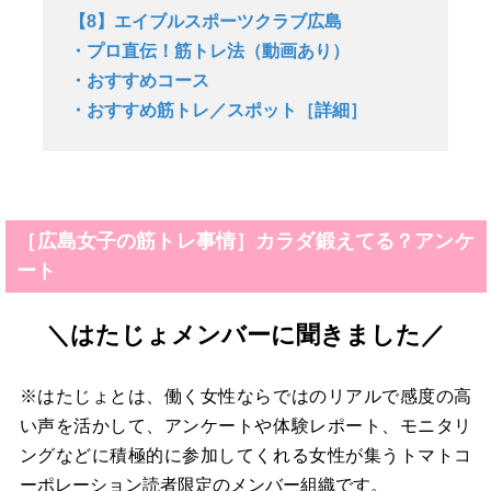
【8】エイブルスポーツクラブ広島
・プロ直伝！筋トレ法（動画あり）
・おすすめコース
・おすすめ筋トレ／スポット［詳細］
［広島女子の筋トレ事情］カラダ鍛えてる？アンケ
ート
＼はたじょメンバーに聞きました／
※はたじょとは、働く女性ならではのリアルで感度の高
い声を活かして、アンケートや体験レポート、モニタリ
ングなどに積極的に参加してくれる女性が集うトマトコ
ーポレーション読者限定のメンバー組織です。