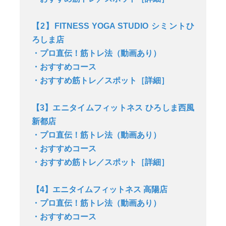
【2】FITNESS YOGA STUDIO シミントひ
ろしま店
・プロ直伝！筋トレ法（動画あり）
・おすすめコース
・おすすめ筋トレ／スポット［詳細］
【3】エニタイムフィットネス ひろしま西風
新都店
・プロ直伝！筋トレ法（動画あり）
・おすすめコース
・おすすめ筋トレ／スポット［詳細］
【4】エニタイムフィットネス 高陽店
・プロ直伝！筋トレ法（動画あり）
・おすすめコース