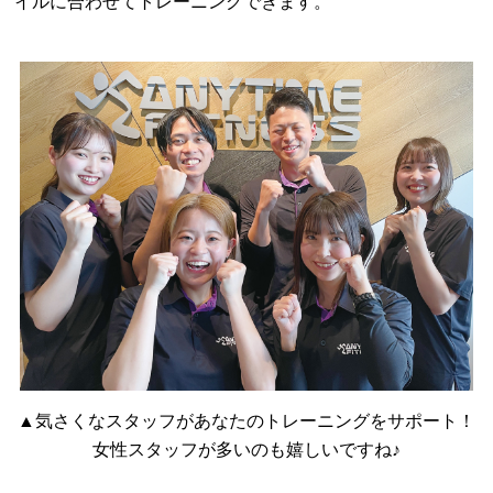
イルに合わせてトレーニングできます。
▲気さくなスタッフがあなたのトレーニングをサポート！
女性スタッフが多いのも嬉しいですね♪