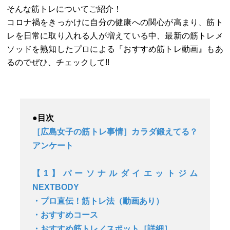
そんな筋トレについてご紹介！
コロナ禍をきっかけに自分の健康への関心が高まり、筋ト
レを日常に取り入れる人が増えている中、最新の筋トレメ
ソッドを熟知したプロによる『おすすめ筋トレ動画』もあ
るのでぜひ、チェックして!!
●目次
［広島女子の筋トレ事情］カラダ鍛えてる？
アンケート
【1】パーソナルダイエットジム
NEXTBODY
・プロ直伝！筋トレ法（動画あり）
・おすすめコース
・おすすめ筋トレ／スポット［詳細］