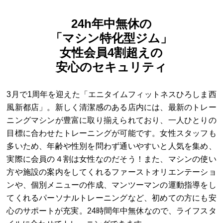
24h年中無休の
「マシン特化型ジム」
女性会員4割超えの
安心のセキュリティ
3月で1周年を迎えた「エニタイムフィットネスひろしま西
風新都店」。新しく清潔感のある店内には、最新のトレー
ニングマシンが豊富に取り揃えられており、一人ひとりの
目標に合わせたトレーニングが可能です。女性スタッフも
多いため、年齢や性別を問わず通いやすいと人気を集め、
実際に会員の４割は女性なのだそう！また、マシンの使い
方や施設の案内をしてくれるファーストオリエンテーショ
ンや、個別メニューの作成、マンツーマンの運動指導をし
てくれるパーソナルトレーニングなど、初めての方にも安
心のサポートが充実。24時間年中無休なので、ライフスタ