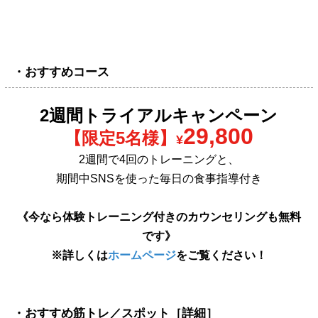
・おすすめコース
2週間トライアルキャンペーン
29,800
【限定5名様】
¥
2週間で4回のトレーニングと、
期間中SNSを使った毎日の食事指導付き
《今なら体験トレーニング付きのカウンセリングも無料
です》
※詳しくは
ホームページ
をご覧ください！
・おすすめ筋トレ／スポット［詳細］