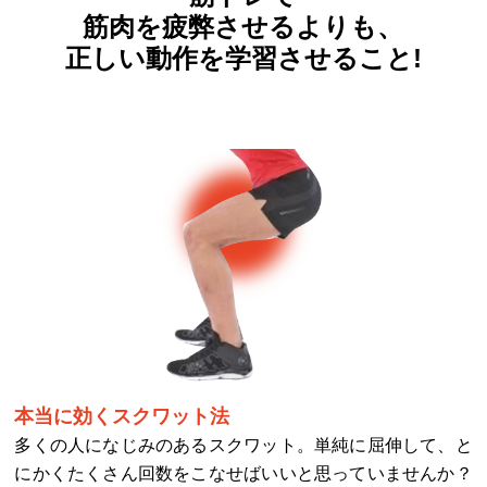
筋肉を疲弊させるよりも、
正しい動作を学習させること!
本当に効くスクワット法
多くの人になじみのあるスクワット。単純に屈伸して、と
にかくたくさん回数をこなせばいいと思っていませんか？