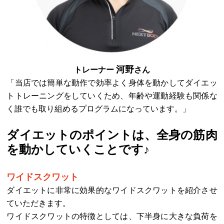
河野
トレーナー
さん
「当店では簡単な動作で効率よく身体を動かしてダイエッ
トトレーニングをしていくため、年齢や運動経験も関係な
く誰でも取り組めるプログラムになっています。」
ダイエットのポイントは、全身の筋肉
を動かしていくことです♪
ワイドスクワット
ダイエットに非常に効果的なワイドスクワットを紹介させ
ていただきます。
ワイドスクワットの特徴としては、下半身に大きな負荷を