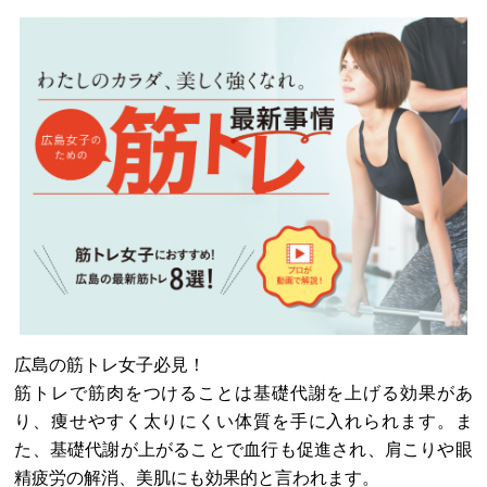
広島の筋トレ女子必見！
筋トレで筋肉をつけることは基礎代謝を上げる効果があ
り、痩せやすく太りにくい体質を手に入れられます。ま
た、基礎代謝が上がることで血行も促進され、肩こりや眼
精疲労の解消、美肌にも効果的と言われます。