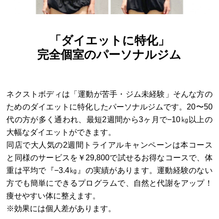
「ダイエットに特化」
完全個室のパーソナルジム
ネクストボディは「運動が苦手・ジム未経験」そんな方の
ためのダイエットに特化したパーソナルジムです。20〜50
代の方が多く通われ、最短2週間から3ヶ月で−10㎏以上の
大幅なダイエットができます。
同店で大人気の2週間トライアルキャンペーンは本コース
と同様のサービスを￥29,800で試せるお得なコースで、体
重は平均で『−3.4㎏』の実績があります。運動経験のない
方でも簡単にできるプログラムで、自然と代謝をアップ！
痩せやすい体に整えます。
※効果には個人差があります。