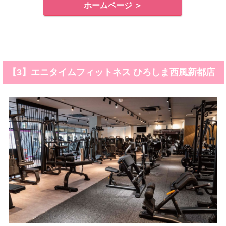
ホームページ ＞
【3】エニタイムフィットネス ひろしま西風新都店