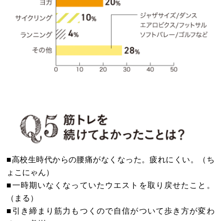
■高校生時代からの腰痛がなくなった。疲れにくい。（ち
ょこにゃん）
■一時期いなくなっていたウエストを取り戻せたこと。
（まる）
■引き締まり筋力もつくので自信がついて歩き方が変わ