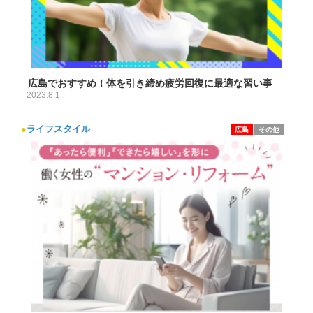
広島でおすすめ！体を引き締め疲労回復に最適な習い事
2023.8.1
●
ライフスタイル
広島
その他