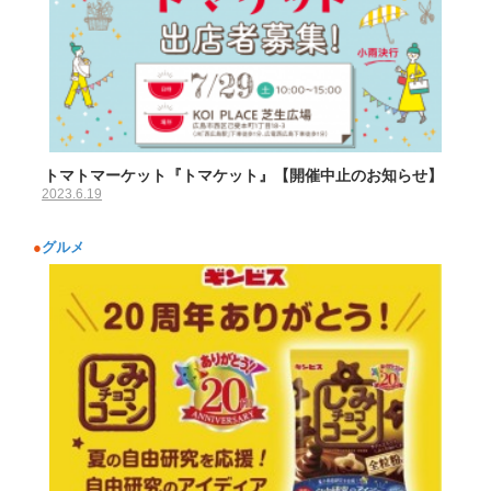
トマトマーケット『トマケット』【開催中止のお知らせ】
2023.6.19
●
グルメ