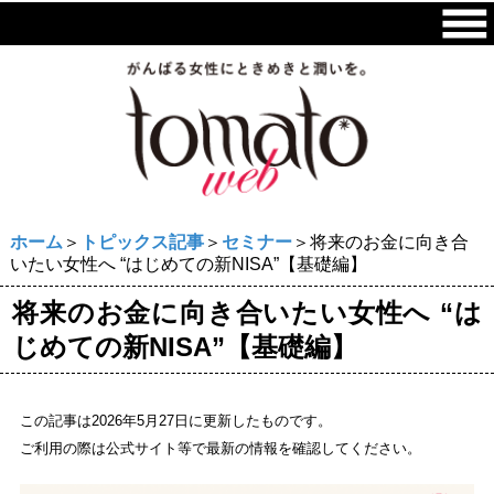
ホーム
＞
トピックス記事
＞
セミナー
＞将来のお金に向き合
いたい女性へ “はじめての新NISA”【基礎編】
将来のお金に向き合いたい女性へ “は
じめての新NISA”【基礎編】
この記事は2026年5月27日に更新したものです。
ご利用の際は公式サイト等で最新の情報を確認してください。