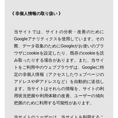
《 非個人情報の取り扱い 》
当サイトでは、サイトの分析・改善のために
Googleアナリティクスを使用しています。その
際、データ収集のためにGoogleがお使いのブラ
ウザにcookieを設定したり、既存のcookieを読
み取ったりする場合があります。また、当サイ
トをご利用中のウェブブラウザは、Googleに特
定の非個人情報（アクセスしたウェブページの
アドレスやIPアドレスなど）を自動的に送信し
ます。当サイトはそれらの情報を、サイトの利
用状況把握や利用体験の改善、ユーザーの傾向
把握のために利用する可能性があります。
当サイトのユーザーは、当サイトを利用するこ