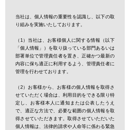
当社は、個人情報の重要性を認識し、以下の取
り組みを実施いたしております。
（1）当社は、お客様個人に関する情報（以下
「個人情報」）を取り扱っている部門あるいは
部署単位で管理責任者を置き、正確かつ最新の
内容に保ち適正に利用するよう、管理責任者に
管理を行わせております。
（2）お客様から、お客様の個人情報を取得さ
せていただく場合は、利用目的をできる限り特
定し、お客様本人に通知または公表したうえ
で、適正な方法で、必要な範囲の個人情報を取
得させていただきます。取得させていただいた
個人情報は、法律的請求や人命等に係わる緊急