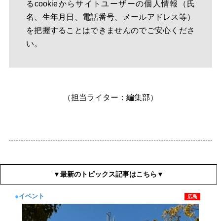
るcookieからサイトユーザーの個人情報（氏
名、生年月日、電話番号、メールアドレス等）
を把握することはできませんのでご安心くださ
い。
（担当ライター：編集部）
▼最新のトピックス記事はこちら▼
●
イベント
広島