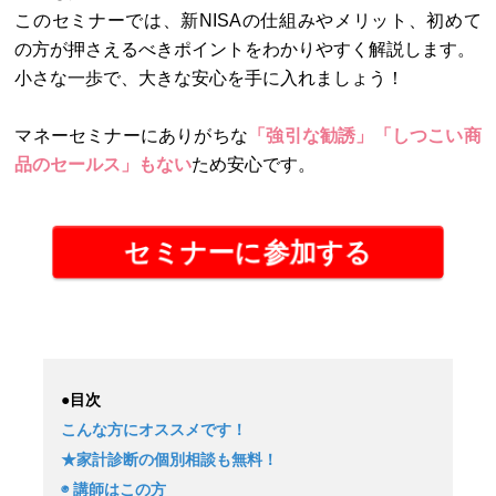
このセミナーでは、新NISAの仕組みやメリット、初めて
の方が押さえるべきポイントをわかりやすく解説します。
小さな一歩で、大きな安心を手に入れましょう！
マネーセミナーにありがちな
「強引な勧誘」「しつこい商
品のセールス」もない
ため安心です。
セミナーに参加する
●目次
こんな方にオススメです！
★家計診断の個別相談も無料！
◉ 講師はこの方