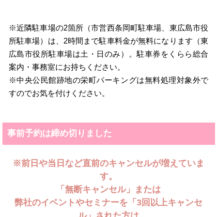
※近隣駐車場の2箇所（市営西条岡町駐車場、東広島市役
所駐車場）は、2時間まで駐車料金が無料になります（東
広島市役所駐車場は土・日のみ）。駐車券をくらら総合
案内・事務室にお持ちください。
※中央公民館跡地の栄町パーキングは無料処理対象外で
すのでお気を付けください。
事前予約は締め切りました
※前日や当日など直前のキャンセルが増えていま
す。
「無断キャンセル」または
弊社のイベントやセミナーを「3回以上キャンセ
ル」された方は