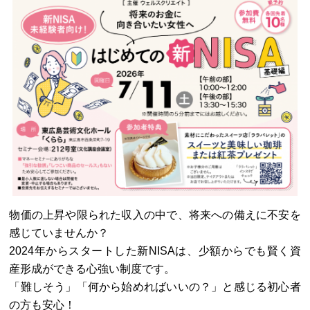
物価の上昇や限られた収入の中で、将来への備えに不安を
感じていませんか？
2024年からスタートした新NISAは、少額からでも賢く資
産形成ができる心強い制度です。
「難しそう」「何から始めればいいの？」と感じる初心者
の方も安心！