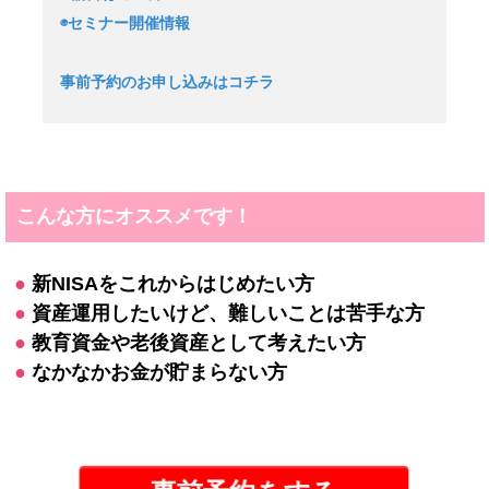
◉セミナー開催情報
事前予約のお申し込みはコチラ
こんな方にオススメです！
●
新NISAをこれからはじめたい方
●
資産運用したいけど、難しいことは苦手な方
●
教育資金や老後資産として考えたい方
●
なかなかお金が貯まらない方