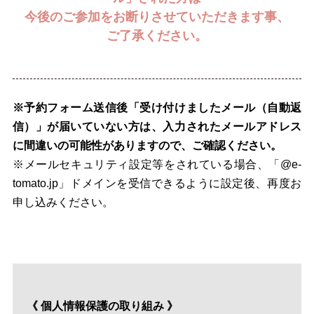
今後のご参加をお断りさせていただきます事、
ご了承ください。
※予約フォーム送信後「受け付けましたメール（自動返
信）」が届いていない方は、入力されたメールアドレス
に間違いの可能性がありますので、ご確認ください。
※メールセキュリティ設定等をされている場合、「@e-
tomato.jp」ドメインを受信できるように設定後、再度お
申し込みください。
《 個人情報保護の取り組み 》