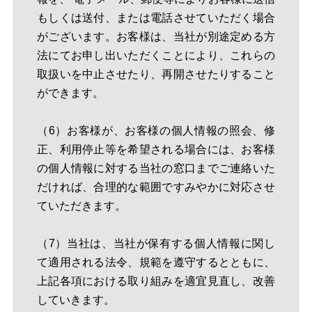
もしくは送付、または電話させていただく場合
がございます。お客様は、当社が別途定める方
法にてお申し出いただくことにより、これらの
取扱いを中止させたり、再開させたりすること
ができます。
（6）お客様が、お客様の個人情報の照会、修
正、利用停止等を希望される場合には、お客様
の個人情報に対する当社の窓口までご連絡いた
だければ、合理的な範囲ですみやかに対応させ
ていただきます。
（7）当社は、当社が保有する個人情報に関し
て適用される法令、規範を遵守するとともに、
上記各項における取り組みを適宜見直し、改善
していきます。