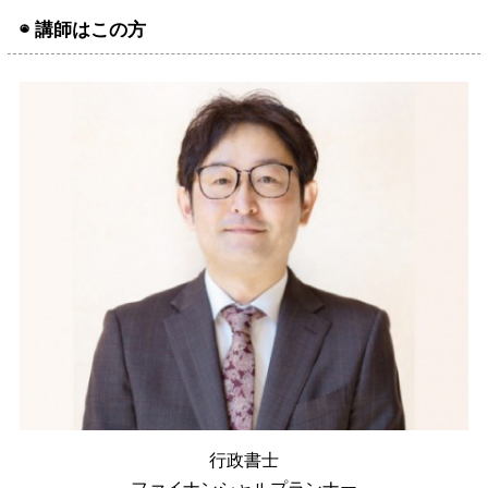
◉ 講師はこの方
行政書士