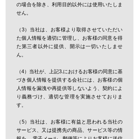
の場合を除き、利用目的以外には使用いたしま
せん。
（3）当社は、お客様より取得させていただい
た個人情報を適切に管理し、お客様の同意を得
た第三者以外に提供、開示は一切いたしませ
ん。
（4）当社が、上記3.におけるお客様の同意に基
づき個人情報を提供する会社には、お客様の個
人情報を漏洩や再提供等しないよう、契約によ
り義務づけ、適切な管理を実施させておりま
す。
（5）当社は、お客様に有益と思われる当社の
サービス、又は提携先の商品、サービス等の情
報を、 電子メール、郵便等によりお客様に送信