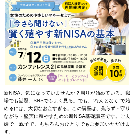
新NISA、気になっていませんか？周りが始めている。職
場でも話題。SNSでもよく見る。でも、“なんとなく”で始
めるには、大切なお金すぎる。この講座は、焦らず・守り
ながら・堅実に殖やすための新NISA基礎講座です。ご夫
婦で、親子で、もちろんおひとりでもご参加いただけま
す。