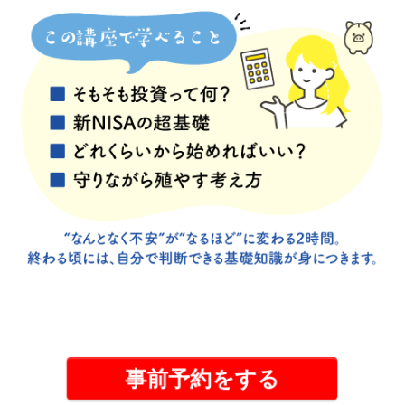
事前予約をする