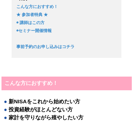
こんな方におすすめ！
★ 参加者特典 ★
◉ 講師はこの方
◉セミナー開催情報
事前予約のお申し込みはコチラ
こんな方におすすめ！
●
新NISAをこれから始めたい方
●
投資経験がほとんどない方
●
家計を守りながら殖やしたい方