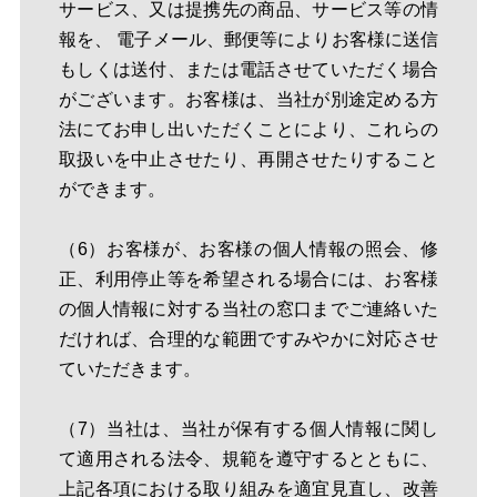
サービス、又は提携先の商品、サービス等の情
報を、 電子メール、郵便等によりお客様に送信
もしくは送付、または電話させていただく場合
がございます。お客様は、当社が別途定める方
法にてお申し出いただくことにより、これらの
取扱いを中止させたり、再開させたりすること
ができます。
（6）お客様が、お客様の個人情報の照会、修
正、利用停止等を希望される場合には、お客様
の個人情報に対する当社の窓口までご連絡いた
だければ、合理的な範囲ですみやかに対応させ
ていただきます。
（7）当社は、当社が保有する個人情報に関し
て適用される法令、規範を遵守するとともに、
上記各項における取り組みを適宜見直し、改善