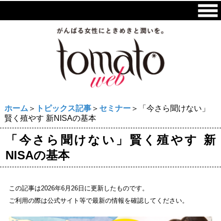
ホーム
＞
トピックス記事
＞
セミナー
＞「今さら聞けない」
賢く殖やす 新NISAの基本
「今さら聞けない」賢く殖やす 新
NISAの基本
この記事は2026年6月26日に更新したものです。
ご利用の際は公式サイト等で最新の情報を確認してください。