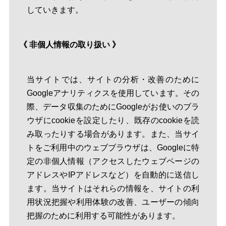
していきます。
《 非個人情報の取り扱い 》
当サイトでは、サイトの分析・改善のために
Googleアナリティクスを使用しています。その
際、データ収集のためにGoogleがお使いのブラ
ウザにcookieを設定したり、既存のcookieを読
み取ったりする場合があります。また、当サイ
トをご利用中のウェブブラウザは、Googleに特
定の非個人情報（アクセスしたウェブページの
アドレスやIPアドレスなど）を自動的に送信し
ます。当サイトはそれらの情報を、サイトの利
用状況把握や利用体験の改善、ユーザーの傾向
把握のために利用する可能性があります。