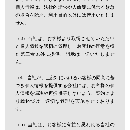
個人情報は、法律的請求や人命等に係わる緊急
の場合を除き、利用目的以外には使用いたしま
せん。
（3）当社は、お客様より取得させていただい
た個人情報を適切に管理し、お客様の同意を得
た第三者以外に提供、開示は一切いたしませ
ん。
（4）当社が、上記3.におけるお客様の同意に基
づき個人情報を提供する会社には、お客様の個
人情報を漏洩や再提供等しないよう、契約によ
り義務づけ、適切な管理を実施させておりま
す。
（5）当社は、お客様に有益と思われる当社の