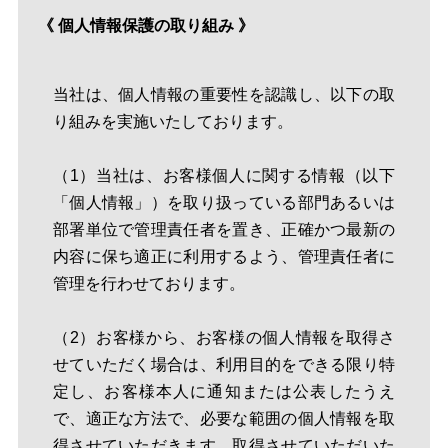
《 個人情報保護の取り組み 》
当社は、個人情報の重要性を認識し、以下の取
り組みを実施いたしております。
（1）当社は、お客様個人に関する情報（以下
「個人情報」）を取り扱っている部門あるいは
部署単位で管理責任者を置き、正確かつ最新の
内容に保ち適正に利用するよう、管理責任者に
管理を行わせております。
（2）お客様から、お客様の個人情報を取得さ
せていただく場合は、利用目的をできる限り特
定し、お客様本人に通知または公表したうえ
で、適正な方法で、必要な範囲の個人情報を取
得させていただきます。取得させていただいた