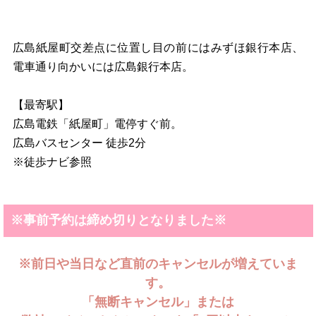
広島紙屋町交差点に位置し目の前にはみずほ銀行本店、
電車通り向かいには広島銀行本店。
【最寄駅】
広島電鉄「紙屋町」電停すぐ前。
広島バスセンター 徒歩2分
※徒歩ナビ参照
※事前予約は締め切りとなりました※
※前日や当日など直前のキャンセルが増えていま
す。
「無断キャンセル」または