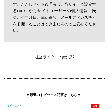
す。ただしサイト管理者は、当サイトで設定す
るcookieからサイトユーザーの個人情報（氏
名、生年月日、電話番号、メールアドレス等）
を把握することはできませんのでご安心くださ
い。
（担当ライター：編集部）
▼最新のトピックス記事はこちら▼
●
イベント
広島