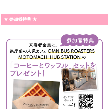
★ 参加者特典 ★