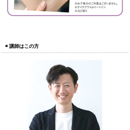
◉ 講師はこの方