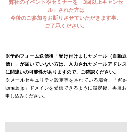
弊社のイベントやセミナーを「3回以上キャンセ
ル」された方は
今後のご参加をお断りさせていただきます事、
ご了承ください。
※予約フォーム送信後「受け付けましたメール（自動返
信）」が届いていない方は、入力されたメールアドレス
に間違いの可能性がありますので、ご確認ください。
※メールセキュリティ設定等をされている場合、「@e-
tomato.jp」ドメインを受信できるように設定後、再度お
申し込みください。