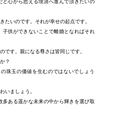
だと心から思える境涯へ進んで頂きたいの
きたいのです。それが幸せの起点です。
。子供ができないことで離婚となればそれ
のです。親になる尊さは皆同じです。
か？
ての珠玉の価値を生むのではないでしょう
わいましょう。
数多ある遥かな未来の中から輝きを選び取