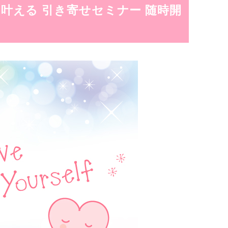
叶える 引き寄せセミナー 随時開