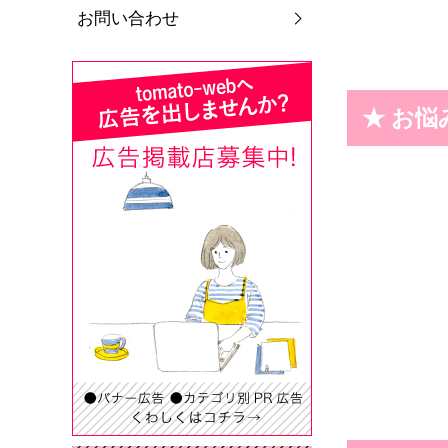
お問い合わせ
★ お悩