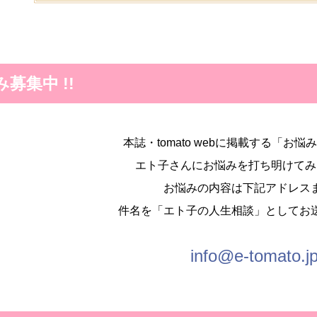
み募集中 !!
本誌・tomato webに掲載する「お
エト子さんにお悩みを打ち明けてみ
お悩みの内容は下記アドレス
件名を「エト子の人生相談」としてお
info@e-tomato.j