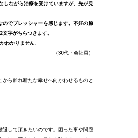
なしながら治療を受けていますが、先が見
なのでプレッシャーを感じます。不妊の原
2文字がちらつきます。
かわかりません。
（30代・会社員）
こから離れ新たな幸せへ向かわせるものと
撤退して頂きたいのです。困った事や問題