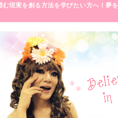
望む現実を創る方法を学びたい方へ！夢を