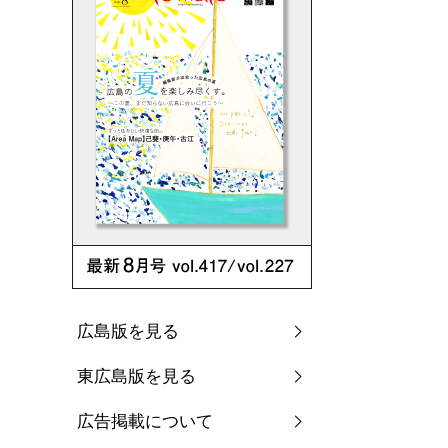
広島版を見る
東広島版を見る
広告掲載について