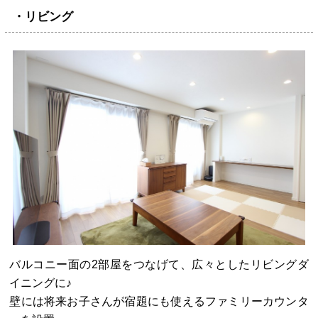
・リビング
バルコニー面の2部屋をつなげて、広々としたリビングダ
イニングに♪
壁には将来お子さんが宿題にも使えるファミリーカウンタ