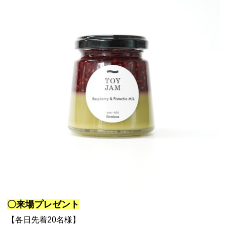
〇来場プレゼント
【各日先着20名様】