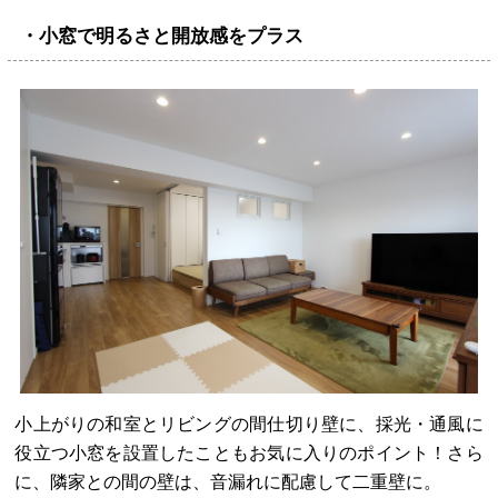
・小窓で明るさと開放感をプラス
小上がりの和室とリビングの間仕切り壁に、採光・通風に
役立つ小窓を設置したこともお気に入りのポイント！さら
に、隣家との間の壁は、音漏れに配慮して二重壁に。