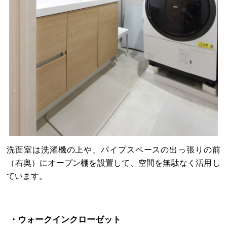
洗面室は洗濯機の上や、パイプスペースの出っ張りの前
（右奥）にオープン棚を設置して、空間を無駄なく活用し
ています。
・ウォークインクローゼット