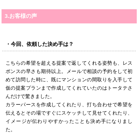
3.お客様の声
・今回、依頼した決め手は？
こちらの希望を超える提案で返してくれる姿勢も、レス
ポンスの早さも期待以上。メールで相談の予約をして初
めて訪問した時に、既にマンションの間取りを入手して
仮の提案プランまで作成してくれていたのはトータテさ
んだけで驚きました。
カラーパースを作成してくれたり、打ち合わせで希望を
伝えるとその場ですぐにスケッチして見せてくれたり、
イメージが伝わりやすかったことも決め手になりまし
た。