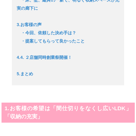
実の廊下に
3.お客様の声
・今回、依頼した決め手は？
・提案してもらって良かったこと
4.4. ２店舗同時創業祭開催！
5.まとめ
1.お客様の希望は「間仕切りをなくし広いLDK」
「収納の充実」