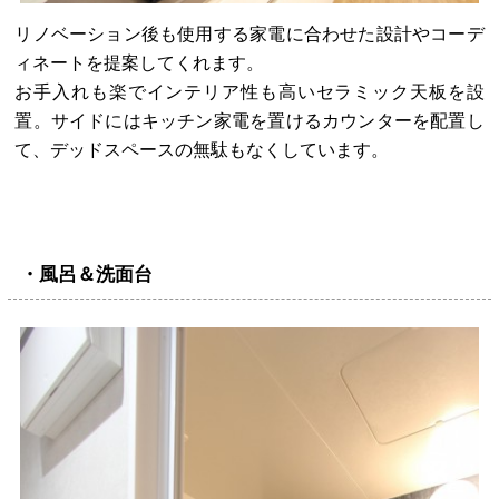
リノベーション後も使用する家電に合わせた設計やコーデ
ィネートを提案してくれます。
お手入れも楽でインテリア性も高いセラミック天板を設
置。サイドにはキッチン家電を置けるカウンターを配置し
て、デッドスペースの無駄もなくしています。
・風呂＆洗面台