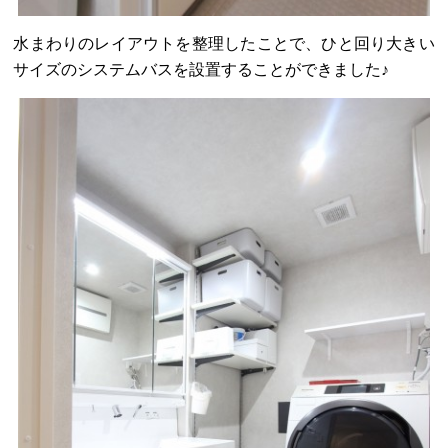
水まわりのレイアウトを整理したことで、ひと回り大きい
サイズのシステムバスを設置することができました♪