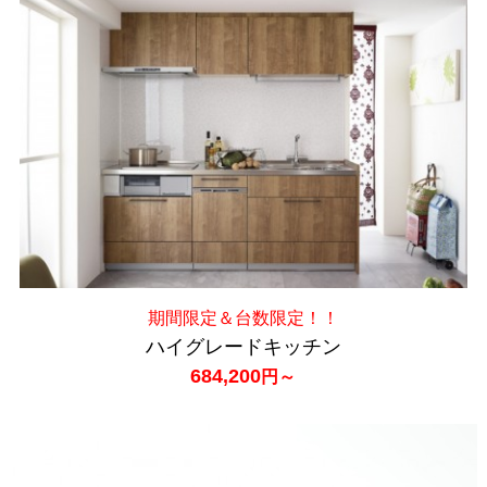
期間限定＆台数限定！！
ハイグレードキッチン
684,200
円～