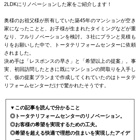
2LDKにリノベーションした家をご紹介します！
奥様のお祖父様が所有していた築45年のマンションが空き
家になったことと、お子様が生まれたタイミングなどが重
なり、フルリノベーションを検討。３社にプランと見積も
りをお願いした中で、トータテリフォームセンターに依頼
されました。
決め手は「レスポンスの早さ」と「希望以上の提案」。事
実、初回訪問したときに既にマンションの間取りを入手し
て、仮の提案プランまで作成してくれていたのはトータテ
リフォームセンターだけで驚かれたそうです。
▼この記事を読んで分かること
◎トータテリフォームセンターのリノベーション。
◎お客様の希望を実現するための工夫。
◎希望を超える快適で理想の住まいを実現したアイデ