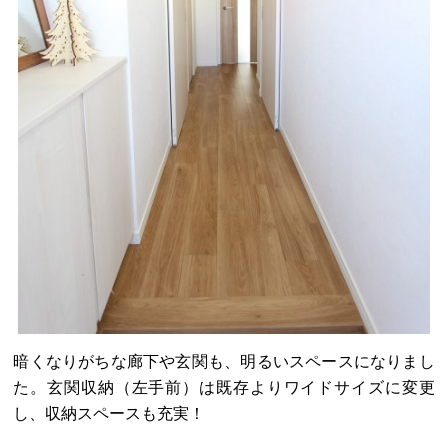
暗くなりがちな廊下や玄関も、明るいスペースになりまし
た。玄関収納（左手前）は既存よりワイドサイズに変更
し、収納スペースも充実！