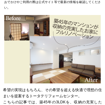
おでかけやご利用の際は公式サイト等で最新の情報を確認してくださ
い。
希望の実現はもちろん、その希望を超える快適で理想の住
まいを提案するトータテリフォームセンター。
こちらの記事では、築45年の3LDKを、収納の充実した