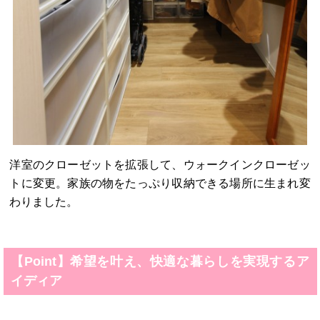
洋室のクローゼットを拡張して、ウォークインクローゼッ
トに変更。家族の物をたっぷり収納できる場所に生まれ変
わりました。
【Point】希望を叶え、快適な暮らしを実現するア
イディア