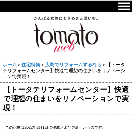
ホーム
＞
住宅特集
＞
広島でリフォームするなら
＞【トータ
テリフォームセンター】快適で理想の住まいをリノベーシ
ョンで実現！
【トータテリフォームセンター】快適
で理想の住まいをリノベーションで実
現！
この記事は2022年2月1日に作成および更新したものです。