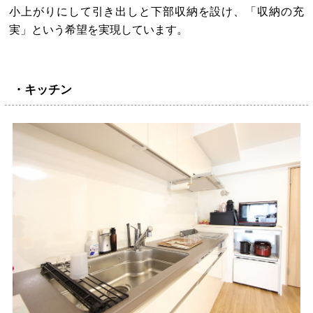
小上がりにして引き出しと下部収納を設け、「収納の充
実」という希望を実現しています。
・キッチン