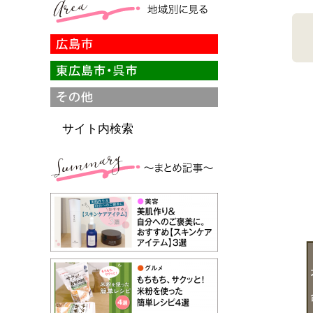
サイト内検索