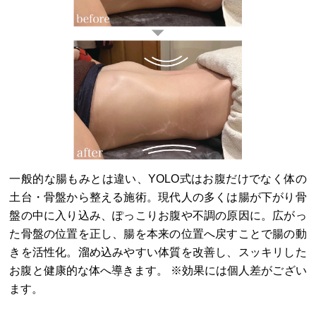
一般的な腸もみとは違い、YOLO式はお腹だけでなく体の
土台・骨盤から整える施術。現代人の多くは腸が下がり骨
盤の中に入り込み、ぽっこりお腹や不調の原因に。広がっ
た骨盤の位置を正し、腸を本来の位置へ戻すことで腸の動
きを活性化。溜め込みやすい体質を改善し、スッキリした
お腹と健康的な体へ導きます。 ※効果には個人差がござい
ます。