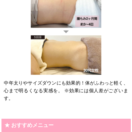
中年太りやサイズダウンにも効果的！体がふわっと軽く、
心まで明るくなる実感を。 ※効果には個人差がございま
す。
★ おすすめメニュー