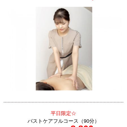
平日限定☆
バストケアフルコース（90分）