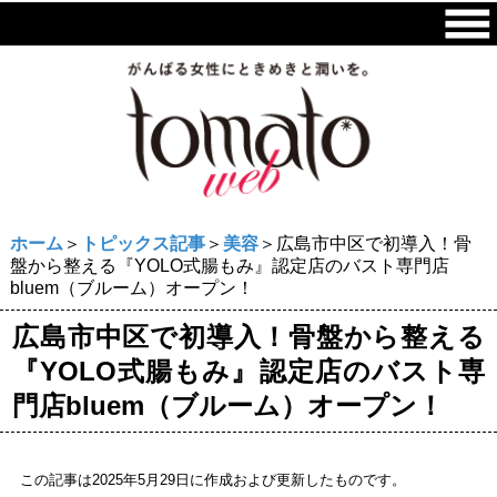
ホーム
＞
トピックス記事
＞
美容
＞広島市中区で初導入！骨
盤から整える『YOLO式腸もみ』認定店のバスト専門店
bluem（ブルーム）オープン！
広島市中区で初導入！骨盤から整える
『YOLO式腸もみ』認定店のバスト専
門店bluem（ブルーム）オープン！
この記事は2025年5月29日に作成および更新したものです。