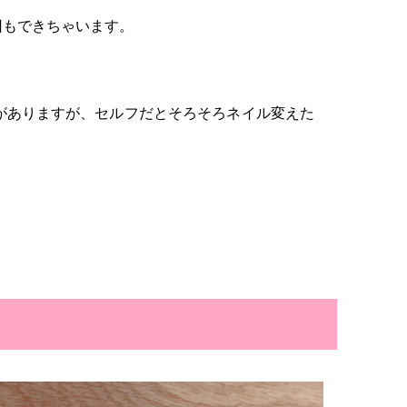
回もできちゃいます。
がありますが、セルフだとそろそろネイル変えた