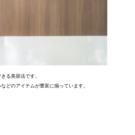
できる美容法です。
ルなどのアイテムが豊富に揃っています。