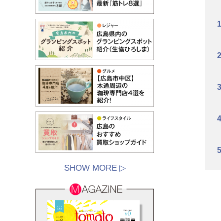
SHOW MORE ▷