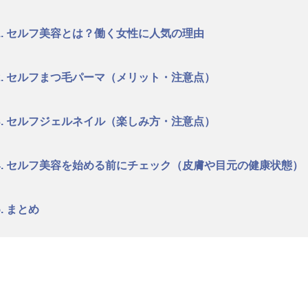
1. セルフ美容とは？働く女性に人気の理由
2. セルフまつ毛パーマ（メリット・注意点）
3. セルフジェルネイル（楽しみ方・注意点）
4. セルフ美容を始める前にチェック（皮膚や目元の健康状態）
5. まとめ