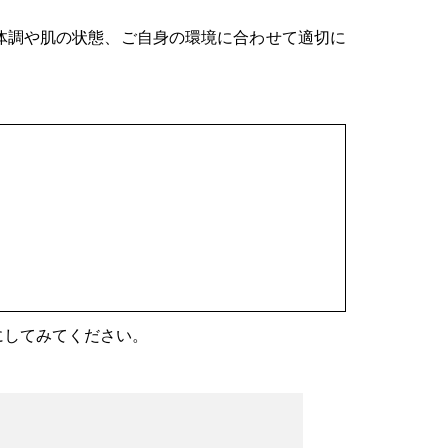
体調や肌の状態、ご自身の環境に合わせて適切に
。
にしてみてください。