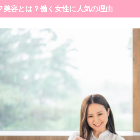
ルフ美容とは？働く女性に人気の理由