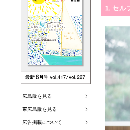
1. セ
広島版を見る
東広島版を見る
広告掲載について