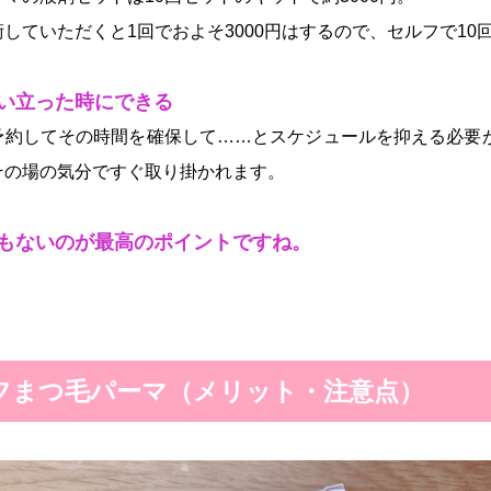
していただくと1回でおよそ3000円はするので、セルフで10
い立った時にできる
予約してその時間を確保して……とスケジュールを抑える必要
その場の気分ですぐ取り掛かれます。
もないのが最高のポイントですね。
ルフまつ毛パーマ（メリット・注意点）