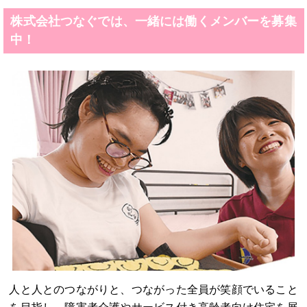
株式会社つなぐでは、一緒には働くメンバーを募集
中！
人と人とのつながりと、つながった全員が笑顔でいること