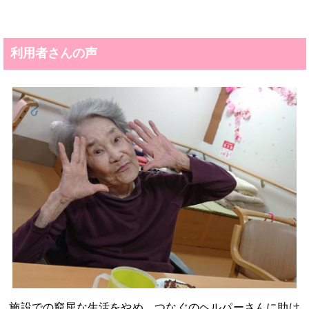
利用者さんの声
施設での窮屈な生活をやめ、つなぐのヘルパーさんに助け