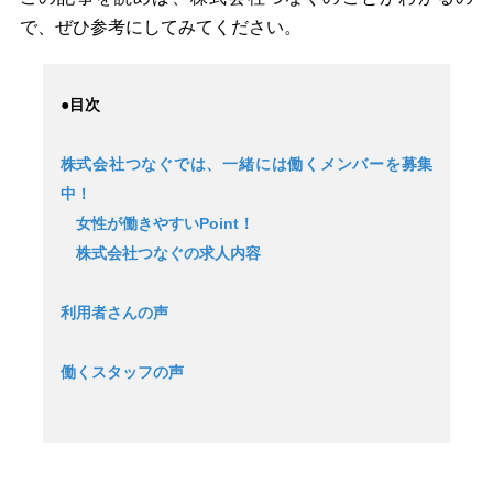
で、ぜひ参考にしてみてください。
●目次
株式会社つなぐでは、一緒には働くメンバーを募集
中！
女性が働きやすいPoint！
株式会社つなぐの求人内容
利用者さんの声
働くスタッフの声