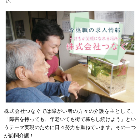
い。
株式会社つなぐでは障がい者の方々の介護を主として、
「障害を持っても、年老いても街で暮らし続けよう」とい
うテーマ実現のために日々努力を重ねています。その一つ
が訪問介護！