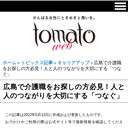
ホーム
＞
トピックス記事
＞
キャリアアップ
＞広島で介護職
をお探しの方必見！人と人のつながりを大切にする「つな
ぐ」
広島で介護職をお探しの方必見！人と
人のつながりを大切にする「つなぐ」
この記事は2022年5月12日に作成および更新したものです。
おでかけやご利用の際は公式サイト等で最新情報を確認してくださ