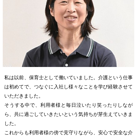
私は以前、保育士として働いていました。介護という仕事
は初めてで、つなぐに入社し様々なことを学び経験させて
いただきました。
そうする中で、利用者様と毎日泣いたり笑ったりしなが
ら、共に過ごしていきたいという気持ちが芽生えていきま
した。
これからも利用者様の傍で見守りながら、安心で安全な介