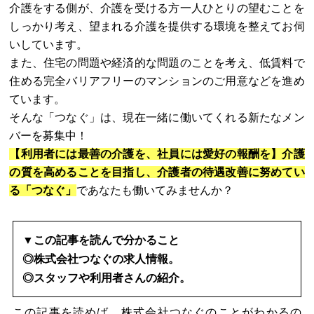
介護をする側が、介護を受ける方一人ひとりの望むことを
しっかり考え、望まれる介護を提供する環境を整えてお伺
いしています。
また、住宅の問題や経済的な問題のことを考え、低賃料で
住める完全バリアフリーのマンションのご用意などを進め
ています。
そんな「つなぐ」は、現在一緒に働いてくれる新たなメン
バーを募集中！
【利用者には最善の介護を、社員には愛好の報酬を】介護
の質を高めることを目指し、介護者の待遇改善に努めてい
る「つなぐ」
であなたも働いてみませんか？
▼この記事を読んで分かること
◎株式会社つなぐの求人情報。
◎スタッフや利用者さんの紹介。
この記事を読めば、株式会社つなぐのことがわかるの