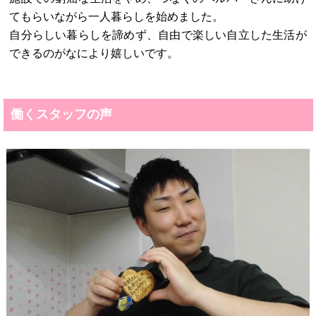
てもらいながら一人暮らしを始めました。
自分らしい暮らしを諦めず、自由で楽しい自立した生活が
できるのがなにより嬉しいです。
働くスタッフの声