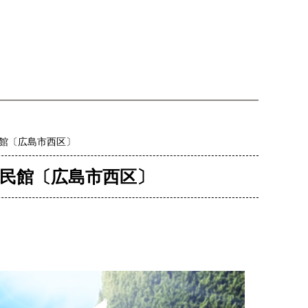
民館〔広島市西区〕
公民館〔広島市西区〕