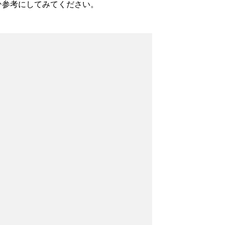
ひ参考にしてみてください。