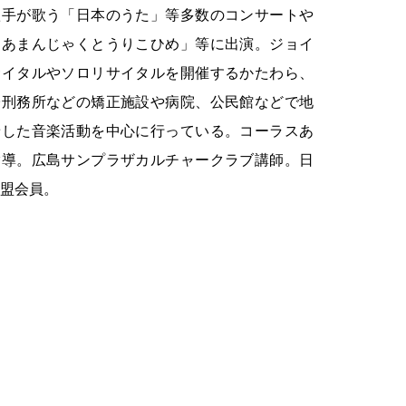
歌手が歌う「日本のうた」等多数のコンサートや
「あまんじゃくとうりこひめ」等に出演。ジョイ
サイタルやソロリサイタルを開催するかたわら、
子刑務所などの矯正施設や病院、公民館などで地
着した音楽活動を中心に行っている。コーラスあ
指導。広島サンプラザカルチャークラブ講師。日
盟会員。