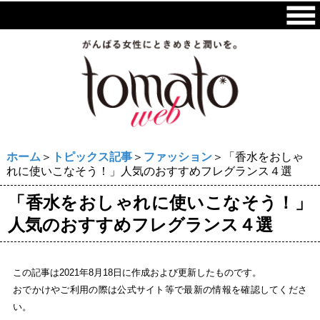
ホーム
＞
トピックス記事
＞
ファッション
＞「香水をおしゃ
れに使いこなそう！」人気のおすすめフレグランス４選
「香水をおしゃれに使いこなそう！」
人気のおすすめフレグランス４選
この記事は2021年8月18日に作成および更新したものです。
おでかけやご利用の際は公式サイト等で最新の情報を確認してくださ
い。