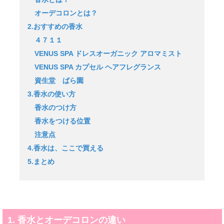
オーデコロンとは？
2.おすすめの香水
４７１１
VENUS SPA ドレスオーガニック アロマミスト
VENUS SPA カプセル ヘアフレグランス
資生堂 ばら園
3.香水の使い方
香水のつけ方
香水をつける位置
注意点
4.香水は、ここで買える
5.まとめ
1. 香水とオーデコロンの違い