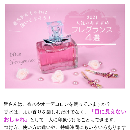
皆さんは、香水やオーデコロンを使っていますか？
「目に見えない
香水は、よい香りを楽しむだけでなく、
おしゃれ」
として、人に印象づけることもできます。
つけ方、使い方の違いや、持続時間にもいろいろあります