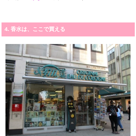
4. 香水は、ここで買える