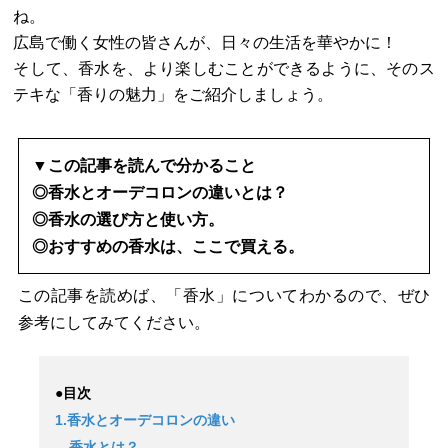
ね。
広島で働く女性の皆さんが、日々の生活を華やかに！
そして、香水を、より楽しむことができるように、そのス
テキな「香りの魅力」をご紹介しましょう。
▼この記事を読んで分かること
◎香水とオーデコロンの違いとは？
◎香水の選び方と使い方。
◎おすすめの香水は、ここで買える。
この記事を読めば、「香水」についてわかるので、ぜひ
参考にしてみてください。
●目次
1.香水とオーデコロンの違い
香水とは？