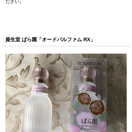
ださい。
資生堂 ばら園「オードパルファム RX」