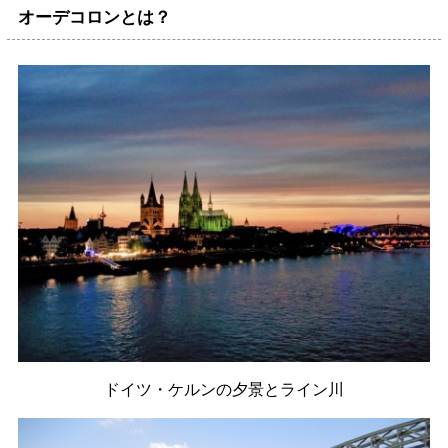
オーデコロンとは？
ドイツ・ケルンの夕景とライン川