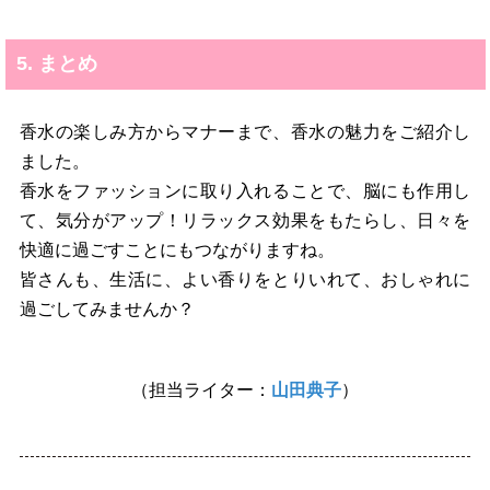
5. まとめ
香水の楽しみ方からマナーまで、香水の魅力をご紹介し
ました。
香水をファッションに取り入れることで、脳にも作用し
て、気分がアップ！リラックス効果をもたらし、日々を
快適に過ごすことにもつながりますね。
皆さんも、生活に、よい香りをとりいれて、おしゃれに
過ごしてみませんか？
（担当ライター：
山田典子
）