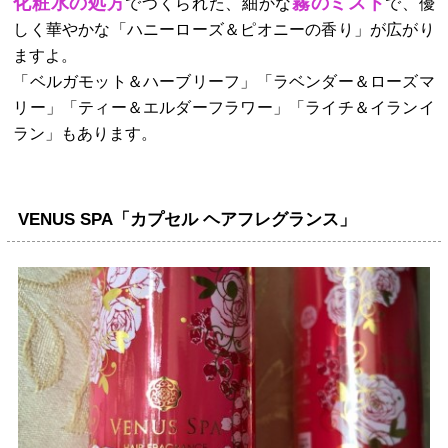
化粧水の処方
霧のミスト
でつくられた、細かな
で、優
しく華やかな「ハニーローズ＆ピオニーの香り」が広がり
ますよ。
「ベルガモット＆ハーブリーフ」「ラベンダー＆ローズマ
リー」「ティー＆エルダーフラワー」「ライチ＆イランイ
ラン」もあります。
VENUS SPA「カプセル ヘアフレグランス」