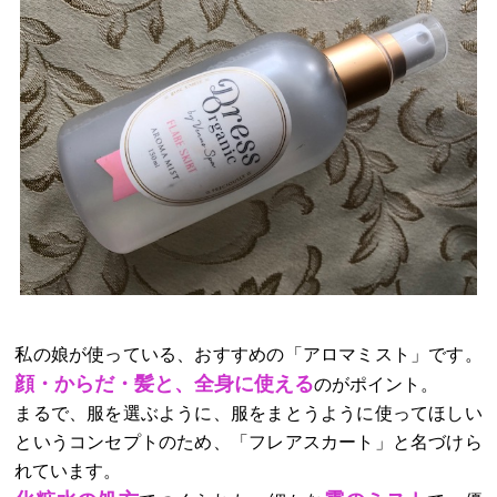
私の娘が使っている、おすすめの「アロマミスト」です。
顔・からだ・髪と、全身に使える
のがポイント。
まるで、服を選ぶように、服をまとうように使ってほしい
というコンセプトのため、「フレアスカート」と名づけら
れています。