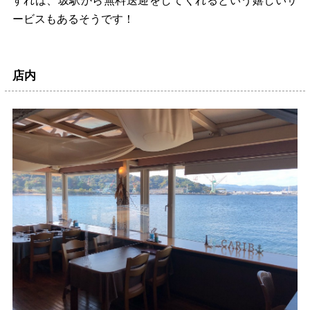
すれば、坂駅から無料送迎をしてくれるという嬉しいサ
ービスもあるそうです！
店内