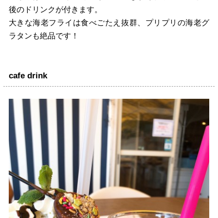
後のドリンクが付きます。
大きな海老フライは食べごたえ抜群、プリプリの海老グ
ラタンも絶品です！
cafe drink