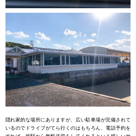
隠れ家的な場所にありますが、広い駐車場が完備されて
いるのでドライブがてら行くのはもちろん、電話予約を