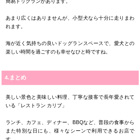
簡易ドッグランがあります。
あまり広くはありませんが、小型犬なら十分に走りまわ
れます。
海が近く気持ちの良いドッグランスペースで、愛犬との
楽しい時間を過ごすのも幸せなひと時ですね。
4.まとめ
美しい景色と美味しい料理、丁寧な接客で長年愛されて
いる「レストラン カリブ」
ランチ、カフェ、ディナー、BBQなど、普段の食事から
また特別な日にも、様々なシーンで利用できるお店で
す。