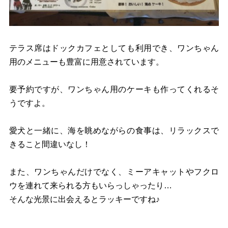
テラス席はドックカフェとしても利用でき、ワンちゃん
用のメニューも豊富に用意されています。
要予約ですが、ワンちゃん用のケーキも作ってくれるそ
うですよ。
愛犬と一緒に、海を眺めながらの食事は、リラックスで
きること間違いなし！
また、ワンちゃんだけでなく、ミーアキャットやフクロ
ウを連れて来られる方もいらっしゃったり…
そんな光景に出会えるとラッキーですね♪