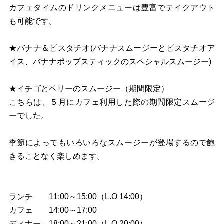
カフェタイムのドリンクメニューは豊富でテイクアウト
も可能です。
★バナナ＆ピスタチオ(バナナスムージーとピスタチオア
イス、バナナポップスティックのスペシャルスムージー)
★イチゴとベリーのスムージー（期間限定）
こちらは、５月にカフェ利用した際の期間限定スムージ
ーでした。
季節によってもいろいろなスムージーが登場するので飽
きることなく楽しめます。
ランチ 11:00～15:00（L.O 14:00）
カフェ 14:00～17:00
ディナー 18:00～21:00（L.O 20:00）