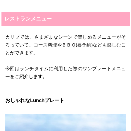
レストランメニュー
カリブでは、さまざまなシーンで楽しめるメニューがそ
ろっていて、コース料理やＢＢＱ(要予約)なども楽しむこ
とができます。
今回はランチタイムに利用した際のワンプレートメニュ
ーをご紹介します。
おしゃれなLunchプレート