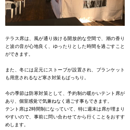
テラス席は、風が通り抜ける開放的な空間で、潮の香り
と波の音が心地良く、ゆったりとした時間を過ごすこと
ができます。
また、冬には足元にストーブが設置され、ブランケット
も用意されるなど寒さ対策もばっちり。
今の季節は防寒対策として、予約制の暖かいテント席が
あり、個室感覚で気兼ねなく過ごす事もできます。
テント席は2時間制になっていて、特に週末は席が埋まり
やすいので、事前に問い合わせてから行くことをおすす
めします。