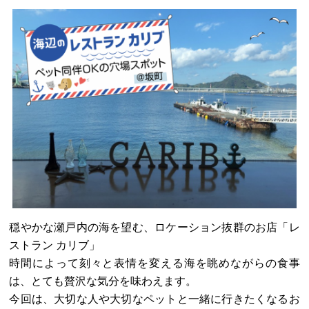
穏やかな瀬戸内の海を望む、ロケーション抜群のお店「レ
ストラン カリブ」
時間によって刻々と表情を変える海を眺めながらの食事
は、とても贅沢な気分を味わえます。
今回は、大切な人や大切なペットと一緒に行きたくなるお