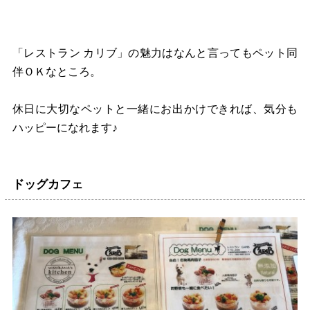
「レストラン カリブ」の魅力はなんと言ってもペット同
伴ＯＫなところ。
休日に大切なペットと一緒にお出かけできれば、気分も
ハッピーになれます♪
ドッグカフェ