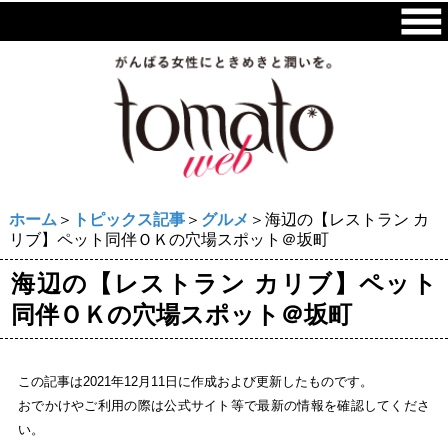
ホーム
＞
トピックス記事
＞
グルメ
＞海辺の【レストラン カ
リブ】ペット同伴ＯＫの穴場スポット＠坂町
海辺の【レストラン カリブ】ペット
同伴ＯＫの穴場スポット＠坂町
この記事は2021年12月11日に作成および更新したものです。
おでかけやご利用の際は公式サイト等で最新の情報を確認してくださ
い。