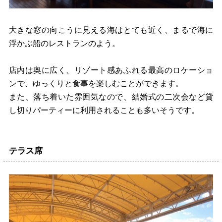
大きな窓の向こうに見える海はとても近く、まるで海に
浮かぶ船のレストランのよう。
店内は奥に広く、リゾート感あふれる最高のロケーショ
ンで、ゆっくりと食事を楽しむことができます。
また、落ち着いた雰囲気なので、結婚式の二次会など貸
し切りパーティーに利用されることも多いそうです。
テラス席