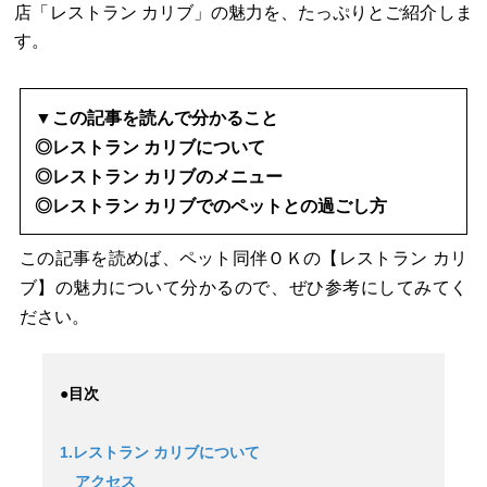
店「レストラン カリブ」の魅力を、たっぷりとご紹介しま
す。
▼この記事を読んで分かること
◎レストラン カリブについて
◎レストラン カリブのメニュー
◎レストラン カリブでのペットとの過ごし方
この記事を読めば、ペット同伴ＯＫの【レストラン カリ
ブ】の魅力について分かるので、ぜひ参考にしてみてく
ださい。
●目次
1.レストラン カリブについて
アクセス