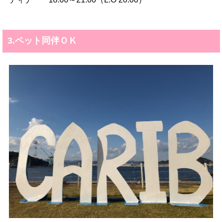
3.ペット同伴ＯＫ