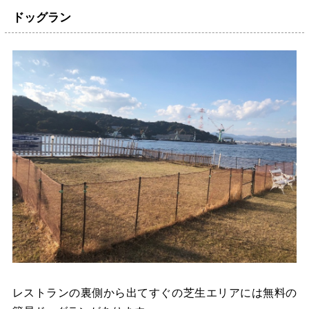
ドッグラン
レストランの裏側から出てすぐの芝生エリアには無料の