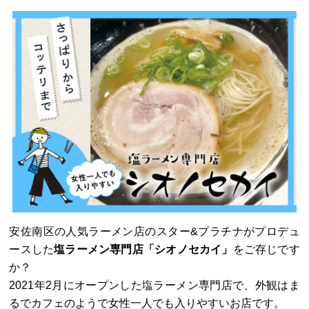
安佐南区の人気ラーメン店のスター&プラチナがプロデュ
ースした
塩ラーメン専門店「シオノセカイ」
をご存じです
か？
2021年2月にオープンした塩ラーメン専門店で、外観はま
るでカフェのようで女性一人でも入りやすいお店です。