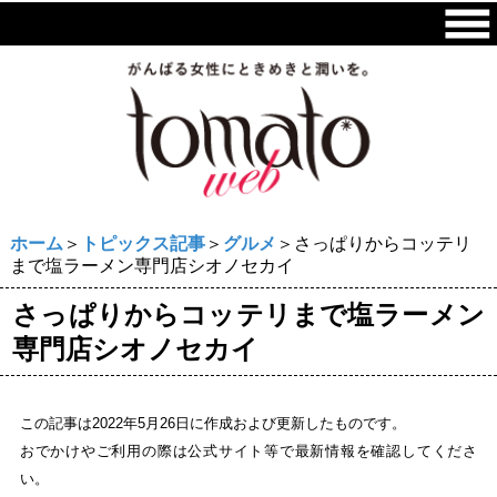
ホーム
＞
トピックス記事
＞
グルメ
＞さっぱりからコッテリ
まで塩ラーメン専門店シオノセカイ
さっぱりからコッテリまで塩ラーメン
専門店シオノセカイ
この記事は2022年5月26日に作成および更新したものです。
おでかけやご利用の際は公式サイト等で最新情報を確認してくださ
い。