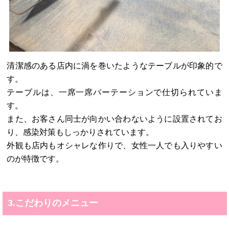
清潔感のある店内に渦を巻いたようなテーブルが印象的で
す。
テーブルは、一席一席パーテーションで仕切られていま
す。
また、お客さん同士が向かい合わないように設置されてお
り、感染対策もしっかりされています。
外観も店内もオシャレな作りで、女性一人でも入りやすい
のが特徴です。
3.こだわりのメニュー