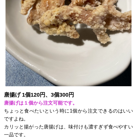
唐揚げ 1個120円、3個300円
唐揚げは１個から注文可能です。
ちょっと食べたいという時に1個から注文できるのはいい
ですよね。
カリッと揚がった唐揚げは、味付けも濃すぎず食べやすい
一品です。