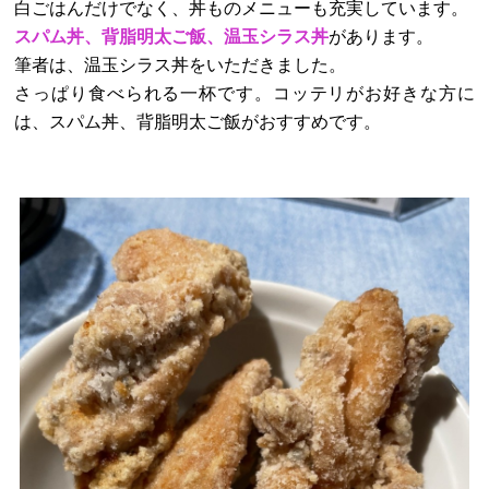
白ごはんだけでなく、丼ものメニューも充実しています。
スパム丼、背脂明太ご飯、温玉シラス丼
があります。
筆者は、温玉シラス丼をいただきました。
さっぱり食べられる一杯です。コッテリがお好きな方に
は、スパム丼、背脂明太ご飯がおすすめです。