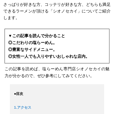
さっぱりが好きな方、コッテリが好きな方、どちらも満足
できるラーメンが頂ける「シオノセカイ」についてご紹介
します。
▼この記事を読んで分かること
◎こだわりの塩らーめん。
◎豊富なサイドメニュー。
◎女性一人でも入りやすいおしゃれな店内。
この記事を読めば、塩らーめん専門店シオノセカイの魅
力が分かるので、ぜひ参考にしてみてください。
●目次
1.アクセス