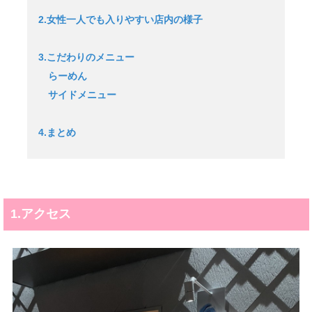
2.女性一人でも入りやすい店内の様子
3.こだわりのメニュー
らーめん
サイドメニュー
4.まとめ
1.アクセス