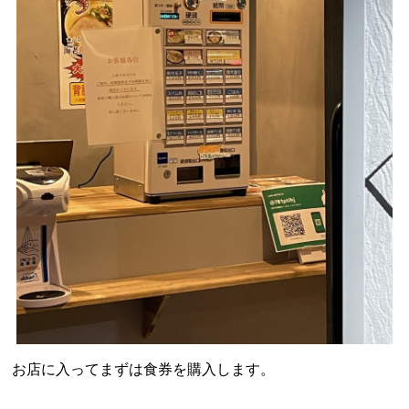
お店に入ってまずは食券を購入します。