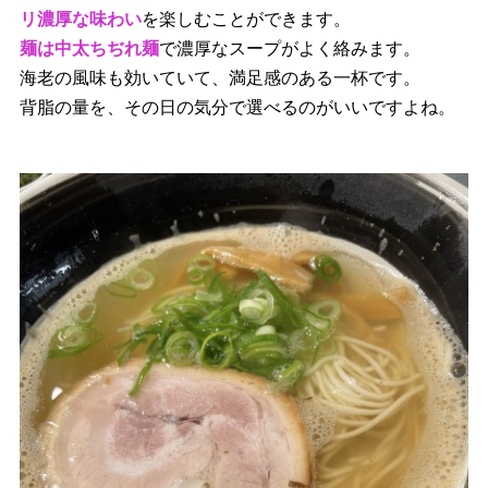
リ濃厚な味わい
を楽しむことができます。
麺は中太ちぢれ麺
で濃厚なスープがよく絡みます。
海老の風味も効いていて、満足感のある一杯です。
背脂の量を、その日の気分で選べるのがいいですよね。