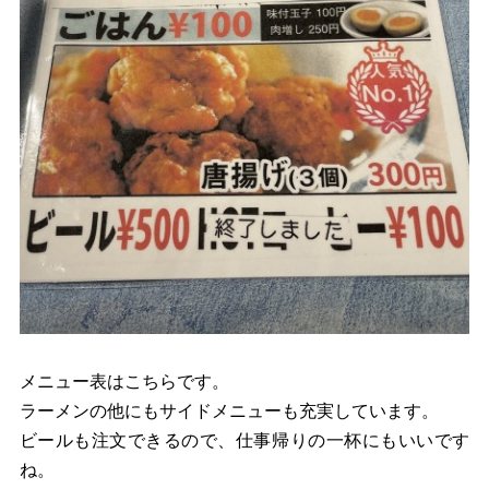
メニュー表はこちらです。
ラーメンの他にもサイドメニューも充実しています。
ビールも注文できるので、仕事帰りの一杯にもいいです
ね。