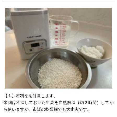
【１】材料をを計量します。
米麹は冷凍しておいた生麹を自然解凍（約２時間）してか
ら使いますが、市販の乾燥麹でも大丈夫です。