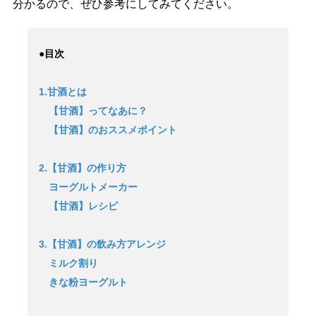
分かるので、ぜひ参考にしてみてください。
●目次
1.甘酒とは
【甘酒】ってなあに？
【甘酒】のおススメポイント
2.【甘酒】の作り方
ヨーグルトメーカー
【甘酒】レシピ
3.【甘酒】の飲み方アレンジ
ミルク割り
きな粉ヨーグルト