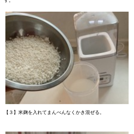
す。
【３】米麹を入れてまんべんなくかき混ぜる。