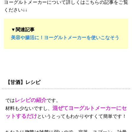
ヨーグルトメーカーについて詳しくはこちらの記事をご覧
ください↓↓
▼関連記事
美容や腸活に！ヨーグルトメーカーを使いこなそう
【甘酒】レシピ
レシピの紹介
では
です。
混ぜてヨーグルトメーカーにセ
材料も少ないですし、
ットするだけ
というとってもわかりやすくて簡単です！