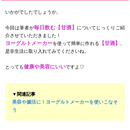
いかがでしたでしょうか。
毎日飲む【甘酒】
今回は筆者が
についてじっくりご紹
介させていただきました！
ヨーグルトメーカー
【甘酒】
を使って簡単に作れる
、
是非生活に取り入れてみてくださいね。
健康や美容にいい
とっても
ですよ♡
▼関連記事
美容や腸活に！ヨーグルトメーカーを使いこなそ
う