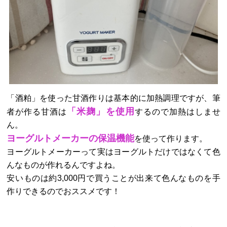
「酒粕」を使った甘酒作りは基本的に加熱調理ですが、筆
「米麹」を使用
者が作る甘酒は
するので加熱はしませ
ん。
ヨーグルトメーカーの保温機能
を使って作ります。
ヨーグルトメーカーって実はヨーグルトだけではなくて色
んなものが作れるんですよね。
安いものは約3,000円で買うことが出来て色んなものを手
作りできるのでおススメです！