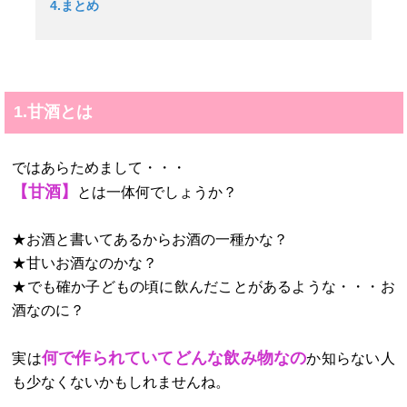
4.まとめ
1.甘酒とは
ではあらためまして・・・
【甘酒】
とは一体何でしょうか？
★お酒と書いてあるからお酒の一種かな？
★甘いお酒なのかな？
★でも確か子どもの頃に飲んだことがあるような・・・お
酒なのに？
何で作られていてどんな飲み物なの
実は
か知らない人
も少なくないかもしれませんね。