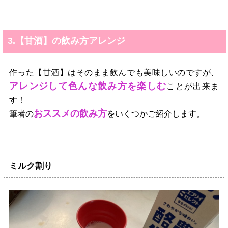
3.【甘酒】の飲み方アレンジ
作った【甘酒】はそのまま飲んでも美味しいのですが、
アレンジして色んな飲み方を楽しむ
ことが出来ま
す！
おススメの飲み方
筆者の
をいくつかご紹介します。
ミルク割り