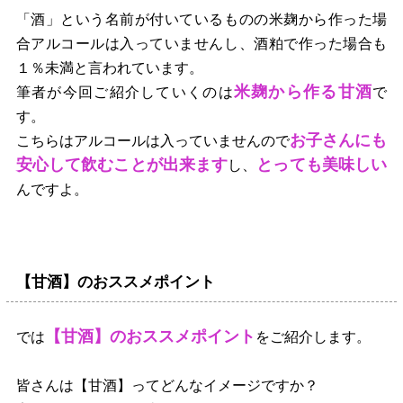
「酒」という名前が付いているものの米麹から作った場
合アルコールは入っていませんし、酒粕で作った場合も
１％未満と言われています。
米麹から作る甘酒
筆者が今回ご紹介していくのは
で
す。
お子さんにも
こちらはアルコールは入っていませんので
安心して飲むことが出来ます
とっても美味しい
し、
んですよ。
【甘酒】のおススメポイント
【甘酒】のおススメポイント
では
をご紹介します。
皆さんは【甘酒】ってどんなイメージですか？