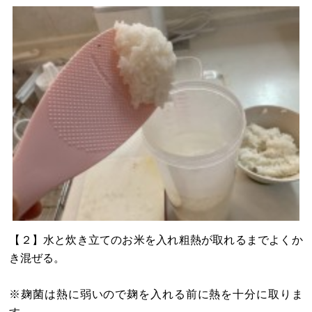
【２】水と炊き立てのお米を入れ粗熱が取れるまでよくか
き混ぜる。
※麹菌は熱に弱いので麹を入れる前に熱を十分に取りま