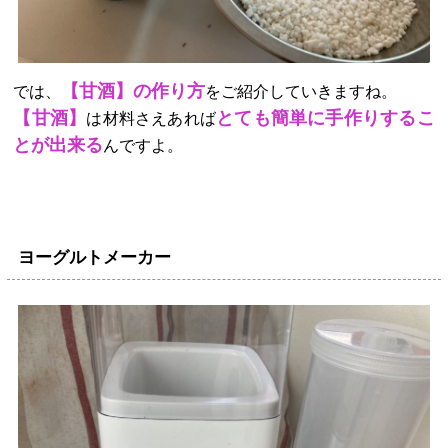
【甘酒】の作り方
では、
をご紹介していきますね。
【甘酒】
とても簡単に手作りするこ
は材料さえあれば
とが出来る
んですよ。
ヨーグルトメーカー