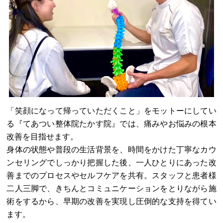
「笑顔になって帰っていただくこと」をモットーにしてい
る『てあつい整体院たかす院』では、痛みやお悩みの根本
改善を目指せます。
身体の状態や普段の生活背景を、時間をかけた丁寧なカウ
ンセリングでしっかり把握した後、一人ひとりにあった改
善までのプロセスやセルフケアを共有。スタッフと患者様
二人三脚で、きちんとコミュニケーションをとりながら施
術をするから、早期の改善を実現し圧倒的な支持を得てい
ます。