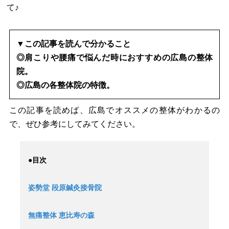
て♪
▼この記事を読んで分かること
◎肩こりや腰痛で悩んだ時におすすめの広島の整体
院。
◎広島の各整体院の特徴。
この記事を読めば、広島でオススメの整体がわかるの
で、ぜひ参考にしてみてください。
●目次
姿勢堂 段原鍼灸接骨院
無痛整体 恵比寿の森