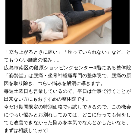
「立ち上がるときに痛い」「座っていられない」など、と
てもつらい腰痛の悩み…。
広島市南区の段原ショッピングセンター4階にある整体院
「姿勢堂」は腰痛・坐骨神経痛専門の整体院で、腰痛の原
因を取り除き、つらい悩みを解消に導きます。
毎週土曜日も営業しているので、平日は仕事で行くことが
出来ない方にもおすすめの整体院です。
今だけ期間限定の特別価格でお試しできるので、この機会
につらい悩みとお別れしてみては。どこに行っても何をし
ても改善できなかった悩みを本気でなんとかしたいなら、
まずは相談してみて!