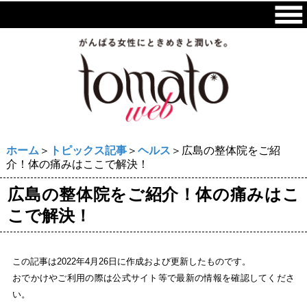
ホーム
＞
トピックス記事
＞
ヘルス
＞広島の整体院をご紹
介！体の痛みはここで解決！
広島の整体院をご紹介！体の痛みはこ
こで解決！
この記事は2022年4月26日に作成および更新したものです。
おでかけやご利用の際は公式サイト等で最新の情報を確認してくださ
い。