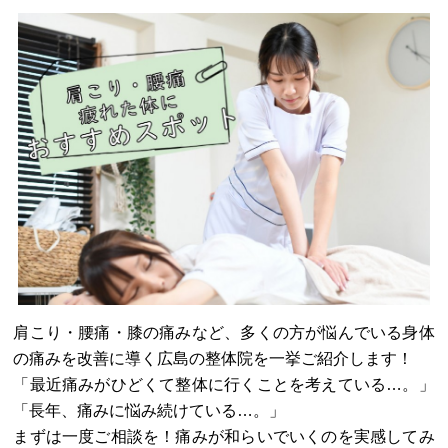
肩こり・腰痛・膝の痛みなど、多くの方が悩んでいる身体
の痛みを改善に導く広島の整体院を一挙ご紹介します！
「最近痛みがひどくて整体に行くことを考えている…。」
「長年、痛みに悩み続けている…。」
まずは一度ご相談を！痛みが和らいでいくのを実感してみ