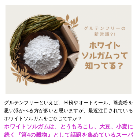
グルテンフリーといえば、米粉やオートミール、蕎麦粉を
思い浮かべる方が多いと思いますが、最近注目されている
ホワイトソルガムをご存じですか？
ホワイトソルガムは、とうもろこし、大豆、小麦に
続く『第4の穀物』として話題を集めているスーパ