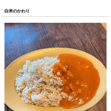
白米のかわり