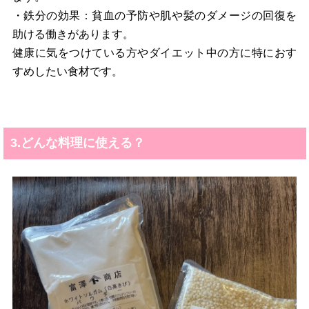
・鉄分の効果：貧血の予防や肌や髪のダメージの回復を
助ける働きがあります。
健康に気をつけている方やダイエット中の方に特におす
すめしたい食材です。
3.どんな料理に使える？