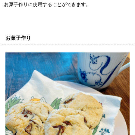
お菓子作りに使用することができます。
お菓子作り