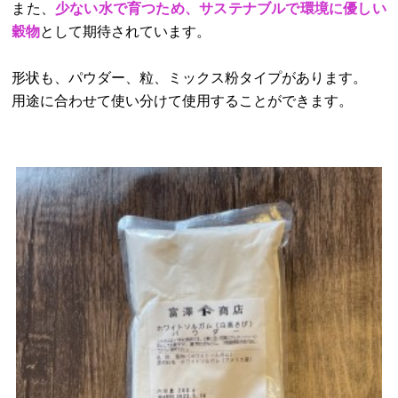
また、
少ない水で育つため、サステナブルで環境に優しい
穀物
として期待されています。
形状も、パウダー、粒、ミックス粉タイプがあります。
用途に合わせて使い分けて使用することができます。