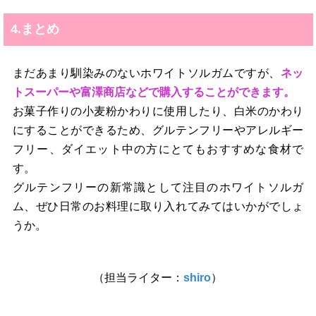
4.まとめ
まだあまり馴染みのないホワイトソルガムですが、
ネッ
トスーパーや富澤商店などで購入することができます。
お菓子作りの小麦粉かわりに使用したり、白米のかわり
にすることができるため、グルテンフリーやアレルギー
フリー、ダイエット中の方にとてもおすすめな食材で
す。
グルテンフリーの新常識として注目のホワイトソルガ
ム、ぜひ日常のお料理に取り入れてみてはいかがでしょ
うか。
（担当ライター：
shiro
）