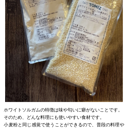
ホワイトソルガムの特徴は味や匂いに癖がないことです。
そのため、どんな料理にも使いやすい食材です。
小麦粉と同じ感覚で使うことができるので、普段の料理や