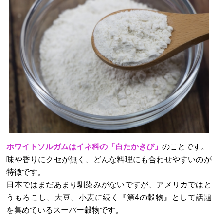
ホワイトソルガムはイネ科の「白たかきび」
のことです。
味や香りにクセが無く、どんな料理にも合わせやすいのが
特徴です。
日本ではまだあまり馴染みがないですが、アメリカではと
うもろこし、大豆、小麦に続く『第4の穀物』として話題
を集めているスーパー穀物です。