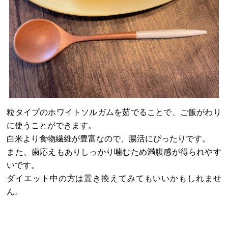
粒タイプのホワイトソルガムを茹でることで、ご飯がわり
に使うことができます。
白米より食物繊維が豊富なので、腸活にぴったりです。
また、歯応えもありしっかり噛むため満腹感が得られやす
いです。
ダイエット中の方は置き換えてみてもいいかもしれませ
ん。