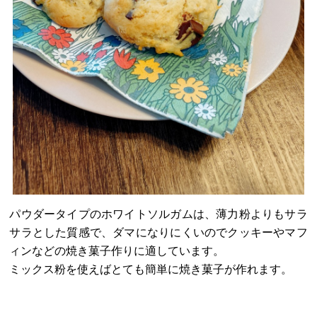
パウダータイプのホワイトソルガムは、薄力粉よりもサラ
サラとした質感で、ダマになりにくいのでクッキーやマフ
ィンなどの焼き菓子作りに適しています。
ミックス粉を使えばとても簡単に焼き菓子が作れます。