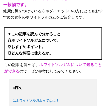
ー穀物です。
健康に気をつけている方やダイエット中の方にとてもおす
すめの食材のホワイトソルガムをご紹介します。
▼この記事を読んで分かること
◎ホワイトソルガムについて。
◎おすすめポイント。
◎どんな料理に使えるか。
この記事を読めば、
ホワイトソルガムについて知ること
ができる
ので、ぜひ参考にしてみてください。
●目次
1.ホワイトソルガムってなに？