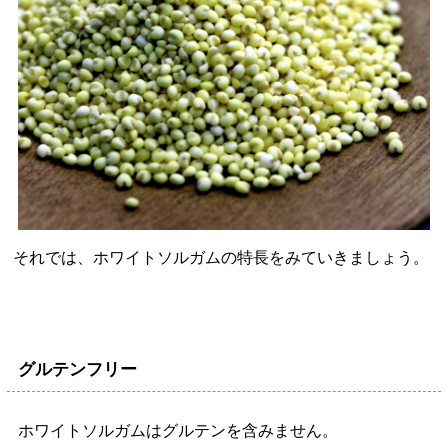
それでは、ホワイトソルガムの特長をみていきましょう。
グルテンフリー
ホワイトソルガムはグルテンを含みません。