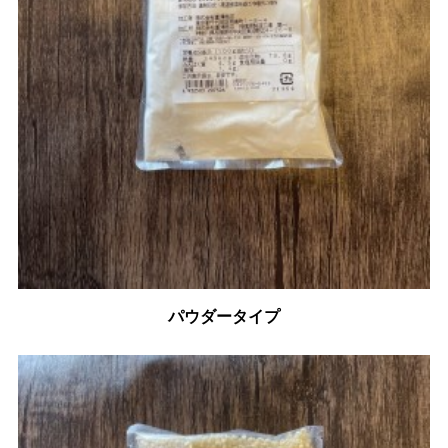
パウダータイプ