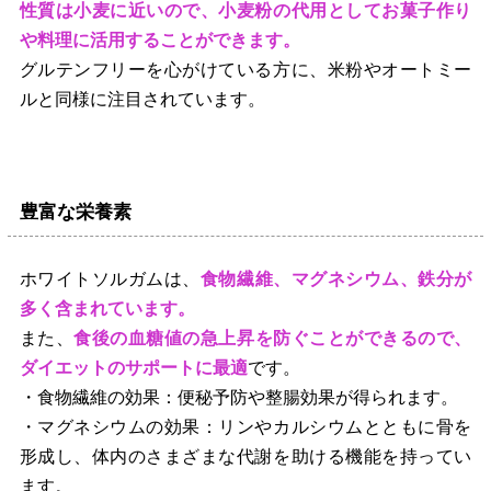
性質は小麦に近いので、小麦粉の代用としてお菓子作り
や料理に活用することができます。
グルテンフリーを心がけている方に、米粉やオートミー
ルと同様に注目されています。
豊富な栄養素
ホワイトソルガムは、
食物繊維、マグネシウム、鉄分が
多く含まれています。
また、
食後の血糖値の急上昇を防ぐことができるので、
ダイエットのサポートに最適
です。
・食物繊維の効果：便秘予防や整腸効果が得られます。
・マグネシウムの効果：リンやカルシウムとともに骨を
形成し、体内のさまざまな代謝を助ける機能を持ってい
ます。