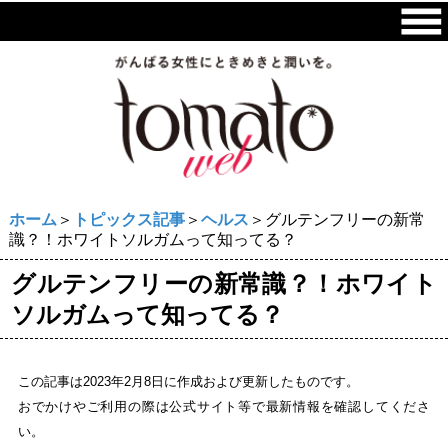
ホーム
＞
トピックス記事
＞
ヘルス
＞グルテンフリーの新常
識？！ホワイトソルガムって知ってる？
グルテンフリーの新常識？！ホワイト
ソルガムって知ってる？
この記事は2023年2月8日に作成および更新したものです。
おでかけやご利用の際は公式サイト等で最新情報を確認してくださ
い。