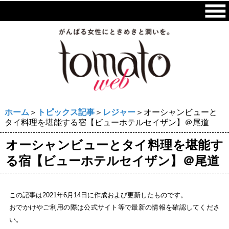
ホーム
＞
トピックス記事
＞
レジャー
＞オーシャンビューと
タイ料理を堪能する宿【ビューホテルセイザン】＠尾道
オーシャンビューとタイ料理を堪能す
る宿【ビューホテルセイザン】＠尾道
この記事は2021年6月14日に作成および更新したものです。
おでかけやご利用の際は公式サイト等で最新の情報を確認してくださ
い。