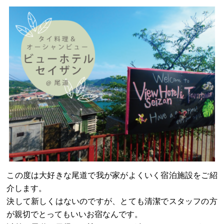
この度は大好きな尾道で我が家がよくいく宿泊施設をご紹
介します。
決して新しくはないのですが、とても清潔でスタッフの方
が親切でとってもいいお宿なんです。