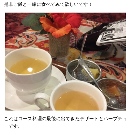
是非ご飯と一緒に食べてみて欲しいです！
これはコース料理の最後に出てきたデザートとハーブティ
ーです。