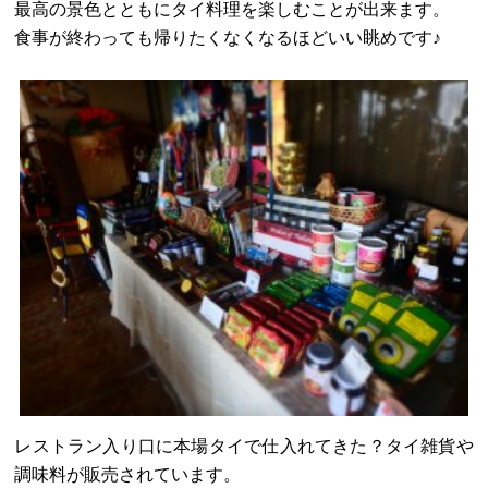
最高の景色とともにタイ料理を楽しむことが出来ます。
食事が終わっても帰りたくなくなるほどいい眺めです♪
レストラン入り口に本場タイで仕入れてきた？タイ雑貨や
調味料が販売されています。