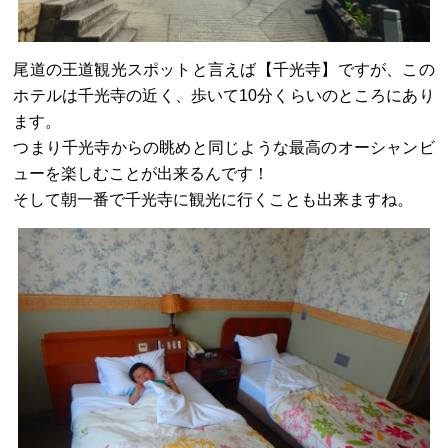
尾道の王道観光スポットと言えば【千光寺】ですが、この
ホテルは千光寺の近く、歩いて10分くらいのところにあり
ます。
つまり千光寺からの眺めと同じような最高のオーシャンビ
ューを楽しむことが出来るんです！
そして朝一番で千光寺に観光に行くことも出来ますね。