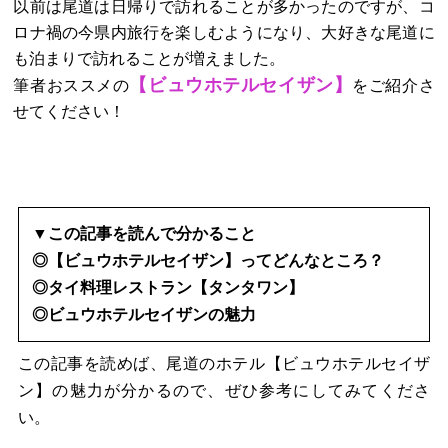
以前は尾道は日帰りで訪れることが多かったのですが、コ
ロナ禍の今県内旅行を楽しむようになり、大好きな尾道に
も泊まりで訪れることが増えました。
【ビュウホテルセイザン】
筆者おススメの
をご紹介さ
せてください！
▼この記事を読んで分かること
◎【ビュウホテルセイザン】ってどんなところ？
◎タイ料理レストラン【タンタワン】
◎ビュウホテルセイザンの魅力
この記事を読めば、尾道のホテル【ビュウホテルセイザ
ン】の魅力が分かるので、ぜひ参考にしてみてくださ
い。