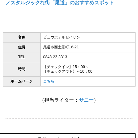
ノスタルジックな街「尾道」のおすすめスポット
名称
ビュウホテルセイザン
住所
尾道市西土堂町16-21
TEL
0848-23-3313
【チェックイン】15：00～
時間
【チェックアウト】～10：00
ホームページ
こちら
（担当ライター：
サニー
）