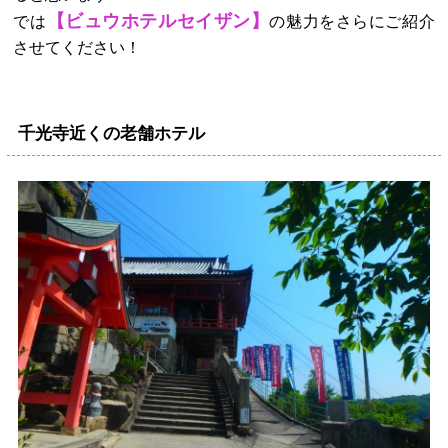
【ビュウホテルセイザン】
では
の魅力をさらにご紹介
させてください！
千光寺近くの老舗ホテル