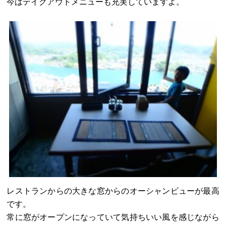
今はテイクアウトメニューも充実していますよ。
レストランからの大きな窓からのオーシャンビューが最高
です。
常に窓がオープンになっていて気持ちいい風を感じながら