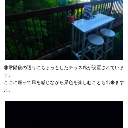
非常階段の辺りにちょっとしたテラス席が設置されていま
す。
ここに座って風を感じながら景色を楽しむことも出来ます
よ。