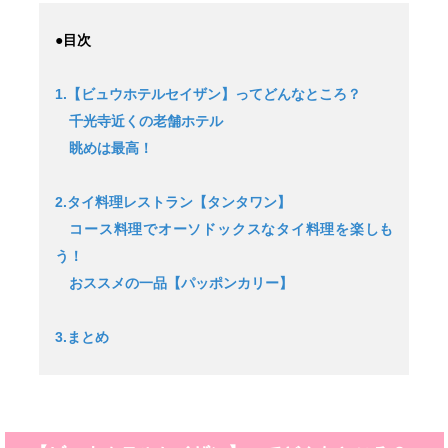
●目次
1.【ビュウホテルセイザン】ってどんなところ？
千光寺近くの老舗ホテル
眺めは最高！
2.タイ料理レストラン【タンタワン】
コース料理でオーソドックスなタイ料理を楽しも
う！
おススメの一品【パッポンカリー】
3.まとめ