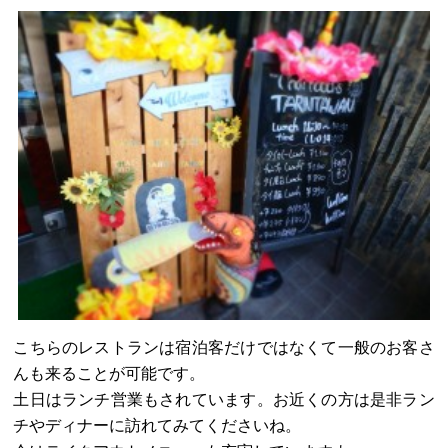
こちらのレストランは宿泊客だけではなくて一般のお客さ
んも来ることが可能です。
土日はランチ営業もされています。お近くの方は是非ラン
チやディナーに訪れてみてくださいね。