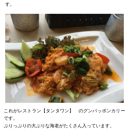
す。
これがレストラン【タンタワン】 のグンパッポンカリー
です。
ぷりっぷりの大ぶりな海老がたくさん入っています。