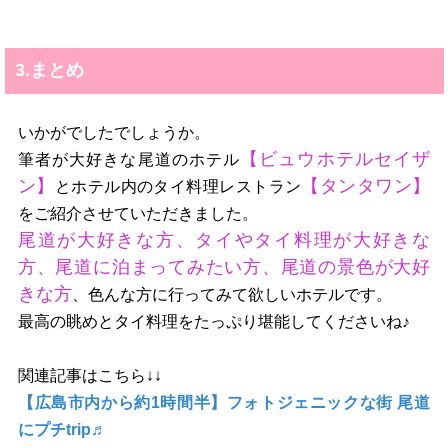
3.まとめ
いかがでしたでしょうか。
【ビュウホテルセイザ
筆者が大好きな尾道のホテル
ン】
【タンタワン】
とホテル内のタイ料理レストラン
をご紹介させていただきました。
尾道が大好きな方、タイやタイ料理が大好きな
方、尾道に泊まってみたい方、尾道の景色が大好
きな方
、色んな方に行ってみて欲しいホテルです。
最高の眺めとタイ料理をたっぷり堪能してくださいね♪
関連記事はこちら↓↓
【広島市内から約1時間半】フォトジェニックな街 尾道
にプチtrip♬