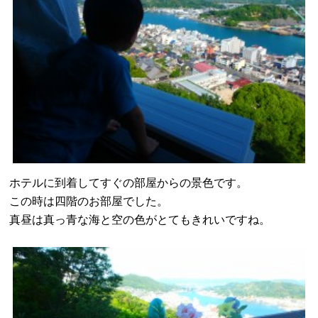
ホテルに到着してすぐの部屋からの景色です。
この時は四階のお部屋でした。
真昼は真っ青な海と空の色がとてもきれいですね。