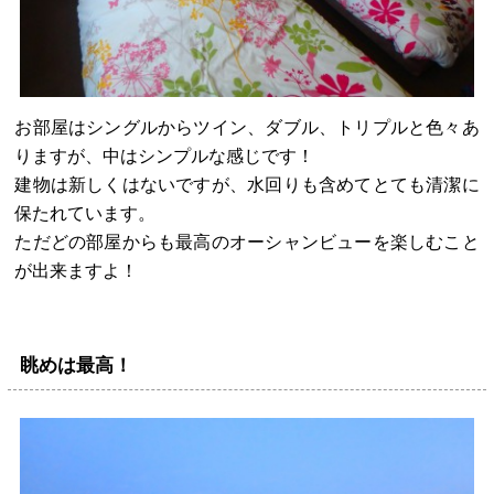
お部屋はシングルからツイン、ダブル、トリプルと色々あ
りますが、中はシンプルな感じです！
建物は新しくはないですが、水回りも含めてとても清潔に
保たれています。
ただどの部屋からも最高のオーシャンビューを楽しむこと
が出来ますよ！
眺めは最高！