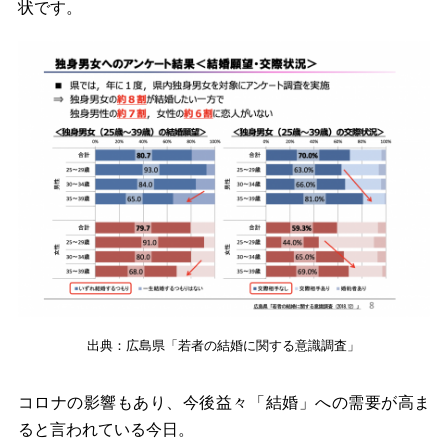
状です。
出典：広島県「若者の結婚に関する意識調査」
コロナの影響もあり、今後益々「結婚」への需要が高ま
ると言われている今日。