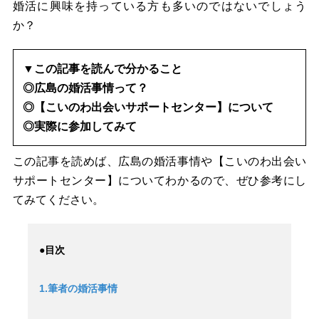
婚活に興味を持っている方も多いのではないでしょう
か？
▼この記事を読んで分かること
◎広島の婚活事情って？
◎【こいのわ出会いサポートセンター】について
◎実際に参加してみて
この記事を読めば、広島の婚活事情や【こいのわ出会い
サポートセンター】についてわかるので、ぜひ参考にし
てみてください。
●目次
1.筆者の婚活事情