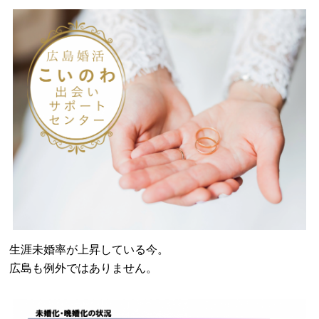
生涯未婚率が上昇している今。
広島も例外ではありません。