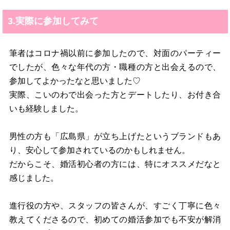
3.実際に参加してみて
筆者はコロナ禍以前に参加したので、対面のパーティー
でしたが、色々な年代の方・職種の方と出会えるので、
参加してよかったなと思いました♡
実際、こいのわで出会った方とデートしたり、お付き合
いも経験しました。
男性の方も「広島県」が立ち上げたというブランドもあ
り、安心して参加されているのかもしれません。
だからこそ、婚活初心者の方には、特にオススメだなと
感じました。
進行役の方や、スタッフの皆さんが、すごく丁寧に色々
教えてくださるので、初めての婚活参加でも不安が解消