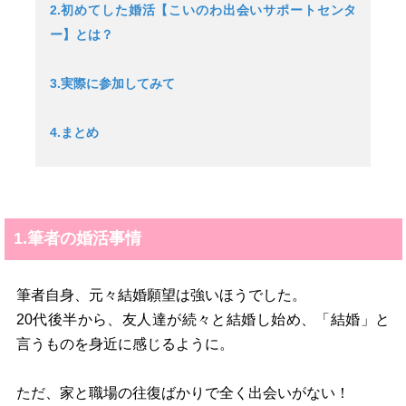
2.初めてした婚活【こいのわ出会いサポートセンタ
ー】とは？
3.実際に参加してみて
4.まとめ
1.筆者の婚活事情
筆者自身、元々結婚願望は強いほうでした。
20代後半から、友人達が続々と結婚し始め、「結婚」と
言うものを身近に感じるように。
ただ、家と職場の往復ばかりで全く出会いがない！