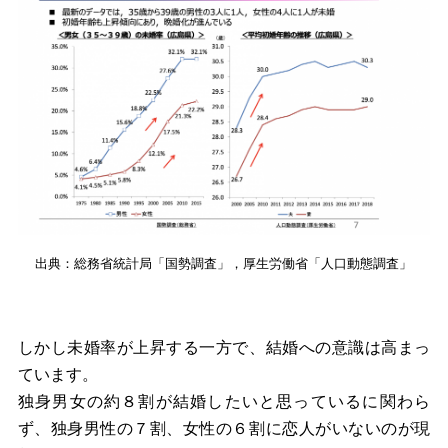
出典：総務省統計局「国勢調査」，厚生労働省「人口動態調査」
しかし未婚率が上昇する一方で、結婚への意識は高まっ
ています。
独身男女の約８割が結婚したいと思っているに関わら
ず、独身男性の７割、女性の６割に恋人がいないのが現