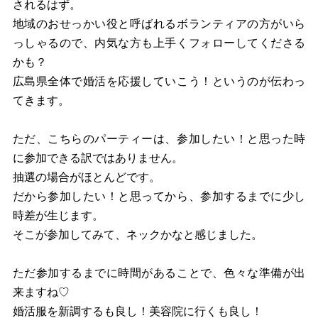
されるはず。
地域のおせっかい役と呼ばれるボランティアの方がいら
っしゃるので、内気な方も上手くフォローしてくださる
かも？
広島県全体で婚活を応援していこう！というのが伝わっ
てきます。
ただ、こちらのパーティーは、参加したい！と思った時
に参加できる訳ではありません。
抽選の場合がほとんどです。
だから参加したい！と思ってから、参加するまでに少し
時差が生じます。
そこが参加してみて、ネックかなと感じました。
ただ参加するまでに時間があることで、色々な準備が出
来ますね♡
婚活服を新調するも良し！美容院に行くも良し！