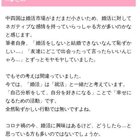
中四国は婚活市場がまだまだ小さいため、婚活に対して
ネガティブな感情を持っていらっしゃる方が多いのかな
と感じます。
筆者自身、「婚活をしないと結婚できないなんて恥ずか
しい…」「友達にどこで出会ったって言ったらいいんじ
ゃろ…」とずっとモヤモヤしていました。
でもその考えは間違っていました。
今では、「婚活」は「就活」と一緒だと考えています。
「自己分析をして、自分を好きになる」ことで「幸せに
なるための活動」です。
全然恥ずかしい行動では無いですよね。
コロナ禍の今、婚活に興味はあるけど、どうしたら…と
思っている方も多いのではないでしょうか。