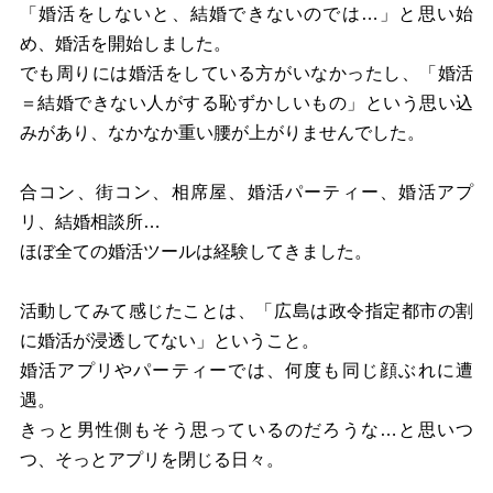
「婚活をしないと、結婚できないのでは…」と思い始
め、婚活を開始しました。
でも周りには婚活をしている方がいなかったし、「婚活
＝結婚できない人がする恥ずかしいもの」という思い込
みがあり、なかなか重い腰が上がりませんでした。
合コン、街コン、相席屋、婚活パーティー、婚活アプ
リ、結婚相談所…
ほぼ全ての婚活ツールは経験してきました。
活動してみて感じたことは、「広島は政令指定都市の割
に婚活が浸透してない」ということ。
婚活アプリやパーティーでは、何度も同じ顔ぶれに遭
遇。
きっと男性側もそう思っているのだろうな…と思いつ
つ、そっとアプリを閉じる日々。