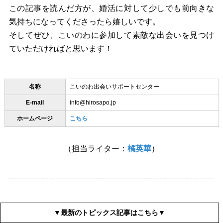
この記事を読んだ方が、婚活に対して少しでも前向きな
気持ちになってくださったら嬉しいです。
そしてぜひ、こいのわに参加して素敵な出会いを見つけ
ていただければと思います！
名称
こいのわ出会いサポートセンター
E-mail
info@hirosapo.jp
ホームページ
こちら
（担当ライター：
橘英華
）
▼最新のトピックス記事はこちら▼