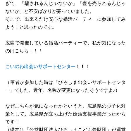
ぎて、「騙されるんじゃないか」「壺を売られるんじゃ
ないか」と不安ばかりが募っていました。
そこで、出来るだけ安心な婚活パーティーに参加してみ
よう！と思ったのです。
広島で開催している婚活パーティーで、私が気になった
のはこちら！！！
こいのわ出会いサポートセンター
！！！
（筆者が参加した時は「ひろしま出会いサポートセンタ
ー」でした。近年、名称が変更になったそうですよ♪）
なぜこちらが気になったかというと、広島県の少子化対
策として、広島県が立ち上げた婚活支援事業だったから
です！
（現在は「公益財団法人ひろしまこども夢財団」が運営