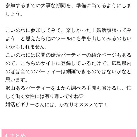
参加するまでの大事な期間を、準備に当てるようにしま
しょう。
こいのわに参加してみて、楽しかった！婚活頑張ってみ
よう！と思えたら他のツールにも手を出してみるのもい
いかもしれません。
こいのわには民間の婚活パーティーの紹介ページもある
ので、こちらのサイトに登録しているだけで、広島県内
のほぼ全てのパーティーは網羅できるのではないかなと
思います。
沢山あるパーティーを１から調べる手間も省けるし、忙
しく働く女性には有り難いですね♡
婚活ビギナーさんには、かなりオススメです！
4.まとめ