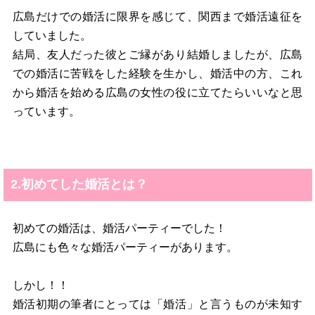
広島だけでの婚活に限界を感じて、関西まで婚活遠征を
していました。
結局、友人だった彼とご縁があり結婚しましたが、広島
での婚活に苦戦をした経験を生かし、婚活中の方、これ
から婚活を始める広島の女性の役に立てたらいいなと思
っています。
2.初めてした婚活とは？
初めての婚活は、婚活パーティーでした！
広島にも色々な婚活パーティーがあります。
しかし！！
婚活初期の筆者にとっては「婚活」と言うものが未知す