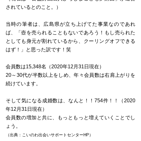
されているとのこと。）
当時の筆者は、広島県が立ち上げてた事業なのであれ
ば、「壺を売られることもないであろう！もし売られた
としても身元が割れているから、クーリングオフできる
はず！」と思った訳です！笑
会員数は15,348名（2020年12月31日現在）
20～30代が半数以上をしめ、年々会員数は右肩上がりを
続けています。
そして気になる成婚数は、なんと！！754件！！（2020
年12月31日現在）
会員数の増加と共に、もっともっと増えていくことでし
ょう。
（出典：こいのわ出会いサポートセンターHP）