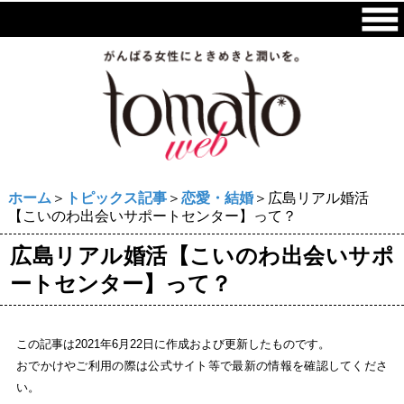
ホーム
＞
トピックス記事
＞
恋愛・結婚
＞広島リアル婚活
【こいのわ出会いサポートセンター】って？
広島リアル婚活【こいのわ出会いサポ
ートセンター】って？
この記事は2021年6月22日に作成および更新したものです。
おでかけやご利用の際は公式サイト等で最新の情報を確認してくださ
い。