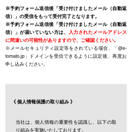
※予約フォーム送信後「受け付けましたメール（自動返
信）」の受信をもって受付完了となります。
※予約フォーム送信後「受け付けましたメール（自動返
信）」が届いていない方は、
入力されたメールアドレス
に間違いの可能性がありますので、ご確認ください。
※メールセキュリティ設定等をされている場合、「@e-
tomato.jp」ドメインを受信できるように設定後、再度お
申し込みください。
《 個人情報保護の取り組み 》
当社は、個人情報の重要性を認識し、以下の取
り組みを実施いたしております。