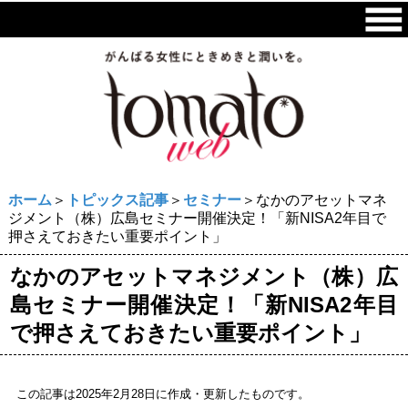
ホーム
＞
トピックス記事
＞
セミナー
＞なかのアセットマネ
ジメント（株）広島セミナー開催決定！「新NISA2年目で
押さえておきたい重要ポイント」
なかのアセットマネジメント（株）広
島セミナー開催決定！「新NISA2年目
で押さえておきたい重要ポイント」
この記事は2025年2月28日に作成・更新したものです。