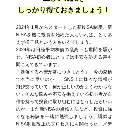
しっかり得ておきましょう！
2024年1月からスタートした新NISA制度。新
NISAを機に投資を始めた人もいれば、とりあ
えず様子見という人もいるでしょう。
2024年は日経平均株価の乱高下も世間を騒が
せ、NISA初心者にとっては不安を訴える声も
聞こえてきています。
「暴落する不安が常につきまとう」「今の銘柄
で本当に良いのか」「SNS上に様々な情報が
飛び交っていて、何が正しいのかよくわからな
い」そんな悩みや不安を抱えている初心者が自
信を持って投資に取り組むにはどうしたらいい
のか。また新NISAの点検方法など、投資に強
くなる秘訣を一緒に勉強しましょう。講師は
NISA制度改正のプロセスにも関わった、メデ