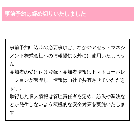
事前予約は締め切りいたしました
事前予約申込時の必要事項は、なかのアセットマネジ
メント株式会社への情報提供以外には使用いたしませ
ん。
参加者の受け付け登録・参加者情報はトマトコーポレ
ーションが管理し、情報は両社で共有させていただき
ます。
取得した個人情報は管理責任者を定め、紛失や漏洩な
どが発生しないよう積極的な安全対策を実施いたしま
す。