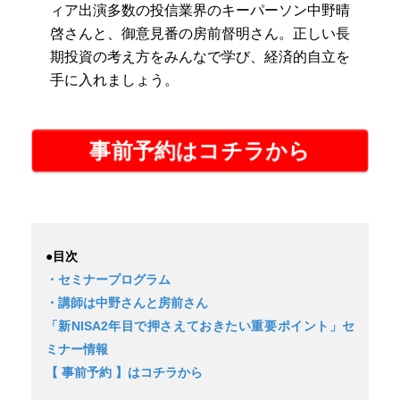
ィア出演多数の投信業界のキーパーソン中野晴
啓さんと、御意見番の房前督明さん。正しい長
期投資の考え方をみんなで学び、経済的自立を
手に入れましょう。
事前予約はコチラから
●目次
・セミナープログラム
・講師は中野さんと房前さん
「新NISA2年目で押さえておきたい重要ポイント」セ
ミナー情報
【 事前予約 】はコチラから