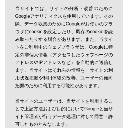
当サイトでは、サイトの分析・改善のために
Googleアナリティクスを使用しています。その
際、データ収集のためにGoogleがお使いのブラ
ウザにcookieを設定したり、既存のcookieを読
み取ったりする場合があります。また、当サイ
トをご利用中のウェブブラウザは、Googleに特
定の非個人情報（アクセスしたウェブページの
アドレスやIPアドレスなど）を自動的に送信し
ます。当サイトはそれらの情報を、サイトの利
用状況把握や利用体験の改善、ユーザーの傾向
把握のために利用する可能性があります。
当サイトのユーザーは、当サイトを利用するこ
とで上記方法および目的においてGoogleと当サ
イト管理者が行うデータ処理に対して同意・許
可したものとみなします。