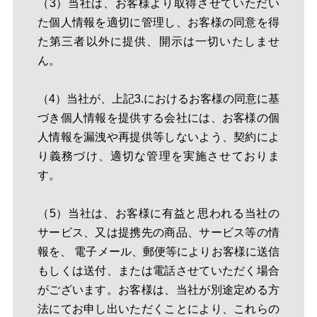
（3）当社は、お客様より取得させていただい
た個人情報を適切に管理し、お客様の同意を得
た第三者以外に提供、開示は一切いたしませ
ん。
（4）当社が、上記3.におけるお客様の同意に基
づき個人情報を提供する会社には、お客様の個
人情報を漏洩や再提供等しないよう、契約によ
り義務づけ、適切な管理を実施させておりま
す。
（5）当社は、お客様に有益と思われる当社の
サービス、又は提携先の商品、サービス等の情
報を、 電子メール、郵便等によりお客様に送信
もしくは送付、または電話させていただく場合
がございます。お客様は、当社が別途定める方
法にてお申し出いただくことにより、これらの