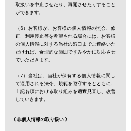
取扱いを中止させたり、再開させたりすること
ができます。
（6）お客様が、お客様の個人情報の照会、修
正、利用停止等を希望される場合には、お客様
の個人情報に対する当社の窓口までご連絡いた
だければ、合理的な範囲ですみやかに対応させ
ていただきます。
（7）当社は、当社が保有する個人情報に関し
て適用される法令、規範を遵守するとともに、
上記各項における取り組みを適宜見直し、改善
していきます。
《 非個人情報の取り扱い 》