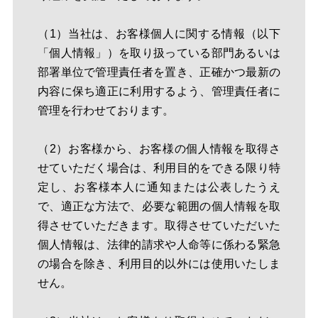
（1）当社は、お客様個人に関する情報（以下
「個人情報」）を取り扱っている部門あるいは
部署単位で管理責任者を置き、正確かつ最新の
内容に保ち適正に利用するよう、管理責任者に
管理を行わせております。
（2）お客様から、お客様の個人情報を取得さ
せていただく場合は、利用目的をできる限り特
定し、お客様本人に通知または公表したうえ
で、適正な方法で、必要な範囲の個人情報を取
得させていただきます。取得させていただいた
個人情報は、法律的請求や人命等に係わる緊急
の場合を除き、利用目的以外には使用いたしま
せん。