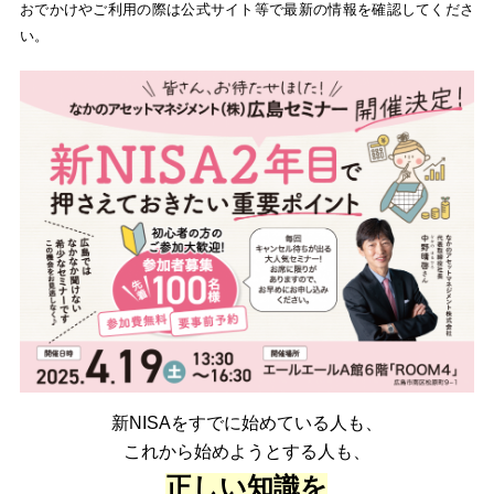
おでかけやご利用の際は公式サイト等で最新の情報を確認してくださ
い。
新NISAをすでに始めている人も、
これから始めようとする人も、
正しい知識を