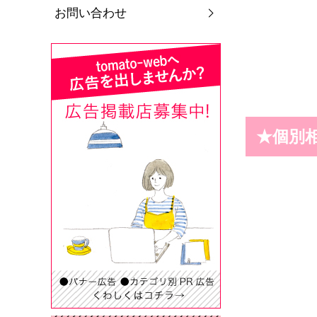
お問い合わせ
★個別