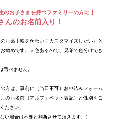
学生のお子さまを持つファミリーの方に 】
さんのお名前入り！
ものお薬手帳をかわいくカスタマイズしたい』と
にお勧めです。３色あるので、兄弟で色分けでき
は選べません。
望の方は、事前に（当日不可）お申込みフォーム
さまのお名前（アルファベット表記）と性別をご
ください。
ない場合は不要と判断させて頂きます。）