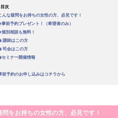
●目次
こんな疑問をお持ちの女性の方、必見です！
★事前予約プレゼント！（希望者のみ）
★個別相談も無料！
◉ 講師はこの方
◉ 司会はこの方
◉セミナー開催情報
事前予約のお申し込みはコチラから
疑問をお持ちの女性の方、必見です！