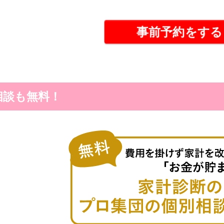
事前予約をす
相談も無料！