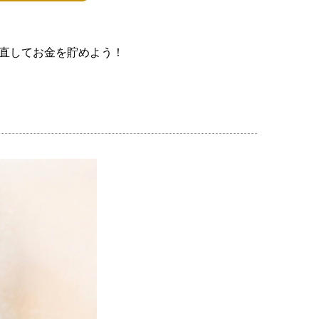
見直してお金を貯めよう！