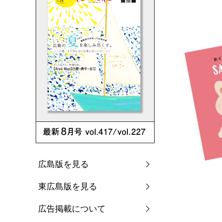
広島版を見る
東広島版を見る
広告掲載について