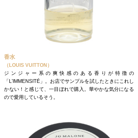
香水
（LOUIS VUITTON）
ジンジャー系の爽快感のある香りが特徴の
「L'IMMENSITÉ」。お店でサンプルを試したときにこれし
かない！と感じて、一目ぼれで購入。華やかな気分になる
ので愛用しているそう。