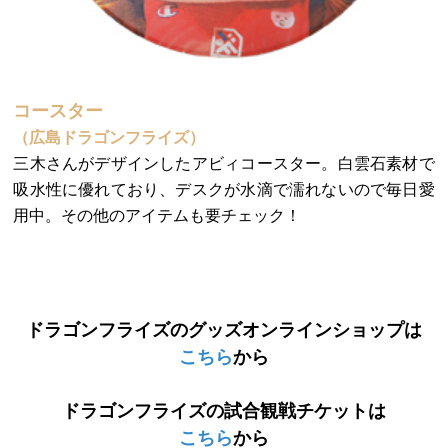
コースター
（広島ドラゴンフライズ）
三木さんがデザインしたアビィコースター。白雲石素材で
吸水性に優れており、デスクが水滴で濡れないので毎日愛
用中。その他のアイテムも要チェック！
ドラゴンフライズのグッズオンラインショップは
こちら
から
ドラゴンフライズの試合観戦チケットは
こちら
から