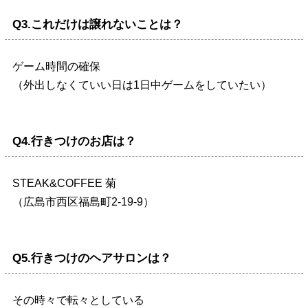
Q3.これだけは譲れないことは？
ゲーム時間の確保
（外出しなくていい日は1日中ゲームをしていたい）
Q4.行きつけのお店は？
STEAK&COFFEE 菊
（広島市西区福島町2-19-9）
Q5.行きつけのヘアサロンは？
その時々で転々としている