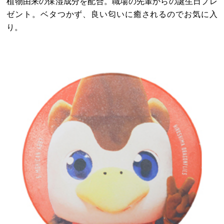
植物由来の保湿成分を配合。職場の先輩からの誕生日プレ
ゼント。ベタつかず、良い匂いに癒されるのでお気に入
り。