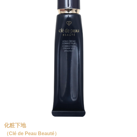
化粧下地
（Clé de Peau Beauté）