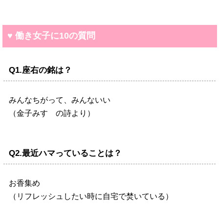
♥ 働き女子に10の質問
Q1.座右の銘は？
みんなちがって、みんないい
（金子みすゞの詩より）
Q2.最近ハマっていることは？
お香集め
（リフレッシュしたい時に自宅で焚いている）