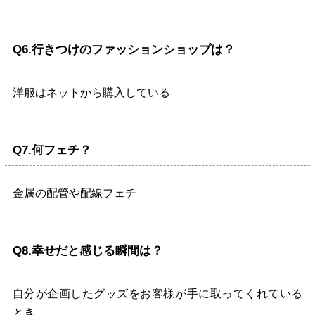
Q6.行きつけのファッションショップは？
洋服はネットから購入している
Q7.何フェチ？
金属の配管や配線フェチ
Q8.幸せだと感じる瞬間は？
自分が企画したグッズをお客様が手に取ってくれている
とき