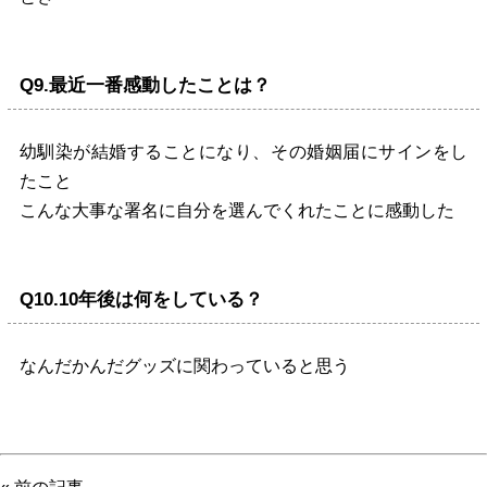
Q9.最近一番感動したことは？
幼馴染が結婚することになり、その婚姻届にサインをし
たこと
こんな大事な署名に自分を選んでくれたことに感動した
Q10.10年後は何をしている？
なんだかんだグッズに関わっていると思う