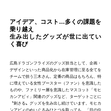
アイデア、コスト…多くの課題を
乗り越え
生み出したグッズが世に出てい
く喜び
広島ドラゴンフライズのグッズ担当として、企画・
デザインといった商品化から在庫管理に至る全てを
チームで担う三木さん。定番の商品はもちろん、特
に増えている女性ブースター（ファン）を意識した
ものや、ファミリー層を意識したマスコット「モヒ
カンアビィ」関連のグッズなど、ターゲットごとに
〝刺さる〟グッズを生み出し続けています。モヒカ
ンアビィのぬいぐるみひとつを取っても、「目の位