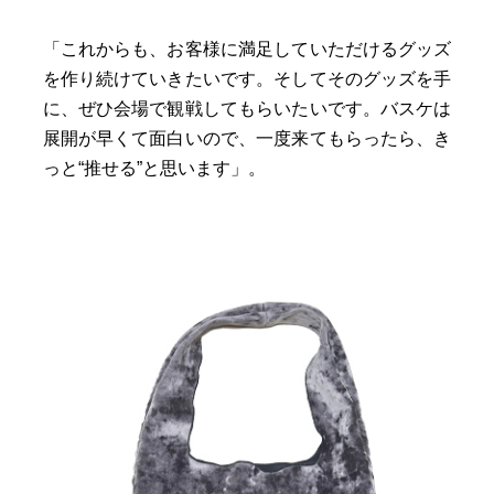
「これからも、お客様に満足していただけるグッズ
を作り続けていきたいです。そしてそのグッズを手
に、ぜひ会場で観戦してもらいたいです。バスケは
展開が早くて面白いので、一度来てもらったら、き
っと“推せる”と思います」。