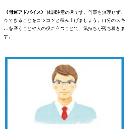
《開運アドバイス》
体調注意の月です。何事も無理せず、
今できることをコツコツと積み上げましょう。自分のスキ
ルを磨くことや人の役に立つことで、気持ちが落ち着きま
す。