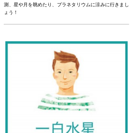
測、星や月を眺めたり、プラネタリウムに涼みに行きまし
ょう！