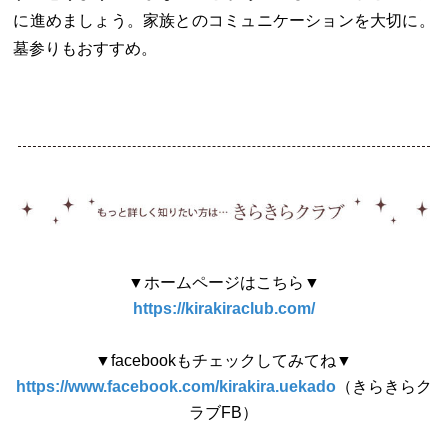
に進めましょう。家族とのコミュニケーションを大切に。
墓参りもおすすめ。
▼ホームページはこちら▼
https://kirakiraclub.com/
▼facebookもチェックしてみてね▼
https://www.facebook.com/kirakira.uekado
（きらきらク
ラブFB）