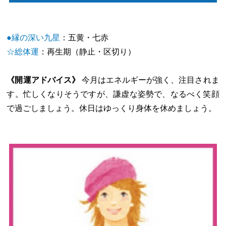
●縁の深い九星
：五黄・七赤
☆総体運
：再生期（静止・区切り）
《開運アドバイス》
今月はエネルギーが強く、注目されま
す。忙しくなりそうですが、謙虚な姿勢で、なるべく笑顔
で過ごしましょう。休日はゆっくり身体を休めましょう。