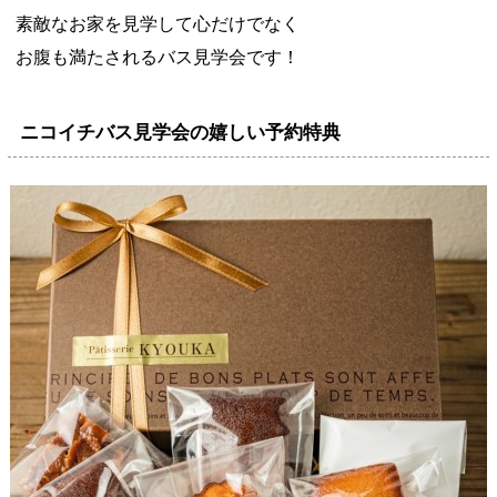
素敵なお家を見学して心だけでなく
お腹も満たされるバス見学会です！
ニコイチバス見学会の嬉しい予約特典