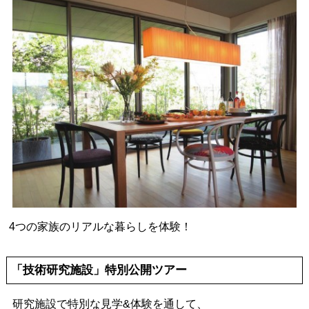
4つの家族のリアルな暮らしを体験！
「技術研究施設」特別公開ツアー
研究施設で特別な見学&体験を通して、