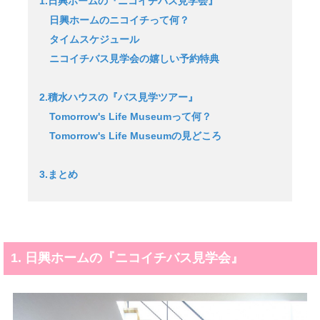
1.日興ホームの『ニコイチバス見学会』
日興ホームのニコイチって何？
タイムスケジュール
ニコイチバス見学会の嬉しい予約特典
2.積水ハウスの『バス見学ツアー』
Tomorrow's Life Museumって何？
Tomorrow's Life Museumの見どころ
3.まとめ
1. 日興ホームの『ニコイチバス見学会』