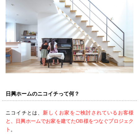
日興ホームのニコイチって何？
ニコイチとは、
新しくお家をご検討されているお客様
と、日興ホームでお家を建てたOB様をつなぐプロジェク
ト
。