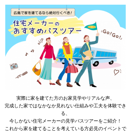
実際に家を建てた方のお家見学やリアルな声、
完成した家ではなかなか見れない仕組みや工夫を体験でき
る、
今しかない住宅メーカーの見学バスツアーをご紹介！
これから家を建てることを考えている方必見のイベントで