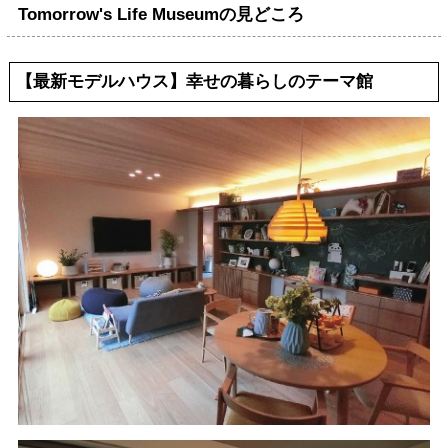
Tomorrow's Life Museumの見どころ
【最新モデルハウス】幸せの暮らしのテーマ館