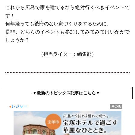
これから広島で家を建てるなら絶対行くべきイベントで
す！
何年経っても後悔のない家づくりをするために、
是非、どちらのイベントも参加してみてみてはいかがで
しょうか？
（担当ライター：編集部）
▼最新のトピックス記事はこちら▼
●
レジャー
その他