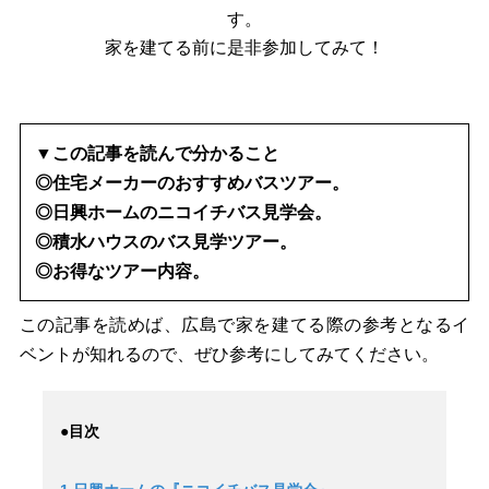
す。
家を建てる前に是非参加してみて！
▼この記事を読んで分かること
◎住宅メーカーのおすすめバスツアー。
◎日興ホームのニコイチバス見学会。
◎積水ハウスのバス見学ツアー。
◎お得なツアー内容。
この記事を読めば、広島で家を建てる際の参考となるイ
ベントが知れるので、ぜひ参考にしてみてください。
●目次