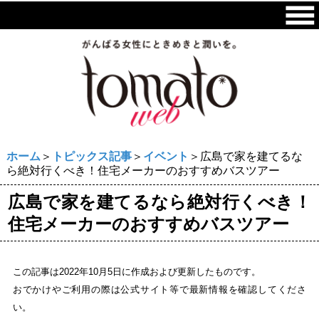
ホーム
＞
トピックス記事
＞
イベント
＞広島で家を建てるな
ら絶対行くべき！住宅メーカーのおすすめバスツアー
広島で家を建てるなら絶対行くべき！
住宅メーカーのおすすめバスツアー
この記事は2022年10月5日に作成および更新したものです。
おでかけやご利用の際は公式サイト等で最新情報を確認してくださ
い。