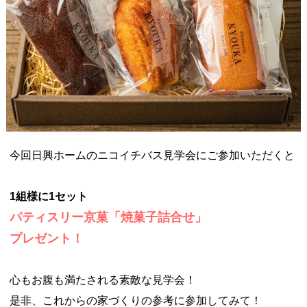
今回日興ホームのニコイチバス見学会にご参加いただくと
1組様に1セット
パティスリー京菓「焼菓子詰合せ」
プレゼント！
心もお腹も満たされる素敵な見学会！
是非、これからの家づくりの参考に参加してみて！