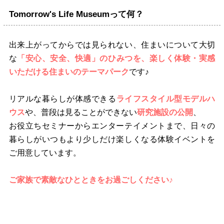
Tomorrow's Life Museumって何？
出来上がってからでは見られない、住まいについて大切
な
「安心、安全、快適」のひみつを、
楽しく体験・実感
いただける住まいのテーマパーク
です♪
リアルな暮らしが体感できる
ライフスタイル型モデルハ
ウス
や、普段は見ることができない
研究施設の公開
、
お役立ちセミナーからエンターテイメントまで、日々の
暮らしがいつもより少しだけ楽しくなる体験イベントを
ご用意しています。
ご家族で素敵なひとときをお過ごしください♪