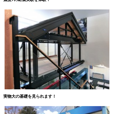
実物大の基礎を見られます！