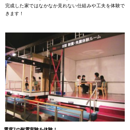
完成した家ではなかなか見れない仕組みや工夫を体験で
きます！
震度7の耐震実験を体験！