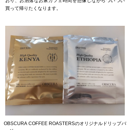
おり、お洒落なお家カフェ時間を想像しながらついつい
買って帰りたくなります。
OBSCURA COFFEE ROASTERSのオリジナルドリップバ