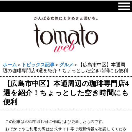
ホーム
＞
トピックス記事
＞
グルメ
＞【広島市中区】本通周
辺の珈琲専門店4選を紹介！ちょっとした空き時間にも便利
【広島市中区】本通周辺の珈琲専門店4
選を紹介！ちょっとした空き時間にも
便利
この記事は2023年3月9日に作成および更新したものです。
おでかけやご利用の際は公式サイト等で最新情報を確認してくださ