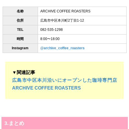
名称
ARCHIVE COFFEE ROASTERS
住所
広島市中区本川町2丁目1-12
TEL
082-535-1298
時間
8:00〜18:00
Instagram
@archive_coffee_roasters
▼関連記事
広島市中区本川沿いにオープンした珈琲専門店
ARCHIVE COFFEE ROASTERS
3.まとめ