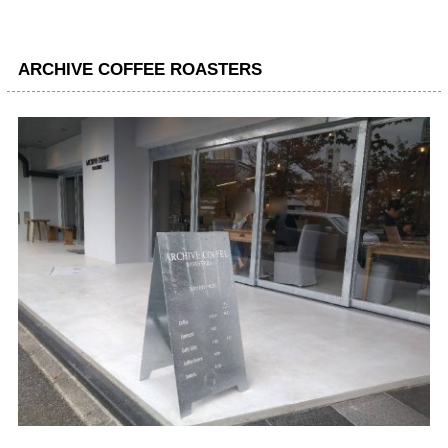
ARCHIVE COFFEE ROASTERS