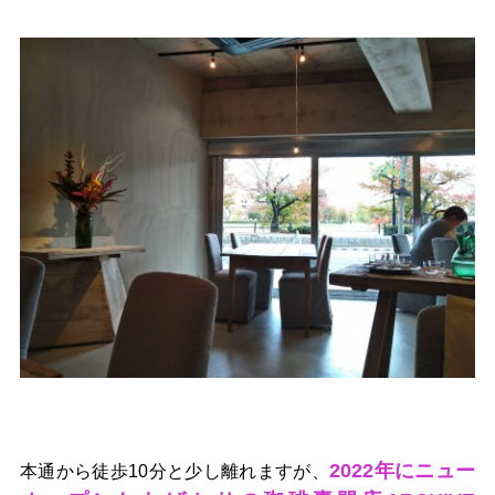
2022年にニュー
本通から徒歩10分と少し離れますが、