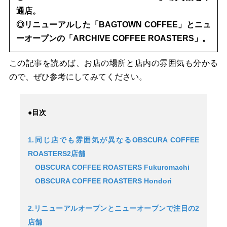
通店。
◎リニューアルした「BAGTOWN COFFEE」とニュ
ーオープンの「ARCHIVE COFFEE ROASTERS」。
この記事を読めば、お店の場所と店内の雰囲気も分かる
ので、ぜひ参考にしてみてください。
●目次
1.同じ店でも雰囲気が異なるOBSCURA COFFEE
ROASTERS2店舗
OBSCURA COFFEE ROASTERS Fukuromachi
OBSCURA COFFEE ROASTERS Hondori
2.リニューアルオープンとニューオープンで注目の2
店舗