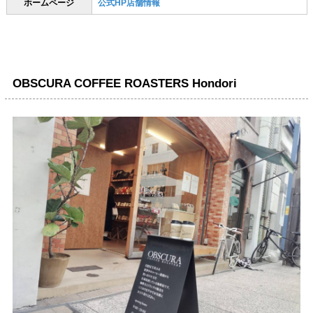
ホームページ
公式HP店舗情報
OBSCURA COFFEE ROASTERS Hondori