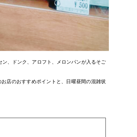
セン、ドンク、アロフト、メロンパンが入るそご
のお店のおすすめポイントと、日曜昼間の混雑状