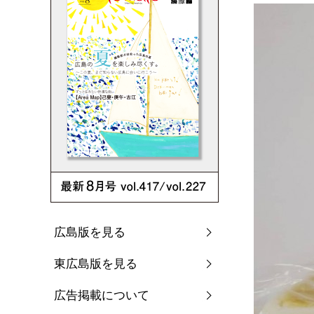
広島版を見る
東広島版を見る
広告掲載について