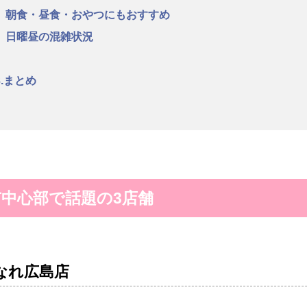
朝食・昼食・おやつにもおすすめ
日曜昼の混雑状況
3.まとめ
市中心部で話題の3店舗
なれ広島店