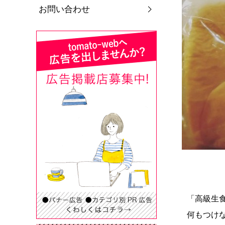
お問い合わせ
「高級生
何もつけ