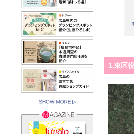
1.東区
SHOW MORE ▷