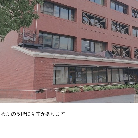
区役所の５階に食堂があります。