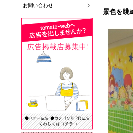
お問い合わせ
景色を眺