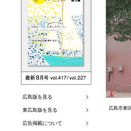
広島版を見る
広島市東
東広島版を見る
広告掲載について