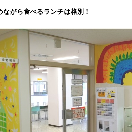
めながら食べるランチは格別！