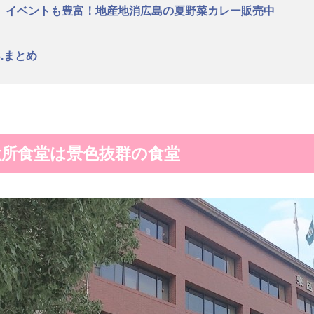
イベントも豊富！地産地消広島の夏野菜カレー販売中
3.まとめ
役所食堂は景色抜群の食堂