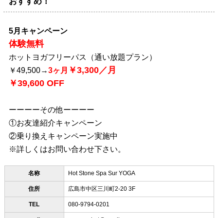
おすすめ！
5月キャンペーン
体験無料
ホットヨガフリーパス（通い放題プラン）
￥3,300／月
￥49,500→
3ヶ月
￥39,600 OFF
ーーーーその他ーーーー
①お友達紹介キャンペーン
②乗り換えキャンペーン実施中
※詳しくはお問い合わせ下さい。
名称
Hot Stone Spa Sur YOGA
住所
広島市中区三川町2-20 3F
TEL
080-9794-0201