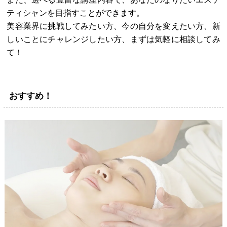
ティシャンを目指すことができます。
美容業界に挑戦してみたい方、今の自分を変えたい方、新
しいことにチャレンジしたい方、まずは気軽に相談してみ
て！
おすすめ！