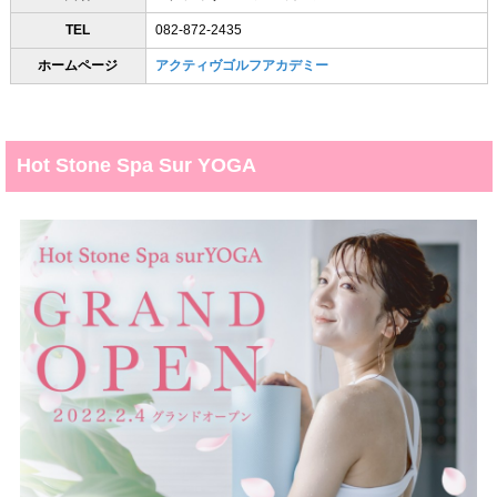
TEL
082-872-2435
ホームページ
アクティヴゴルフアカデミー
Hot Stone Spa Sur YOGA