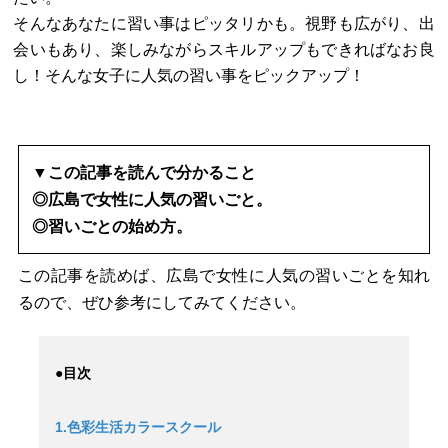
そんなあなたに習い事はピッタリかも。視野も広がり、出
会いもあり、楽しみながらスキルアップもできればなお良
し！そんな女子に人気の習い事をピックアップ！
▼この記事を読んで分かること
◎広島で女性に人気の習いごと。
◎習いごとの始め方。
この記事を読めば、広島で女性に人気の習いごとを知れ
るので、ぜひ参考にしてみてください。
●目次
1.色彩生活カラースクール