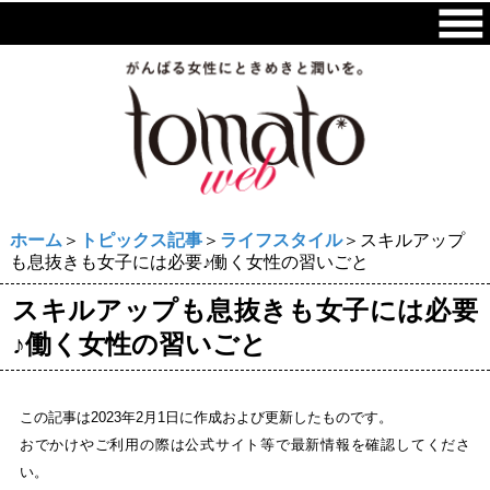
ホーム
＞
トピックス記事
＞
ライフスタイル
＞スキルアップ
も息抜きも女子には必要♪働く女性の習いごと
スキルアップも息抜きも女子には必要
♪働く女性の習いごと
この記事は2023年2月1日に作成および更新したものです。
おでかけやご利用の際は公式サイト等で最新情報を確認してくださ
い。