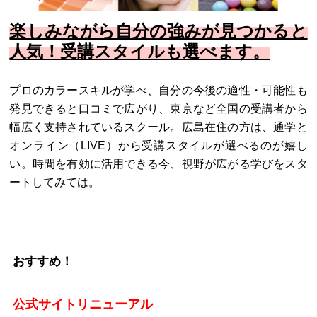
楽しみながら自分の強みが見つかると
人気！受講スタイルも選べます。
プロのカラースキルが学べ、自分の今後の適性・可能性も
発見できると口コミで広がり、東京など全国の受講者から
幅広く支持されているスクール。広島在住の方は、通学と
オンライン（LIVE）から受講スタイルが選べるのが嬉し
い。時間を有効に活用できる今、視野が広がる学びをスタ
ートしてみては。
おすすめ！
公式サイトリニューアル