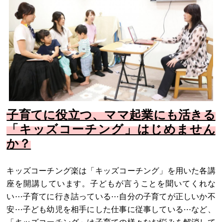
子育てに役立つ、ママ起業にも活きる
「キッズコーチング」はじめません
か？
キッズコーチング楽は「キッズコーチング」を用いた各講
座を開講しています。子どもが言うことを聞いてくれな
い⋯子育てに行き詰っている⋯自分の子育てが正しいか不
安⋯子ども幼児を相手にした仕事に従事している⋯など、