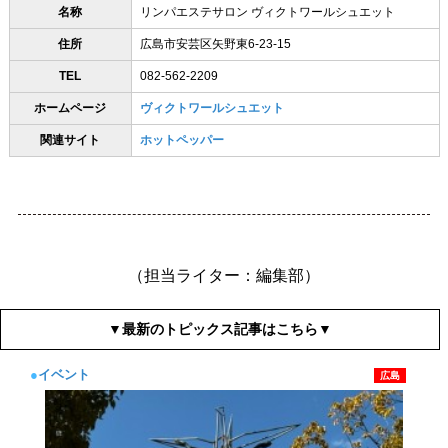
名称
リンパエステサロン ヴィクトワールシュエット
住所
広島市安芸区矢野東6-23-15
TEL
082-562-2209
ホームページ
ヴィクトワールシュエット
関連サイト
ホットペッパー
（担当ライター：編集部）
▼最新のトピックス記事はこちら▼
●
イベント
広島