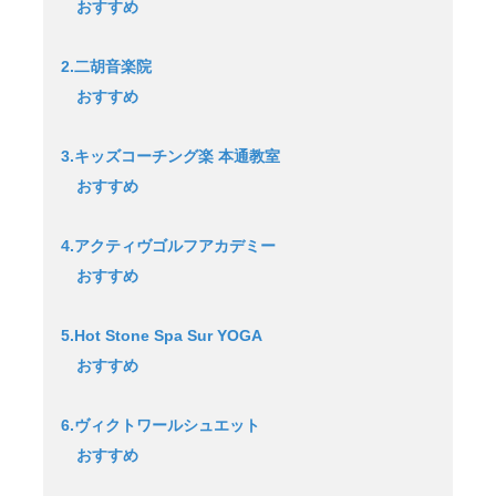
おすすめ
2.二胡音楽院
おすすめ
3.キッズコーチング楽 本通教室
おすすめ
4.アクティヴゴルフアカデミー
おすすめ
5.Hot Stone Spa Sur YOGA
おすすめ
6.ヴィクトワールシュエット
おすすめ