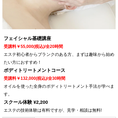
フェイシャル基礎講座
受講料￥55,000(税込)/全20時間
エステ初心者からブランクのある方、まずは趣味から始め
たい方におすすめ！
ボディトリートメントコース
受講料￥132,000(税込)/全30時間
オイルを使った全身のボディトリートメント手法が学べま
す。
スクール体験 ¥2,200
エステの技術体験は有料ですが、見学・相談は無料!