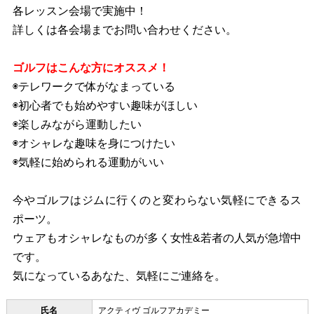
各レッスン会場で実施中！
詳しくは各会場までお問い合わせください。
ゴルフはこんな方にオススメ！
◉テレワークで体がなまっている
◉初心者でも始めやすい趣味がほしい
◉楽しみながら運動したい
◉オシャレな趣味を身につけたい
◉気軽に始められる運動がいい
今やゴルフはジムに行くのと変わらない気軽にできるス
ポーツ。
ウェアもオシャレなものが多く女性&若者の人気が急増中
です。
気になっているあなた、気軽にご連絡を。
氏名
アクティヴ ゴルフアカデミー