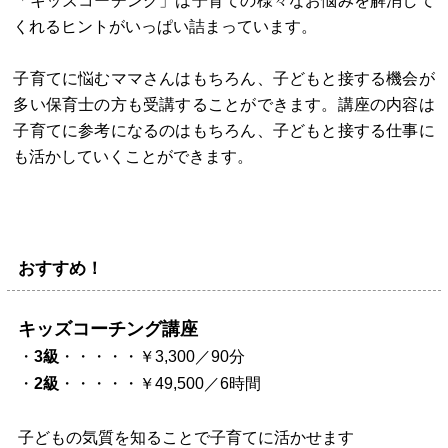
「キッズコーチング」は子育ての様々なお悩みを解消して
くれるヒントがいっぱい詰まっています。
子育てに悩むママさんはもちろん、子どもと接する機会が
多い保育士の方も受講することができます。講座の内容は
子育てに参考になるのはもちろん、子どもと接する仕事に
も活かしていくことができます。
おすすめ！
キッズコーチング講座
・
3級
・・・・・￥3,300／90分
・
2級
・・・・・￥49,500／6時間
子どもの気質を知ることで子育てに活かせます