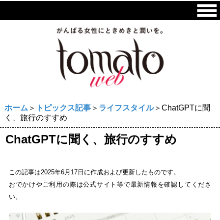
ホーム
＞
トピックス記事
＞
ライフスタイル
＞ChatGPTに聞
く、旅行のすすめ
ChatGPTに聞く、旅行のすすめ
この記事は2025年6月17日に作成および更新したものです。
おでかけやご利用の際は公式サイト等で最新情報を確認してくださ
い。