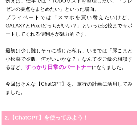
例えば、仕事では「TODOリストを整理したい」「プレ
ゼンの要点をまとめたい」といった場面。
プライベートでは「スマホを買い替えたいけど、
GALAXYとPixelどっちがいい？」といった比較までサポ
ートしてくれる便利さが魅力的です。
最初は少し難しそうに感じた私も、いまでは「豚こまと
小松菜で夕飯、何がいいかな？」なんて夕ご飯の相談す
すっかり日常のパートナー
るほど、
になりました。
今回はそんな【ChatGPT】を、旅行の計画に活用してみ
ました。
2.【ChatGPT】を使ってみよう！