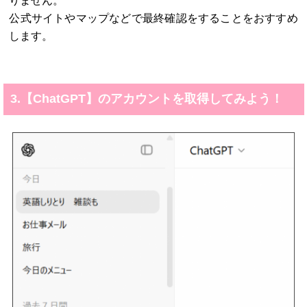
りません。
公式サイトやマップなどで最終確認をすることをおすすめ
します。
3.【ChatGPT】のアカウントを取得してみよう！