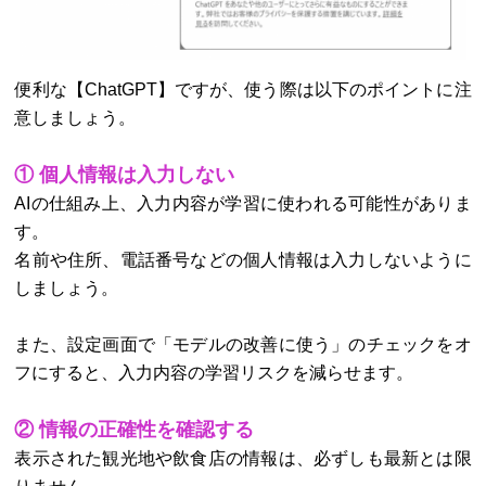
便利な【ChatGPT】ですが、使う際は以下のポイントに注
意しましょう。
① 個人情報は入力しない
AIの仕組み上、入力内容が学習に使われる可能性がありま
す。
名前や住所、電話番号などの個人情報は入力しないように
しましょう。
また、設定画面で「モデルの改善に使う」のチェックをオ
フにすると、入力内容の学習リスクを減らせます。
② 情報の正確性を確認する
表示された観光地や飲食店の情報は、必ずしも最新とは限