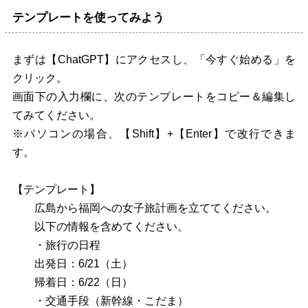
テンプレートを使ってみよう
まずは【ChatGPT】にアクセスし、「今すぐ始める」を
クリック。
画面下の入力欄に、次のテンプレートをコピー＆編集し
てみてください。
※パソコンの場合、【Shift】+【Enter】で改行できま
す。
【テンプレート】
広島から福岡への女子旅計画を立ててください。
以下の情報を含めてください。
・旅行の日程
出発日：6/21（土）
帰着日：6/22（日）
・交通手段（新幹線・こだま）