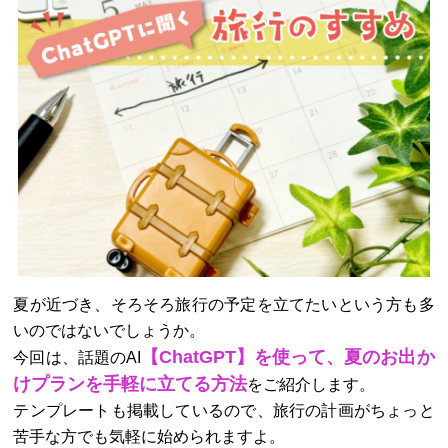
夏が近づき、そろそろ旅行の予定を立てたいという方も多
いのではないでしょうか。
【ChatGPT】を使って、夏のお出か
今回は、話題のAI
けプランを手軽に立てる方法
をご紹介します。
テンプレートも掲載しているので、旅行の計画がちょっと
苦手な方でも気軽に始められますよ。