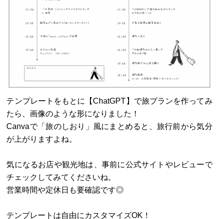
テンプレートをもとに【ChatGPT】で旅プランを作ってみ
たら、画像のような形になりました！
Canvaで「旅のしおり」風にまとめると、旅行前から気分
が上がりますよね。
気になるお店や観光地は、事前に公式サイトやレビューで
チェックしてみてくださいね。
営業時間や定休日も要確認です◎
テンプレートは自由にカスタマイズOK！