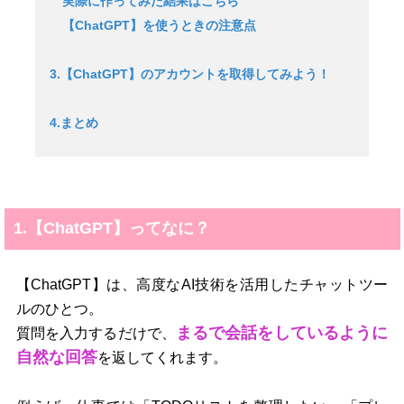
実際に作ってみた結果はこちら
【ChatGPT】を使うときの注意点
3.【ChatGPT】のアカウントを取得してみよう！
4.まとめ
1.【ChatGPT】ってなに？
【ChatGPT】は、高度なAI技術を活用したチャットツー
ルのひとつ。
まるで会話をしているように
質問を入力するだけで、
自然な回答
を返してくれます。