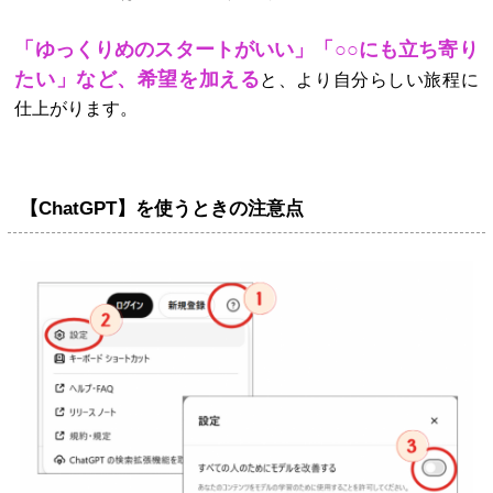
「ゆっくりめのスタートがいい」「○○にも立ち寄り
たい」など、希望を加える
と、より自分らしい旅程に
仕上がります。
【ChatGPT】を使うときの注意点