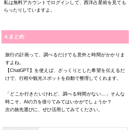
私は無料アカウントでログインして、西洋占星術を見ても
らったりしていますよ。
4.まとめ
旅行の計画って、調べるだけでも意外と時間がかかりま
すよね。
【ChatGPT】を使えば、ざっくりとした希望を伝えるだ
けで、行程や観光スポットを自動で整理してくれます。
「どこか行きたいけれど、調べる時間がない…」そんな
時こそ、AIの力を借りてみてはいかがでしょうか？
次の旅先選びに、ぜひ活用してみてください。