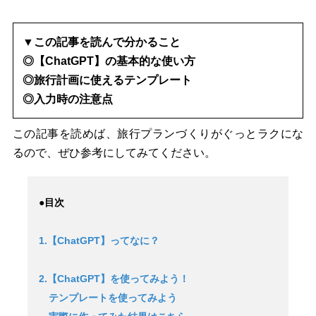
▼この記事を読んで分かること
◎【ChatGPT】の基本的な使い方
◎旅行計画に使えるテンプレート
◎入力時の注意点
この記事を読めば、旅行プランづくりがぐっとラクにな
るので、ぜひ参考にしてみてください。
●目次
1.【ChatGPT】ってなに？
2.【ChatGPT】を使ってみよう！
テンプレートを使ってみよう