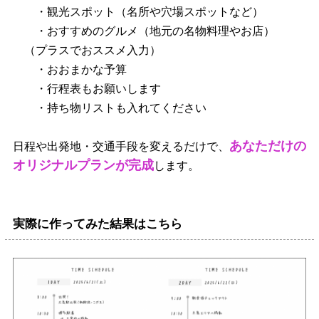
・観光スポット（名所や穴場スポットなど）
・おすすめのグルメ（地元の名物料理やお店）
（プラスでおススメ入力）
・おおまかな予算
・行程表もお願いします
・持ち物リストも入れてください
あなただけの
日程や出発地・交通手段を変えるだけで、
オリジナルプランが完成
します。
実際に作ってみた結果はこちら