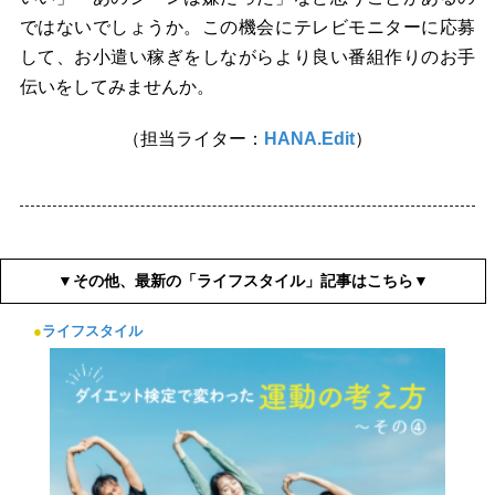
ではないでしょうか。この機会にテレビモニターに応募
して、お小遣い稼ぎをしながらより良い番組作りのお手
伝いをしてみませんか。
（担当ライター：
HANA.Edit
）
▼その他、最新の「ライフスタイル」記事はこちら▼
●
ライフスタイル