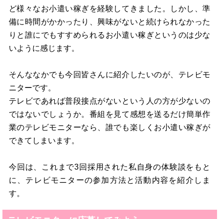
ど様々なお小遣い稼ぎを経験してきました。しかし、準
備に時間がかかったり、興味がないと続けられなかった
りと誰にでもすすめられるお小遣い稼ぎというのは少な
いように感じます。
そんななかでも今回皆さんに紹介したいのが、テレビモ
ニターです。
テレビであれば普段接点がないという人の方が少ないの
ではないでしょうか。番組を見て感想を送るだけ簡単作
業のテレビモニターなら、誰でも楽しくお小遣い稼ぎが
できてしまいます。
今回は、これまで3回採用された私自身の体験談をもと
に、テレビモニターの参加方法と活動内容を紹介しま
す。