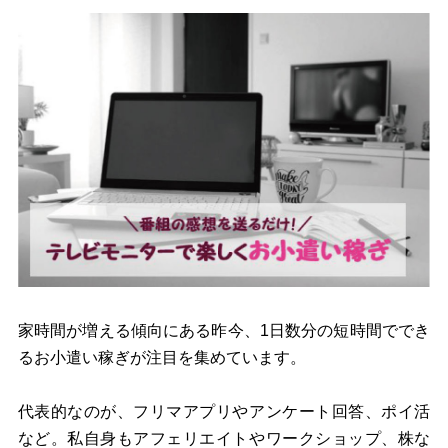
家時間が増える傾向にある昨今、1日数分の短時間ででき
るお小遣い稼ぎが注目を集めています。
代表的なのが、フリマアプリやアンケート回答、ポイ活
など。私自身もアフェリエイトやワークショップ、株な