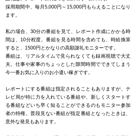
採用期間中、毎月5,000円～15,000円もらえることになり
ます。
私の場合、30分の番組を見て、レポート作成にかかる時
間は、10分程度。番組を見る時間を含めても、時給換算
すると、1500円とかなりの高額謝礼モニターです。
番組は、リアルタイムで見られなくても録画視聴で大丈
夫。仕事や家事のちょっとした隙間時間でできてしまう
今一番お気に入りのお小遣い稼ぎです。
レポートにする番組は指定されることもありますが、テ
レビ局が特に力を入れている番組や、新しくスタートす
る番組などいち早く知ることができるのもモニター参加
者の特権。普段見ない番組が指定番組となったときは、
意外な発見もあります。