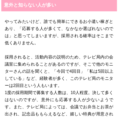
意外と知らない人が多い
やってみたいけど、誰でも簡単にできるお小遣い稼ぎと
あり、「応募する人が多くて、なかなか選ばれないので
は」と思ってしまいますが、採用される確率はそこまで
低くありません。
採用されると、活動内容の説明のため、テレビ局内の会
議室に集められることがあるのですが、そこで他のモニ
ターさんの話を聞くと、「今回で4回目」「私は5回以上
している」など、経験者が多く、このテレビ局のモニタ
ーは2回目という人もいます。
1度の採用期間で募集する人数は、10人程度。決して多く
はないのですが、意外にも応募する人が少ないようで
す。また、テレビ局によっては、会議でお弁当とお茶が
出され、記念品ももらえるなど、嬉しい特典が用意され