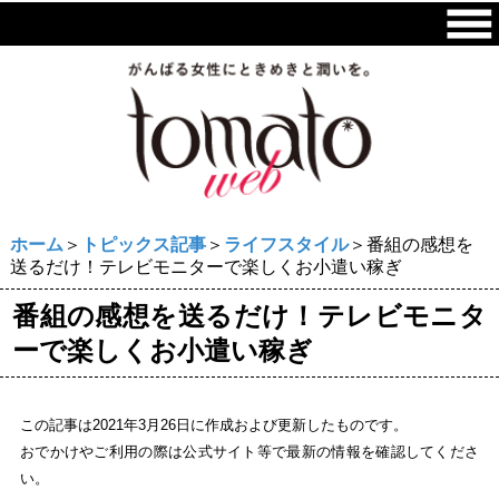
ホーム
＞
トピックス記事
＞
ライフスタイル
＞番組の感想を
送るだけ！テレビモニターで楽しくお小遣い稼ぎ
番組の感想を送るだけ！テレビモニタ
ーで楽しくお小遣い稼ぎ
この記事は2021年3月26日に作成および更新したものです。
おでかけやご利用の際は公式サイト等で最新の情報を確認してくださ
い。