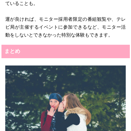
ていることも。
運が良ければ、モニター採用者限定の番組観覧や、テレ
ビ局が主催するイベントに参加できるなど、モニター活
動をしないとできなかった特別な体験もできます。
まとめ