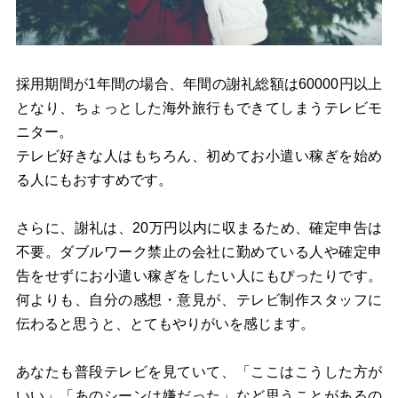
採用期間が1年間の場合、年間の謝礼総額は60000円以上
となり、ちょっとした海外旅行もできてしまうテレビモ
ニター。
テレビ好きな人はもちろん、初めてお小遣い稼ぎを始め
る人にもおすすめです。
さらに、謝礼は、20万円以内に収まるため、確定申告は
不要。ダブルワーク禁止の会社に勤めている人や確定申
告をせずにお小遣い稼ぎをしたい人にもぴったりです。
何よりも、自分の感想・意見が、テレビ制作スタッフに
伝わると思うと、とてもやりがいを感じます。
あなたも普段テレビを見ていて、「ここはこうした方が
いい」「あのシーンは嫌だった」など思うことがあるの