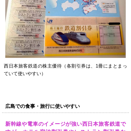
西日本旅客鉄道の株主優待（各割引券は、1冊にまとまっ
ていて使いやすい）
広島での食事・旅行に使いやすい
新幹線や電車のイメージが強い西日本旅客鉄道で