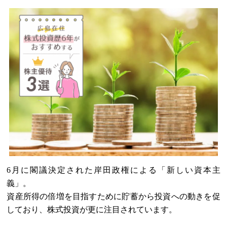
6
月に閣議決定された岸田政権による「新しい資本主
義」。
資産所得の倍増を目指すために貯蓄から投資への動きを促
しており、株式投資が更に注目されています。