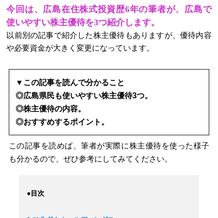
今回は、広島在住株式投資歴
6
年の筆者が、広島で
使いやすい株主優待を
3
つ紹介します。
以前別の記事で紹介した株主優待もありますが、優待内容
や必要資金が大きく変更になっています。
▼この記事を読んで分かること
◎広島県民も使いやすい株主優待3つ。
◎株主優待の内容。
◎おすすめするポイント。
この記事を読めば、筆者が実際に株主優待を使った様子
も分かるので、ぜひ参考にしてみてください。
●目次