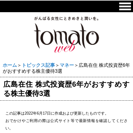
ホーム
＞
トピックス記事
＞
マネー
＞広島在住 株式投資歴6年
がおすすめする株主優待3選
広島在住 株式投資歴6年がおすすめす
る株主優待3選
この記事は2022年6月17日に作成および更新したものです。
おでかけやご利用の際は公式サイト等で最新情報を確認してくださ
い。