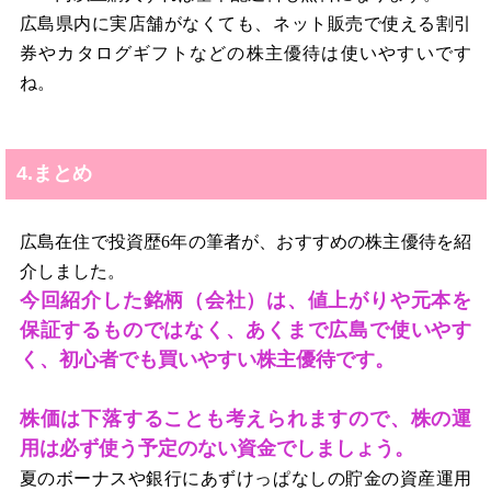
広島県内に実店舗がなくても、ネット販売で使える割引
券やカタログギフトなどの株主優待は使いやすいです
ね。
4.まとめ
広島在住で投資歴
6
年の筆者が、おすすめの株主優待を紹
介しました。
今回紹介した銘柄（会社）は、値上がりや元本を
保証するものではなく、あくまで広島で使いやす
く、初心者でも買いやすい株主優待です。
株価は下落することも考えられますので、株の運
用は必ず使う予定のない資金でしましょう。
夏のボーナスや銀行にあずけっぱなしの貯金の資産運用