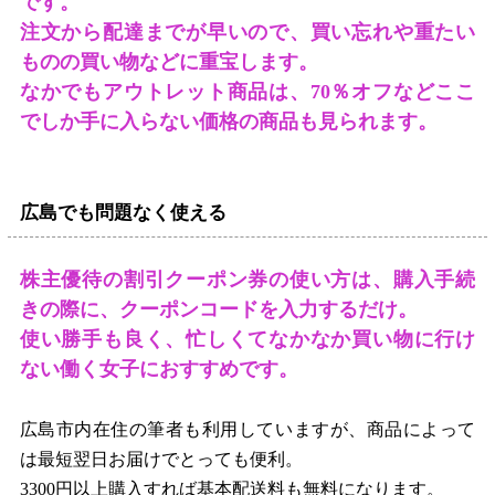
です。
注文から配達までが早いので、買い忘れや重たい
ものの買い物などに重宝します。
なかでもアウトレット商品は、
70
％オフなどここ
でしか手に入らない価格の商品も見られます。
広島でも問題なく使える
株主優待の割引クーポン券の使い方は、購入手続
きの際に、クーポンコードを入力するだけ。
使い勝手も良く、忙しくてなかなか買い物に行け
ない働く女子におすすめです。
広島市内在住の筆者も利用していますが、商品によって
は最短翌日お届けでとっても便利。
3300
円以上購入すれば基本配送料も無料になります。