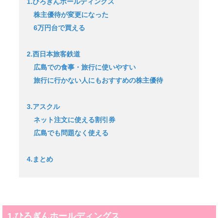
1.ひろぎんホールディングス
株主優待が変更になった
6万円台で買える
2.西日本旅客鉄道
広島での食事・旅行に使いやすい
旅行に行かない人にもおすすめの株主優待
3.アスクル
ネット注文に使える割引券
広島でも問題なく使える
4.まとめ
1.ひろぎんホールディングス