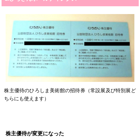
株主優待のひろしま美術館の招待券（常設展及び特別展ど
ちらにも使えます）
株主優待が変更になった