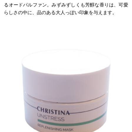
るオードパルファン。みずみずしくも芳醇な香りは、可愛
らしさの中に、品のある大人っぽい印象を与えます。