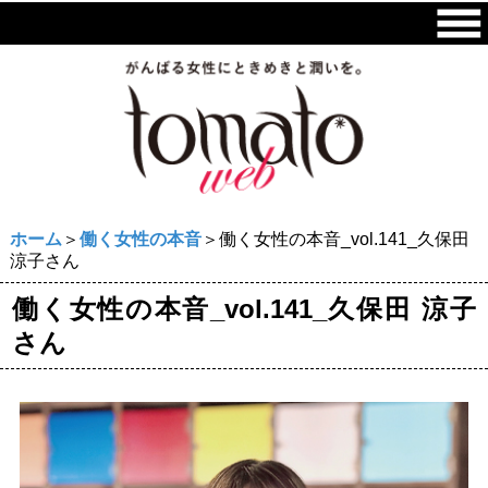
ホーム
＞
働く女性の本音
＞働く女性の本音_vol.141_久保田
涼子さん
働く女性の本音_vol.141_久保田 涼子
さん