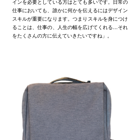
インを必要としている方はとても多いです。日常の
仕事においても、誰かに何かを伝えるにはデザイン
スキルが重要になります。つまりスキルを身につけ
ることは、仕事の、人生の幅を広げてくれる…それ
をたくさんの方に伝えていきたいですね」。