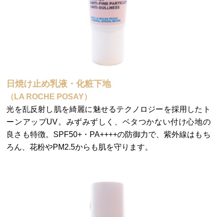
日焼け止め乳液・化粧下地
（LA ROCHE POSAY）
光を乱反射し肌を綺麗に魅せるテクノロジーを採用したト
ーンアップUV。みずみずしく、ベタつかない付け心地の
良さも特徴。SPF50+・PA++++の防御力で、紫外線はもち
ろん、花粉やPM2.5からも肌を守ります。