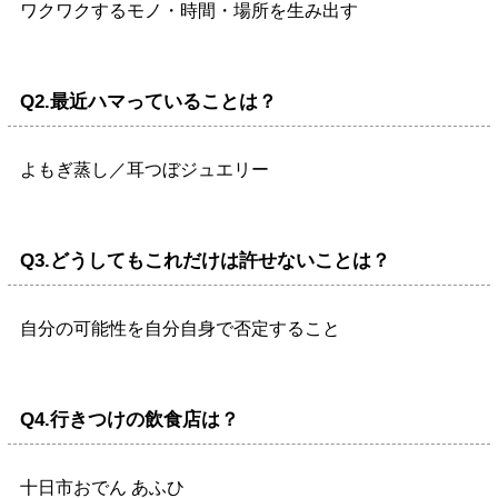
ワクワクするモノ・時間・場所を生み出す
Q2.最近ハマっていることは？
よもぎ蒸し／耳つぼジュエリー
Q3.どうしてもこれだけは許せないことは？
自分の可能性を自分自身で否定すること
Q4.行きつけの飲食店は？
十日市おでん あふひ