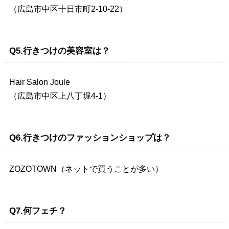
（広島市中区十日市町2-10-22）
Q5.行きつけの美容室は？
Hair Salon Joule
（広島市中区上八丁堀4-1）
Q6.行きつけのファッションショップは？
ZOZOTOWN（ネットで買うことが多い）
Q7.何フェチ？