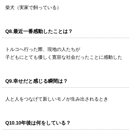
柴犬（実家で飼っている）
Q8.最近一番感動したことは？
トルコへ行った際、現地の人たちが
子どもにとても優しく寛容な社会だったことに感動した
Q9.幸せだと感じる瞬間は？
人と人をつなげて新しいモノが生み出されるとき
Q10.10年後は何をしている？