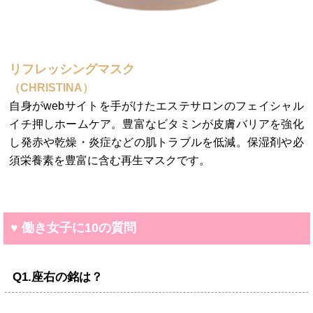
リフレッシングマスク
（CHRISTINA）
自身がwebサイトを手がけたエステサロンのフェイシャル
イチ押しホームケア。豊富なビタミンが皮膚バリアを強化
し発赤や乾燥・炎症などの肌トラブルを低減。保湿剤や必
須栄養素を豊富に含む再生マスクです。
♥ 働き女子に10の質問
Q1.座右の銘は？