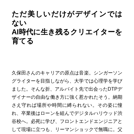
ただ美しいだけがデザインでは
ない
AI時代に生き残るクリエイターを
育てる
久保田さんのキャリアの原点は音楽。シンガーソン
グライターを目指しながら、大学では心理学を学び
ました。そんな折、アルバイト先で出会ったDTPデ
ザイナーの自由な働き方に強く惹かれたそう。納期
さえ守れば場所や時間に縛られない。その姿に憧
れ、卒業後はローンを組んでデジタルハリウッド渋
谷校へ。必死に学び、フロントエンドエンジニアと
して現場に立つも、リーマンショックで無職に。父