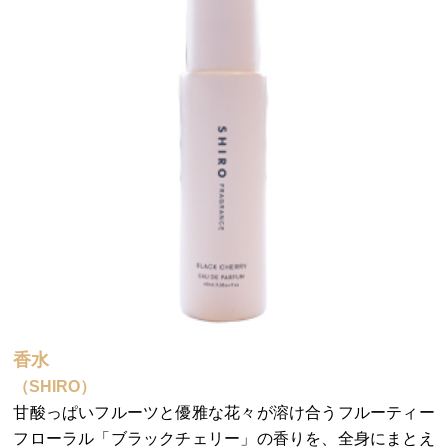
香水
（SHIRO）
甘酸っぱいフルーツと優雅な花々が溶け合うフルーティー
フローラル「ブラックチェリー」の香りを、全身にまとえ