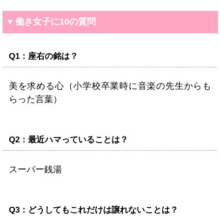
♥ 働き女子に10の質問
Q1：座右の銘は？
美を求める心（小学校卒業時に音楽の先生からも
らった言葉）
Q2：最近ハマっていることは？
スーパー銭湯
Q3：どうしてもこれだけは譲れないことは？