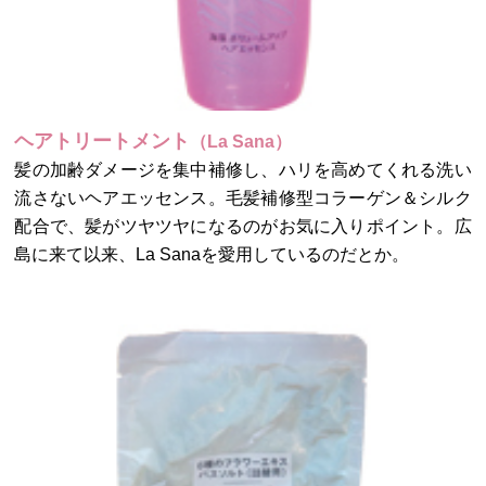
ヘアトリートメント
（La Sana）
髪の加齢ダメージを集中補修し、ハリを高めてくれる洗い
流さないヘアエッセンス。毛髪補修型コラーゲン＆シルク
配合で、髪がツヤツヤになるのがお気に入りポイント。広
島に来て以来、La Sanaを愛用しているのだとか。