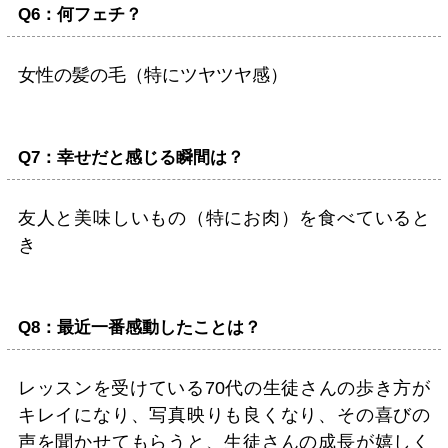
Q6：何フェチ？
女性の髪の毛（特にツヤツヤ感）
Q7：幸せだと感じる瞬間は？
友人と美味しいもの（特にお肉）を食べていると
き
Q8：最近一番感動したことは？
レッスンを受けている70代の生徒さんの歩き方が
キレイになり、写真映りも良くなり、その喜びの
声を聞かせてもらうと、生徒さんの成長が嬉しく