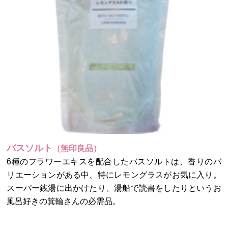
バスソルト
（無印良品）
6種のフラワーエキスを配合したバスソルトは、香りのバ
リエーションがある中、特にレモングラスがお気に入り。
スーパー銭湯に出かけたり、湯船で読書をしたりというお
風呂好きの箕輪さんの必需品。