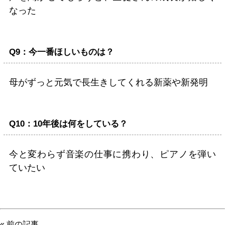
なった
Q9：今一番ほしいものは？
母がずっと元気で長生きしてくれる新薬や新発明
Q10：10年後は何をしている？
今と変わらず音楽の仕事に携わり、ピアノを弾い
ていたい
« 前の記事