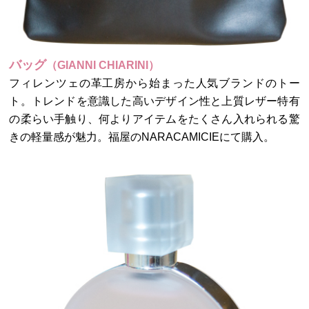
バッグ
（GIANNI CHIARINI）
フィレンツェの革工房から始まった人気ブランドのトー
ト。トレンドを意識した高いデザイン性と上質レザー特有
の柔らい手触り、何よりアイテムをたくさん入れられる驚
きの軽量感が魅力。福屋のNARACAMICIEにて購入。