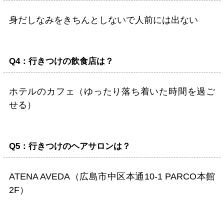
身だしなみをきちんとしないで人前には出ない
Q4：行きつけの飲食店は？
ホテルのカフェ（ゆったり落ち着いた時間を過ご
せる）
Q5：行きつけのヘアサロンは？
ATENA AVEDA（広島市中区本通10-1 PARCO本館
2F）