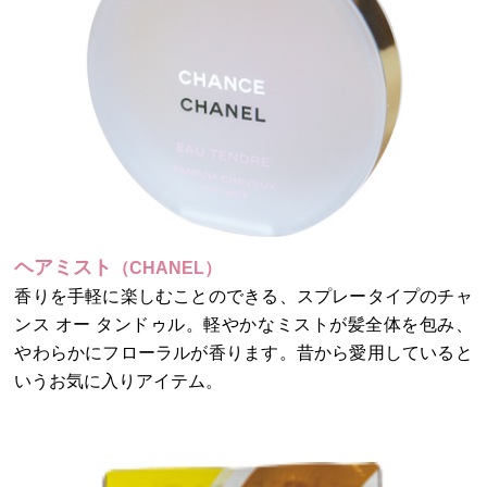
ヘアミスト
（CHANEL）
香りを手軽に楽しむことのできる、スプレータイプのチャ
ンス オー タンドゥル。軽やかなミストが髪全体を包み、
やわらかにフローラルが香ります。昔から愛用していると
いうお気に入りアイテム。