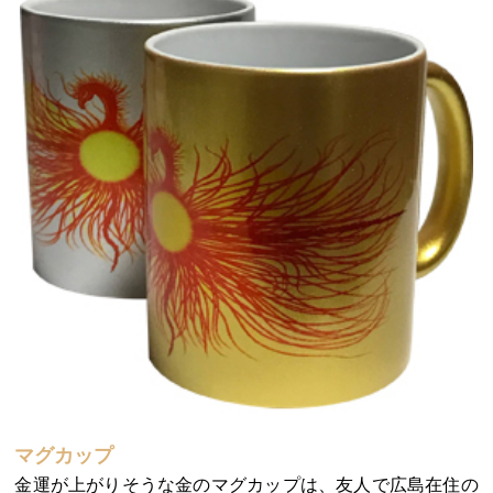
マグカップ
金運が上がりそうな金のマグカップは、友人で広島在住の