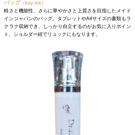
バッグ
（kay me）
軽さと機能性、さらに華やかさと上質さを目指したメイド
インジャパンのバッグ。タブレットやA4サイズの書類もラ
クラク収納でき、しっかり自立するのがお気に入りポイン
ト。ショルダー紐でリュックにもなります。