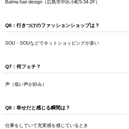
Balma hair design
（広島市中区小町5-34-2F）
Q6：行きつけのファッションショップは？
SOU・SOUなどでネットショッピングが多い
Q7：何フェチ？
声
（低い声が好み）
Q8：幸せだと感じる瞬間は？
仕事をしていて充実感を感じているとき