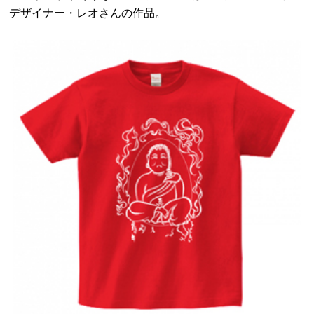
デザイナー・レオさんの作品。