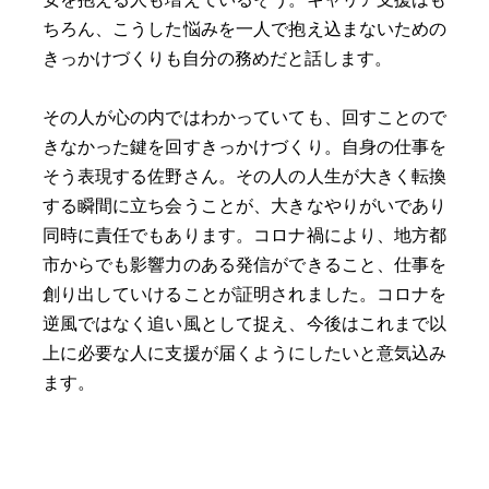
ちろん、こうした悩みを一人で抱え込まないための
きっかけづくりも自分の務めだと話します。
その人が心の内ではわかっていても、回すことので
きなかった鍵を回すきっかけづくり。自身の仕事を
そう表現する佐野さん。その人の人生が大きく転換
する瞬間に立ち会うことが、大きなやりがいであり
同時に責任でもあります。コロナ禍により、地方都
市からでも影響力のある発信ができること、仕事を
創り出していけることが証明されました。コロナを
逆風ではなく追い風として捉え、今後はこれまで以
上に必要な人に支援が届くようにしたいと意気込み
ます。