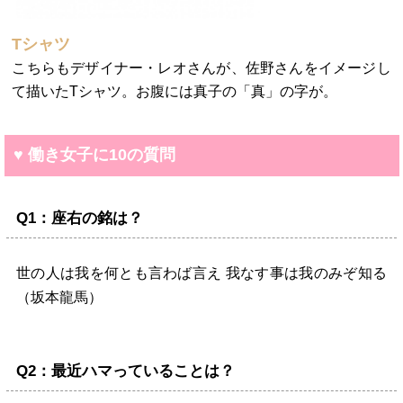
Tシャツ
こちらもデザイナー・レオさんが、佐野さんをイメージし
て描いたTシャツ。お腹には真子の「真」の字が。
♥ 働き女子に10の質問
Q1：座右の銘は？
世の人は我を何とも言わば言え 我なす事は我のみぞ知る
（坂本龍馬）
Q2：最近ハマっていることは？