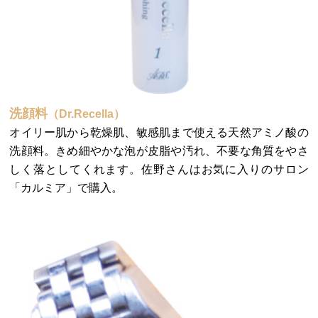
洗顔料
（Dr.Recella）
オイリー肌から乾燥肌、敏感肌まで使える天然アミノ酸の
洗顔料。きめ細やかな泡が皮脂や汚れ、不要な角質をやさ
しく落としてくれます。佐野さんはお気に入りのサロン
「カルミア」で購入。