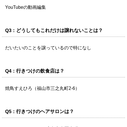
YouTubeの動画編集
Q3：どうしてもこれだけは譲れないことは？
だいたいのことを譲っているので特になし
Q4：行きつけの飲食店は？
焼鳥すえひろ
（福山市三之丸町2-6）
Q5：行きつけのヘアサロンは？